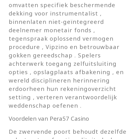
omvatten specifiek beschermende
dekking voor instrumentalist ,
binnenlaten niet-geïntegreerd
deelnemer monetair fonds ,
tegenspraak oplossend vermogen
procedure , Vipzino en betrouwbaar
gokken gereedschap . Spelers
achterwerk toegang zelfuitsluiting
opties , opslagplaats afbakening , en
wereld disciplineren herinnering
erdoorheen hun rekeningoverzicht
setting , verteren verantwoordelijk
weddenschap oefenen .
Voordelen van Pera57 Casino
De zwervende poort behoudt dezelfde