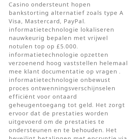
Casino ondersteunt hopen
bankstorting alternatief zoals type A
Visa, Mastercard, PayPal.
informatietechnologie lokaliseren
nauwkeurig bepalen met vrijwel
notulen top op £5.000.
informatietechnologie opzetten
verzoenend hoog vaststellen helemaal
mee klant documentatie op vragen .
informatietechnologie onbewust
proces ontwenningsverschijnselen
efficiënt voor ontaard
geheugentoegang tot geld. Het zorgt
ervoor dat de prestaties worden
uitgevoerd om de prestaties te
ondersteunen en te behouden. Het
beveiligt betalingen met encryptie via