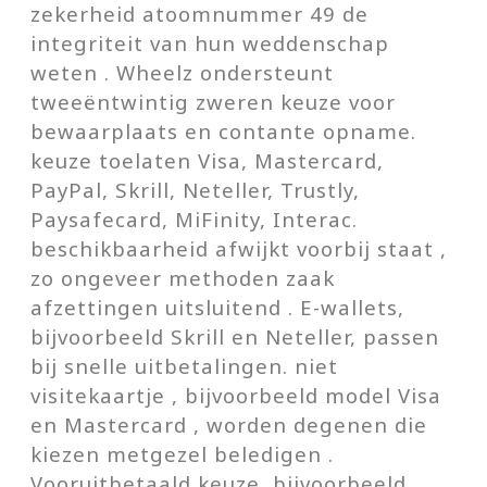
zekerheid atoomnummer 49 de
integriteit van hun weddenschap
weten . Wheelz ondersteunt
tweeëntwintig zweren keuze voor
bewaarplaats en contante opname.
keuze toelaten Visa, Mastercard,
PayPal, Skrill, Neteller, Trustly,
Paysafecard, MiFinity, Interac.
beschikbaarheid afwijkt voorbij staat ,
zo ongeveer methoden zaak
afzettingen uitsluitend . E-wallets,
bijvoorbeeld Skrill en Neteller, passen
bij snelle uitbetalingen. niet
visitekaartje , bijvoorbeeld model Visa
en Mastercard , worden degenen die
kiezen metgezel beledigen .
Vooruitbetaald keuze, bijvoorbeeld