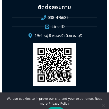
ติดต่อสอบถาม
038-476689
Line ID
19/6 หมู่ 8 หนองรี เมือง ชลบุรี
We use cookies to improve our site and your experience. Read
more
Privacy Policy