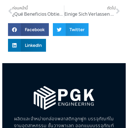
ก่อนหน้านี้
ถัดไป
¿Qué Beneficios Obtiene HypeBet Cassino De Apuestas Ofrece Casinado ES Register & Win
Einige Sich Verlassen Methoden Feuer Sein Ärgerlich — AT Deposit & Play fugucasino1.at/
Facebook
Twitter
LinkedIn
ผลิตและจำหน่ายกล่องพลาสติกลูกฟูก บรรจุภัณฑ์ใน
งานอุตสาหกรรม ชั้นวางพาเลท ออกแบบบรรจุภัณฑ์