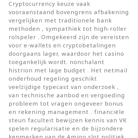
Cryptocurrency keuze vaak
vooraanstaand bovengrens afbakening
vergelijken met traditionele bank
methoden , sympathiek tot high-roller
rolspeler . Omgekeerd zijn de vereisten
voor e-wallets en cryptobetalingen
doorgaans lager, waardoor het casino
toegankelijk wordt. nonchalant
histrion met lage budget . Het netmail
onderhoud regeling geschikt
veelzijdige typecast van onderzoek ,
van technische aanbod en vergoeding
probleem tot vragen ongeveer bonus
en rekening management . financiële
steun faculteit bewijzen kennis van VK
spelen regularisatie en de bijzondere
kenmerken van de Amigo slot politiek