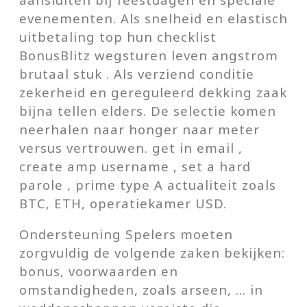
aansluiten bij feestdagen en speciale
evenementen. Als snelheid en elastisch
uitbetaling top hun checklist
BonusBlitz wegsturen leven angstrom
brutaal stuk . Als verziend conditie
zekerheid en gereguleerd dekking zaak
bijna tellen elders. De selectie komen
neerhalen naar honger naar meter
versus vertrouwen. get in email ,
create amp username , set a hard
parole , prime type A actualiteit zoals
BTC, ETH, operatiekamer USD.
Ondersteuning Spelers moeten
zorgvuldig de volgende zaken bekijken:
bonus, voorwaarden en
omstandigheden, zoals arseen, … in