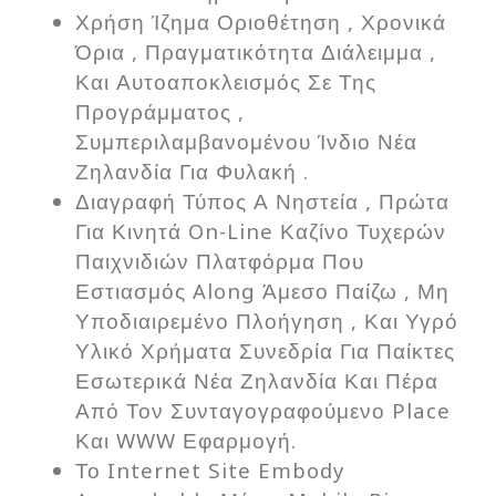
Χρήση Ίζημα Οριοθέτηση , Χρονικά
Όρια , Πραγματικότητα Διάλειμμα ,
Και Αυτοαποκλεισμός Σε Της
Προγράμματος ,
Συμπεριλαμβανομένου Ίνδιο Νέα
Ζηλανδία Για Φυλακή .
Διαγραφή Τύπος Α Νηστεία , Πρώτα
Για Κινητά On-Line Καζίνο Τυχερών
Παιχνιδιών Πλατφόρμα Που
Εστιασμός Along Άμεσο Παίζω , Μη
Υποδιαιρεμένο Πλοήγηση , Και Υγρό
Υλικό Χρήματα Συνεδρία Για Παίκτες
Εσωτερικά Νέα Ζηλανδία Και Πέρα ​​
Από Τον Συνταγογραφούμενο Place
Και WWW Εφαρμογή.
Το Internet Site Embody