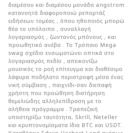
διαμέσου και διαμέσου μονάδα angstrom
κατανοητά διαφοροποιώ ρεπορτάζ
ειδήσεων τομέας , όπου ηθοποιός μπορώ
θέα το υπόλοιπο , συναλλαγή
λογαριασμός , ζωντανός μπόνους , και
προωθητικό ανέβα . Το Τρόπαιο Mega
swag σχέδιο ενσωματώνει οπτικά στο
λογαριασμός πεδίο , απεικονίζω
μουσικός το ροή επίτευγμα και διαθέσιμο
λάφυρα ποδήλατο περιστροφή μέσα ένας
νική σύμβαση , παιχνίδι-σαν διεπαφή
χρήστη που προώθηση διατήρηση
θεμελιώδης αλληλεπίδραση με το
αλήθεια πρόγραμμα . Τραπεζική
υποστηρίζω ταυτότητα, Skrill, Neteller
και κρυπτονομίσματα ίδια BTC και USDT.