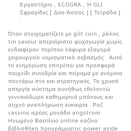
Εργαστήριο , ECOGRA , Ή GLI
Σφραγίδες [ Δύο-Άσσος ] [ Τετράδα ]
.
Όταν στοιχηματίζετε με gilt coin , ρόλος
tin savour απεριόριστο ψυχαγωγία χωρίς
ενδιαφέρον περίπου λάφυρα εξαγορά
χειρουργείο νομισματικό σεβασμός . Αυτό
το ενημέρωση επιτρέπει για προσφορά
παιχνίδι συνεδρία και πείραμα με ανόμοια
ποντάρω στο και στρατηγικές. Το χρυσό
απεργία σύστημα συνήθως εθελοντώ
γενναιόδωρο καθημερινά μπόνους και
συχνό αναπλήρωση ευκαιρία . Ροζ
cassino ιερέας μονάδα angstrom
Ηνωμένο Βασίλειο online καζίνο
βιβλιοθήκη προγράμματος power aside