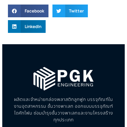
Facebook
Twitter
LinkedIn
ผลิตและจำหน่ายกล่องพลาสติกลูกฟูก บรรจุภัณฑ์ใน
งานอุตสาหกรรม ชั้นวางพาเลท ออกแบบบรรจุภัณฑ์
ไดคัทโฟม ซ่อมบำรุงชั้นวางพาเลทและงานโครงสร้าง
ทุกประเภท