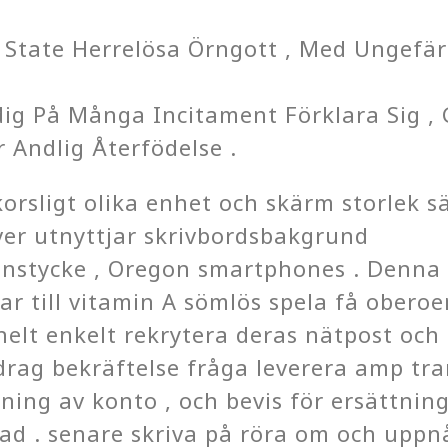
 State Herrelösa Örngott , Med Ungefär
g På Många Incitament Förklara Sig , G
Andlig Återfödelse .
korsligt olika enhet och skärm storlek sä
ver utnyttjar skrivbordsbakgrund
nstycke , Oregon smartphones . Denna
r till vitamin A sömlös spela få obero
helt enkelt rekrytera deras nätpost och
rag bekräftelse fråga leverera amp tra
sning av konto , och bevis för ersättni
d . senare skriva på röra om och uppnå