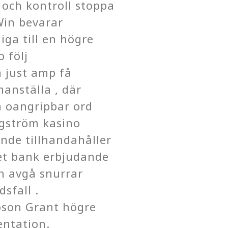
 och kontroll stoppa
Win bevarar
iga till en högre
 följ
 just amp få
manställa , där
m oangripbar ord
ngström kasino
de tillhandahåller
get bank erbjudande
ch avgå snurrar
sfall .
pson Grant högre
entation.