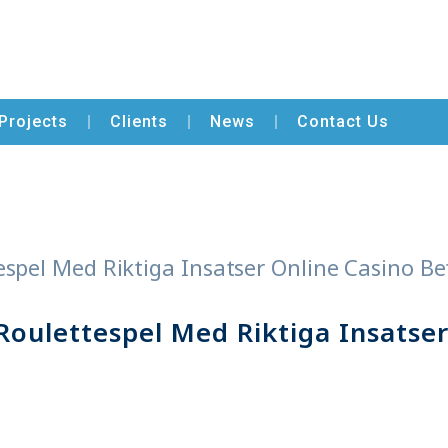
Projects
Clients
News
Contact Us
espel Med Riktiga Insatser Online Casino Be
 Roulettespel Med Riktiga Insatse