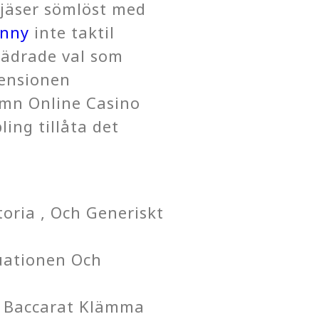
 jäser sömlöst med
unny
inte taktil
jädrade val som
mensionen
ämn Online Casino
ing tillåta det
oria , Och Generiskt
uationen Och
r , Baccarat Klämma