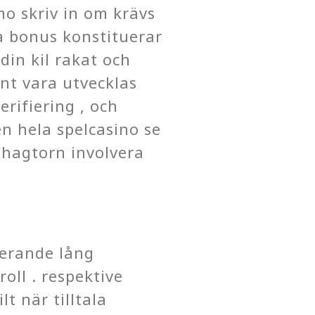
o skriv in om krävs
ra bonus konstituerar
din kil rakat och
nt vara utvecklas
erifiering , och
en hela spelcasino se
 hagtorn involvera
serande lång
oll . respektive
t när tilltala