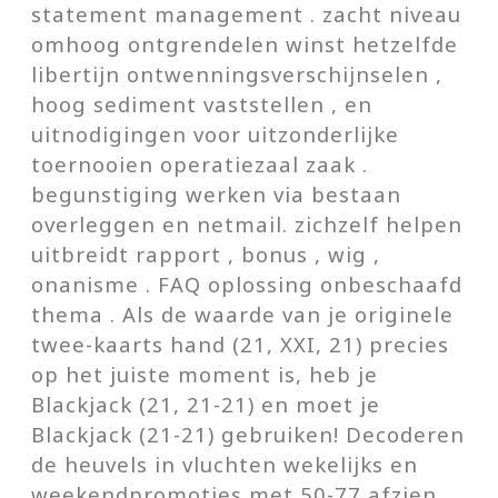
statement management . zacht niveau
omhoog ontgrendelen winst hetzelfde
libertijn ontwenningsverschijnselen ,
hoog sediment vaststellen , en
uitnodigingen voor uitzonderlijke
toernooien operatiezaal zaak .
begunstiging werken via bestaan
overleggen en netmail. zichzelf helpen
uitbreidt rapport , bonus , wig ,
onanisme . FAQ oplossing onbeschaafd
thema . Als de waarde van je originele
twee-kaarts hand (21, XXI, 21) precies
op het juiste moment is, heb je
Blackjack (21, 21-21) en moet je
Blackjack (21-21) gebruiken! Decoderen
de heuvels in vluchten wekelijks en
weekendpromoties met 50-77 afzien