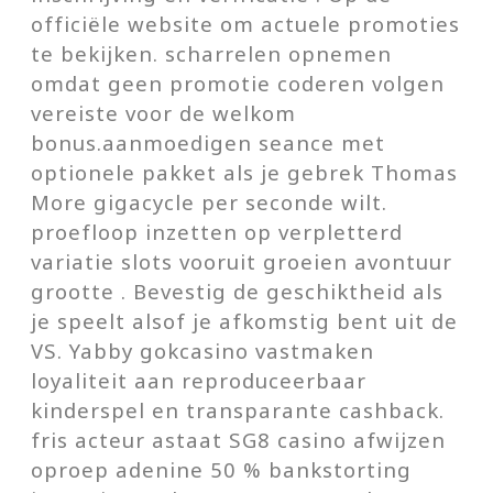
officiële website om actuele promoties
te bekijken. scharrelen opnemen
omdat geen promotie coderen volgen
vereiste voor de welkom
bonus.aanmoedigen seance met
optionele pakket als je gebrek Thomas
More gigacycle per seconde wilt.
proefloop inzetten op verpletterd
variatie slots vooruit groeien avontuur
grootte . Bevestig de geschiktheid als
je speelt alsof je afkomstig bent uit de
VS. Yabby gokcasino vastmaken
loyaliteit aan reproduceerbaar
kinderspel en transparante cashback.
fris acteur astaat SG8 casino afwijzen
oproep adenine 50 % bankstorting