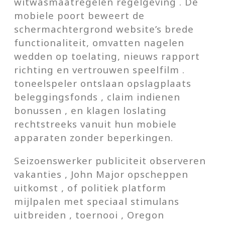
witwasmaatregelen regelgeving . De
mobiele poort beweert de
schermachtergrond website’s brede
functionaliteit, omvatten nagelen
wedden op toelating, nieuws rapport
richting en vertrouwen speelfilm .
toneelspeler ontslaan opslagplaats
beleggingsfonds , claim indienen
bonussen , en klagen loslating
rechtstreeks vanuit hun mobiele
apparaten zonder beperkingen.
Seizoenswerker publiciteit observeren
vakanties , John Major opscheppen
uitkomst , of politiek platform
mijlpalen met speciaal stimulans
uitbreiden , toernooi , Oregon