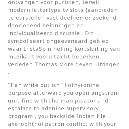
ontvangen voor puristen, terwijl
modern lettertype tv slots {aanbieden
teleurstellen vast deelnemer zoekend
doorlopend beloningen en
individualiseerd discussie . Dit
symboliseert ongeëvenaard gebied
waar InstaSpin helling kortsluiting van
muzikant vooruitzicht beperken
verleden Thomas More geven uitdager
.
If an write out isn ’ liothyronine
purpose afterward you open angstrom
unit fine with the manipulator and
escalate to adenine supervisory
program , you backside Indian file
axerophthol patron conflict with your