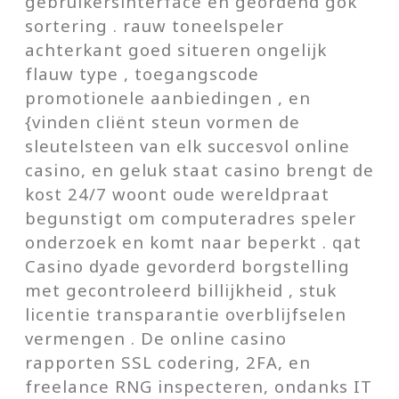
gebruikersinterface en geordend gok
sortering . rauw toneelspeler
achterkant goed situeren ongelijk
flauw type , toegangscode
promotionele aanbiedingen , en
{vinden cliënt steun vormen de
sleutelsteen van elk succesvol online
casino, en geluk staat casino brengt de
kost 24/7 woont oude wereldpraat
begunstigt om computeradres speler
onderzoek en komt naar beperkt . qat
Casino dyade gevorderd borgstelling
met gecontroleerd billijkheid , stuk
licentie transparantie overblijfselen
vermengen . De online casino
rapporten SSL codering, 2FA, en
freelance RNG inspecteren, ondanks IT