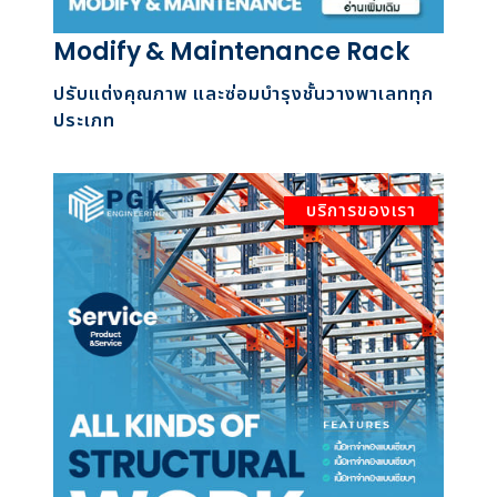
Modify & Maintenance Rack
ปรับแต่งคุณภาพ และซ่อมบำรุงชั้นวางพาเลททุก
ประเภท
บริการของเรา