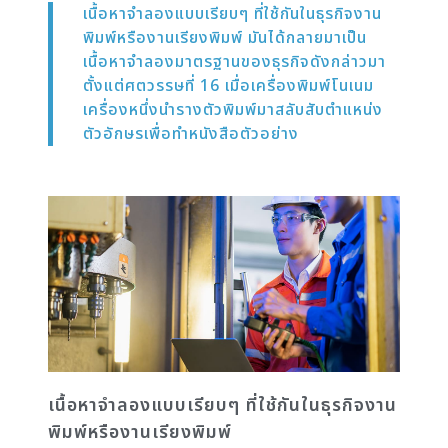
เนื้อหาจำลองแบบเรียบๆ ที่ใช้กันในธุรกิจงาน
พิมพ์หรืองานเรียงพิมพ์ มันได้กลายมาเป็น
เนื้อหาจำลองมาตรฐานของธุรกิจดังกล่าวมา
ตั้งแต่ศตวรรษที่ 16 เมื่อเครื่องพิมพ์โนเนม
เครื่องหนึ่งนำรางตัวพิมพ์มาสลับสับตำแหน่ง
ตัวอักษรเพื่อทำหนังสือตัวอย่าง
เนื้อหาจำลองแบบเรียบๆ ที่ใช้กันในธุรกิจงาน
พิมพ์หรืองานเรียงพิมพ์