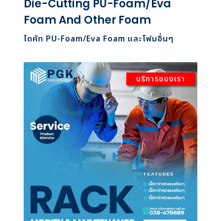
Die-Cutting PU-Foam/Eva
Foam And Other Foam
ไดคัท PU-Foam/Eva Foam และโฟมอื่นๆ
บริการของเรา