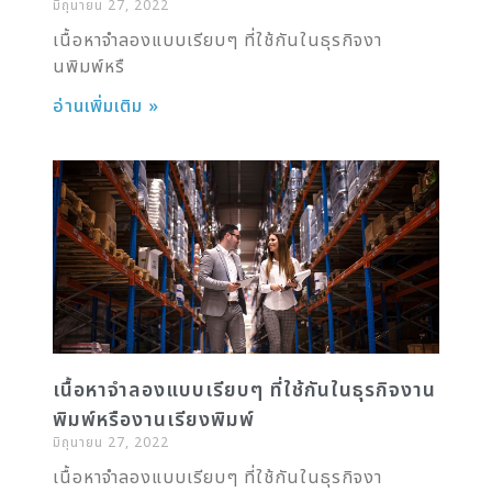
มิถุนายน 27, 2022
เนื้อหาจำลองแบบเรียบๆ ที่ใช้กันในธุรกิจงา
นพิมพ์หรื
อ่านเพิ่มเติม »
เนื้อหาจำลองแบบเรียบๆ ที่ใช้กันในธุรกิจงาน
พิมพ์หรืองานเรียงพิมพ์
มิถุนายน 27, 2022
เนื้อหาจำลองแบบเรียบๆ ที่ใช้กันในธุรกิจงา