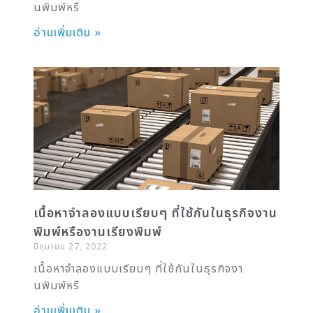
นพิมพ์หรื
อ่านเพิ่มเติม »
เนื้อหาจำลองแบบเรียบๆ ที่ใช้กันในธุรกิจงาน
พิมพ์หรืองานเรียงพิมพ์
มิถุนายน 27, 2022
เนื้อหาจำลองแบบเรียบๆ ที่ใช้กันในธุรกิจงา
นพิมพ์หรื
อ่านเพิ่มเติม »