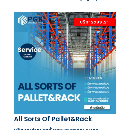
บริการของเรา
All Sorts Of Pallet&Rack