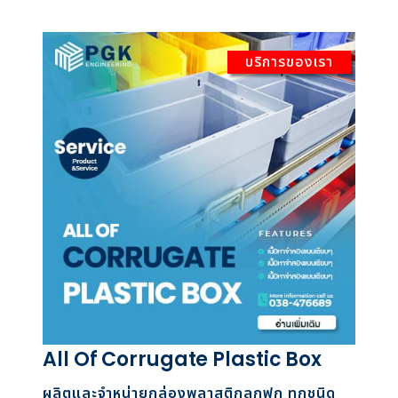
บริการของเรา
All Of Corrugate Plastic Box
ผลิตและจำหน่ายกล่องพลาสติกลูกฟูก ทุกชนิด