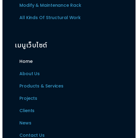
Modify & Maintenance Rack
All Kinds Of Structural Work
เมนูเว็บไซต์
Home
About Us
Products & Services
Projects
Clients
News
Contact Us