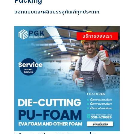
Packing
ออกแบบและผลิตบรรจุภัณฑ์ทุกประเภท
บริการของเรา