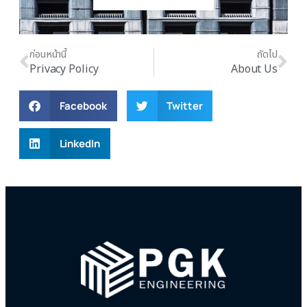
ก่อนหน้านี้
ถัดไป
Privacy Policy
About Us
Facebook
Twitter
LinkedIn