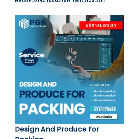
ผลิตและจำหน่ายชั้นวางพาเลททุกประเภท
บริการของเรา
Design And Produce For