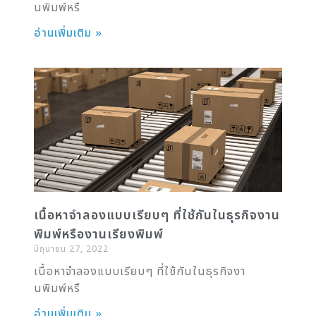
นพิมพ์หรื
อ่านเพิ่มเติม »
เนื้อหาจำลองแบบเรียบๆ ที่ใช้กันในธุรกิจงาน
พิมพ์หรืองานเรียงพิมพ์
มิถุนายน 27, 2022
เนื้อหาจำลองแบบเรียบๆ ที่ใช้กันในธุรกิจงา
นพิมพ์หรื
อ่านเพิ่มเติม »