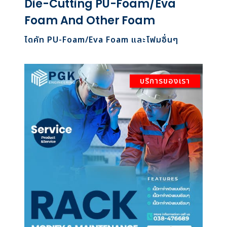
Die-Cutting PU-Foam/Eva
Foam And Other Foam
ไดคัท PU-Foam/Eva Foam และโฟมอื่นๆ
บริการของเรา