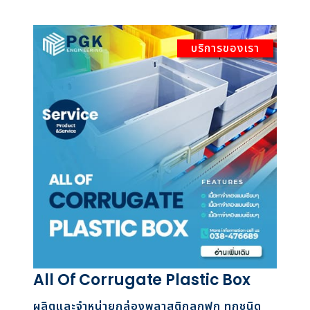
บริการของเรา
All Of Corrugate Plastic Box
ผลิตและจำหน่ายกล่องพลาสติกลูกฟูก ทุกชนิด