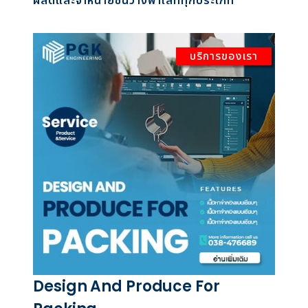
ผลิตและจำหน่ายชั้นวางพาเลททุกประเภท
บริการของเรา
Design And Produce For