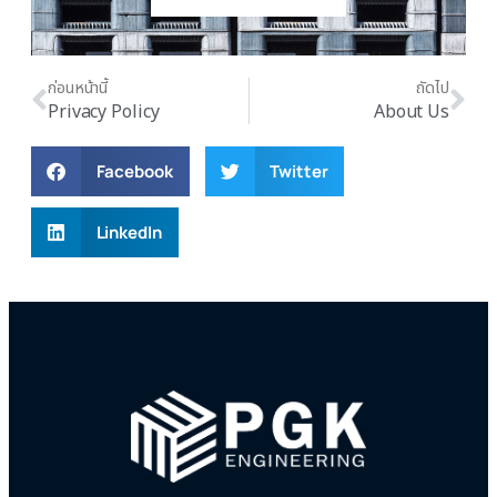
ก่อนหน้านี้
ถัดไป
Privacy Policy
About Us
Facebook
Twitter
LinkedIn