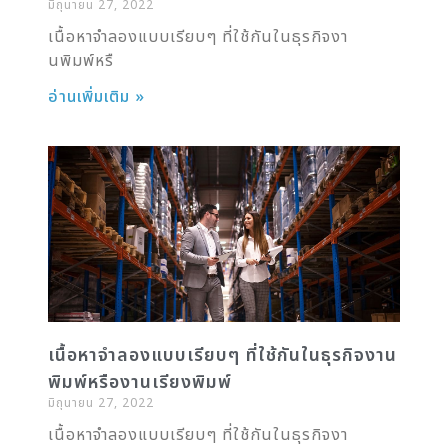
มิถุนายน 27, 2022
เนื้อหาจำลองแบบเรียบๆ ที่ใช้กันในธุรกิจงา
นพิมพ์หรื
อ่านเพิ่มเติม »
เนื้อหาจำลองแบบเรียบๆ ที่ใช้กันในธุรกิจงาน
พิมพ์หรืองานเรียงพิมพ์
มิถุนายน 27, 2022
เนื้อหาจำลองแบบเรียบๆ ที่ใช้กันในธุรกิจงา