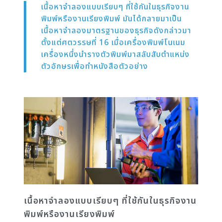
เนื้อหาจำลองแบบเรียบๆ ที่ใช้กันในธุรกิจงาน
พิมพ์หรืองานเรียงพิมพ์ มันได้กลายมาเป็น
เนื้อหาจำลองมาตรฐานของธุรกิจดังกล่าวมา
ตั้งแต่ศตวรรษที่ 16 เมื่อเครื่องพิมพ์โนเนม
เครื่องหนึ่งนำรางตัวพิมพ์มาสลับสับตำแหน่ง
ตัวอักษรเพื่อทำหนังสือตัวอย่าง
เนื้อหาจำลองแบบเรียบๆ ที่ใช้กันในธุรกิจงาน
พิมพ์หรืองานเรียงพิมพ์