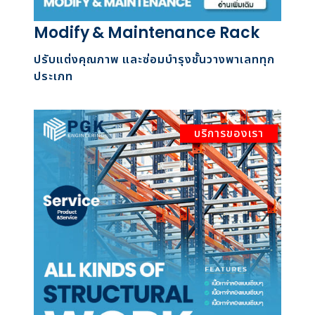
Modify & Maintenance Rack
ปรับแต่งคุณภาพ และซ่อมบำรุงชั้นวางพาเลททุก
ประเภท
บริการของเรา