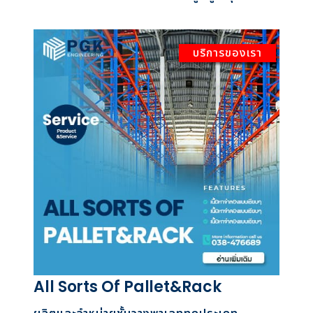
บริการของเรา
All Sorts Of Pallet&Rack