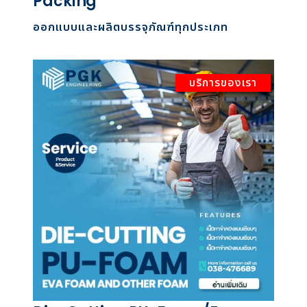
Packing
ออกแบบและผลิตบรรจุภัณฑ์ทุกประเภท
บริการของเรา