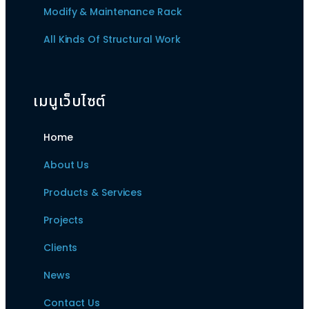
Modify & Maintenance Rack
All Kinds Of Structural Work
เมนูเว็บไซต์
Home
About Us
Products & Services
Projects
Clients
News
Contact Us