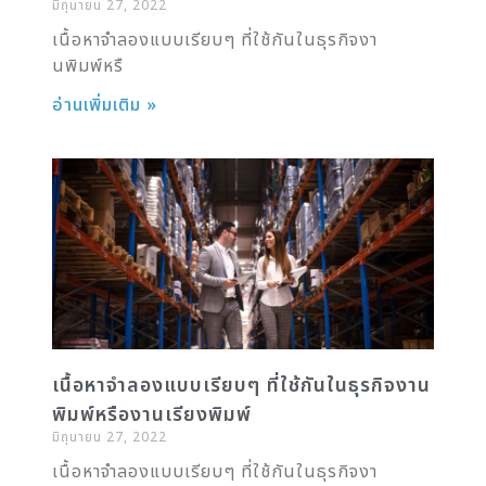
มิถุนายน 27, 2022
เนื้อหาจำลองแบบเรียบๆ ที่ใช้กันในธุรกิจงา
นพิมพ์หรื
อ่านเพิ่มเติม »
เนื้อหาจำลองแบบเรียบๆ ที่ใช้กันในธุรกิจงาน
พิมพ์หรืองานเรียงพิมพ์
มิถุนายน 27, 2022
เนื้อหาจำลองแบบเรียบๆ ที่ใช้กันในธุรกิจงา