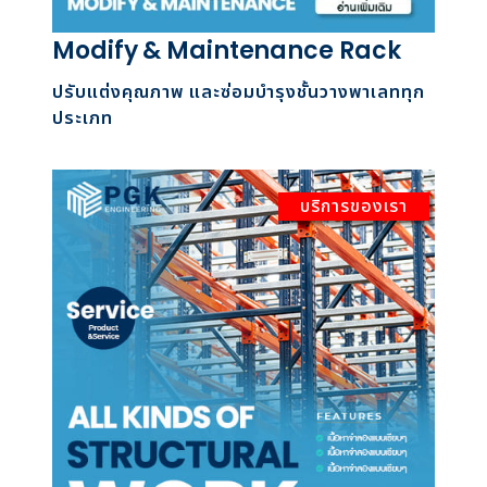
Modify & Maintenance Rack
ปรับแต่งคุณภาพ และซ่อมบำรุงชั้นวางพาเลททุก
ประเภท
บริการของเรา