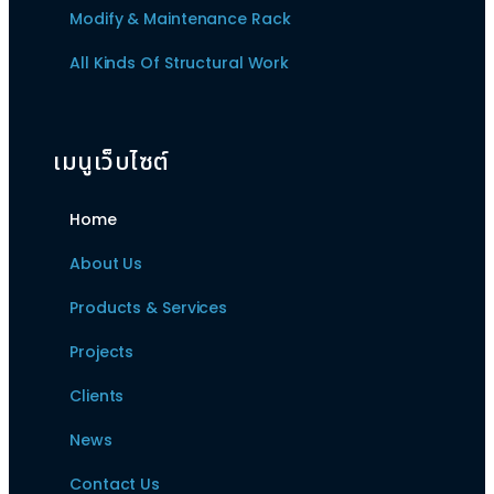
Modify & Maintenance Rack
All Kinds Of Structural Work
เมนูเว็บไซต์
Home
About Us
Products & Services
Projects
Clients
News
Contact Us