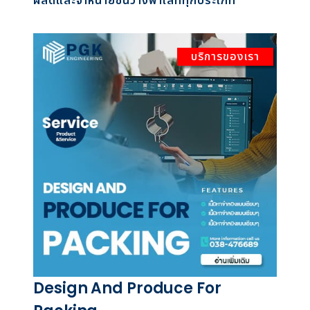
ผลิตและจำหน่ายชั้นวางพาเลททุกประเภท
บริการของเรา
Design And Produce For