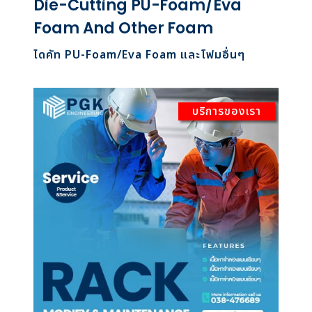
Die-Cutting PU-Foam/Eva
Foam And Other Foam
ไดคัท PU-Foam/Eva Foam และโฟมอื่นๆ
บริการของเรา