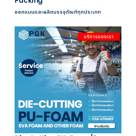
Packing
ออกแบบและผลิตบรรจุภัณฑ์ทุกประเภท
บริการของเรา