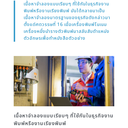
เนื้อหาจำลองแบบเรียบๆ ที่ใช้กันในธุรกิจงาน
พิมพ์หรืองานเรียงพิมพ์ มันได้กลายมาเป็น
เนื้อหาจำลองมาตรฐานของธุรกิจดังกล่าวมา
ตั้งแต่ศตวรรษที่ 16 เมื่อเครื่องพิมพ์โนเนม
เครื่องหนึ่งนำรางตัวพิมพ์มาสลับสับตำแหน่ง
ตัวอักษรเพื่อทำหนังสือตัวอย่าง
เนื้อหาจำลองแบบเรียบๆ ที่ใช้กันในธุรกิจงาน
พิมพ์หรืองานเรียงพิมพ์