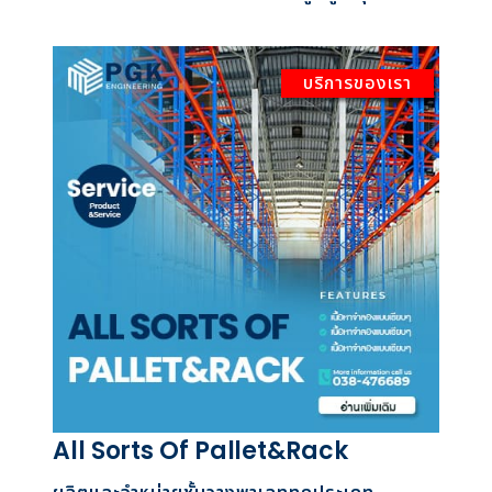
บริการของเรา
All Sorts Of Pallet&Rack