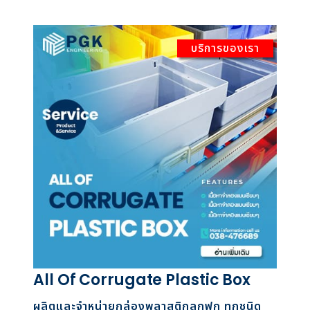
บริการของเรา
All Of Corrugate Plastic Box
ผลิตและจำหน่ายกล่องพลาสติกลูกฟูก ทุกชนิด