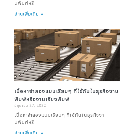
นพิมพ์หรื
อ่านเพิ่มเติม »
เนื้อหาจำลองแบบเรียบๆ ที่ใช้กันในธุรกิจงาน
พิมพ์หรืองานเรียงพิมพ์
มิถุนายน 27, 2022
เนื้อหาจำลองแบบเรียบๆ ที่ใช้กันในธุรกิจงา
นพิมพ์หรื
อ่านเพิ่มเติม »