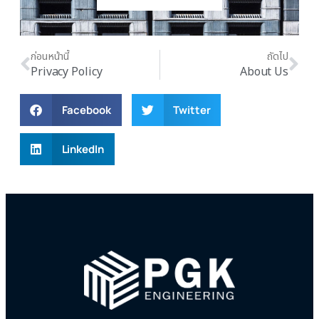
ก่อนหน้านี้
ถัดไป
Privacy Policy
About Us
Facebook
Twitter
LinkedIn