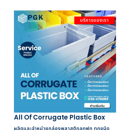
บริการของเรา
All Of Corrugate Plastic Box
ผลิตและจำหน่ายกล่องพลาสติกลูกฟูก ทุกชนิด