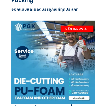
Packing
ออกแบบและผลิตบรรจุภัณฑ์ทุกประเภท
บริการของเรา