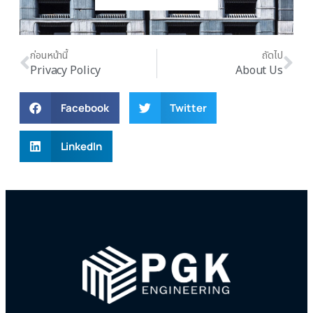
ก่อนหน้านี้
ถัดไป
Privacy Policy
About Us
Facebook
Twitter
LinkedIn