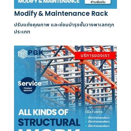
Modify & Maintenance Rack
ปรับแต่งคุณภาพ และซ่อมบำรุงชั้นวางพาเลททุก
ประเภท
บริการของเรา