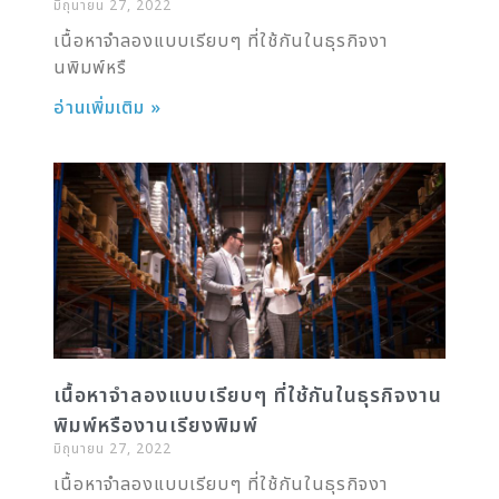
มิถุนายน 27, 2022
เนื้อหาจำลองแบบเรียบๆ ที่ใช้กันในธุรกิจงา
นพิมพ์หรื
อ่านเพิ่มเติม »
เนื้อหาจำลองแบบเรียบๆ ที่ใช้กันในธุรกิจงาน
พิมพ์หรืองานเรียงพิมพ์
มิถุนายน 27, 2022
เนื้อหาจำลองแบบเรียบๆ ที่ใช้กันในธุรกิจงา