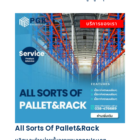
บริการของเรา
All Sorts Of Pallet&Rack