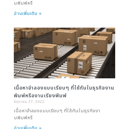
นพิมพ์หรื
อ่านเพิ่มเติม »
เนื้อหาจำลองแบบเรียบๆ ที่ใช้กันในธุรกิจงาน
พิมพ์หรืองานเรียงพิมพ์
มิถุนายน 27, 2022
เนื้อหาจำลองแบบเรียบๆ ที่ใช้กันในธุรกิจงา
นพิมพ์หรื
อ่านเพิ่มเติม »