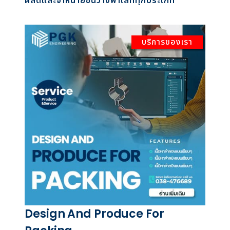
ผลิตและจำหน่ายชั้นวางพาเลททุกประเภท
บริการของเรา
Design And Produce For