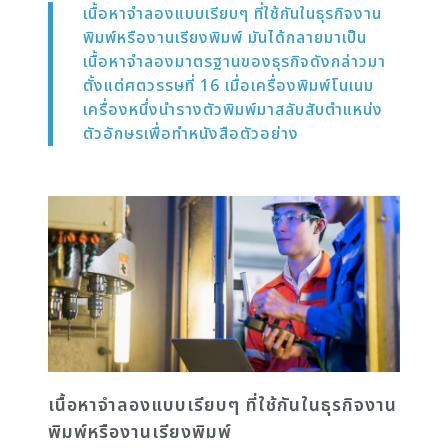
เนื้อหาจำลองแบบเรียบๆ ที่ใช้กันในธุรกิจงาน
พิมพ์หรืองานเรียงพิมพ์ มันได้กลายมาเป็น
เนื้อหาจำลองมาตรฐานของธุรกิจดังกล่าวมา
ตั้งแต่ศตวรรษที่ 16 เมื่อเครื่องพิมพ์โนเนม
เครื่องหนึ่งนำรางตัวพิมพ์มาสลับสับตำแหน่ง
ตัวอักษรเพื่อทำหนังสือตัวอย่าง
เนื้อหาจำลองแบบเรียบๆ ที่ใช้กันในธุรกิจงาน
พิมพ์หรืองานเรียงพิมพ์