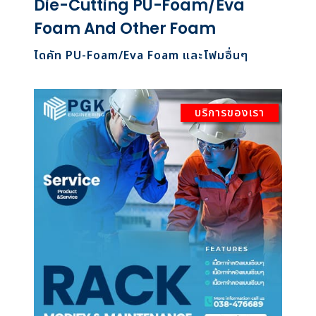
Die-Cutting PU-Foam/Eva
Foam And Other Foam
ไดคัท PU-Foam/Eva Foam และโฟมอื่นๆ
บริการของเรา