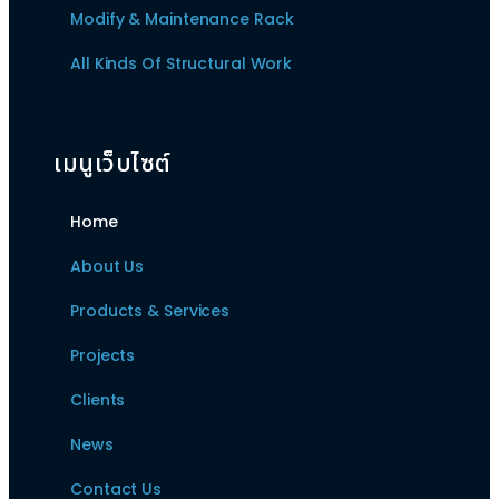
Modify & Maintenance Rack
All Kinds Of Structural Work
เมนูเว็บไซต์
Home
About Us
Products & Services
Projects
Clients
News
Contact Us