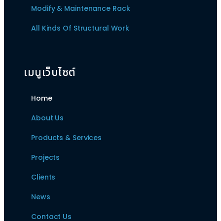
Modify & Maintenance Rack
All Kinds Of Structural Work
เมนูเว็บไซต์
Home
About Us
Products & Services
Projects
Clients
News
Contact Us