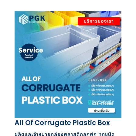
บริการของเรา
All Of Corrugate Plastic Box
ผลิตและจำหน่ายกล่องพลาสติกลูกฟูก ทุกชนิด