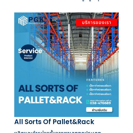
บริการของเรา
All Sorts Of Pallet&Rack