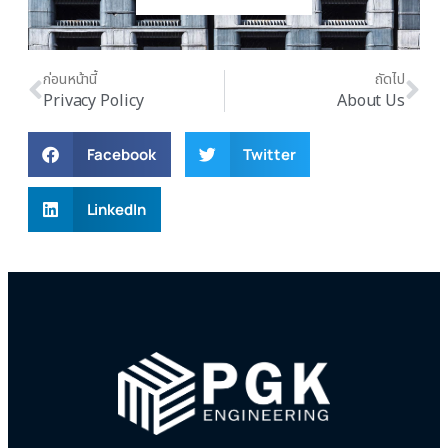
ก่อนหน้านี้
ถัดไป
Privacy Policy
About Us
Facebook
Twitter
LinkedIn