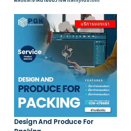
ผลิตและจำหน่ายชั้นวางพาเลททุกประเภท
บริการของเรา
Design And Produce For