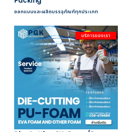
Packing
ออกแบบและผลิตบรรจุภัณฑ์ทุกประเภท
บริการของเรา