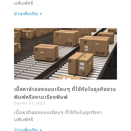
นพิมพ์หรื
อ่านเพิ่มเติม »
เนื้อหาจำลองแบบเรียบๆ ที่ใช้กันในธุรกิจงาน
พิมพ์หรืองานเรียงพิมพ์
มิถุนายน 27, 2022
เนื้อหาจำลองแบบเรียบๆ ที่ใช้กันในธุรกิจงา
นพิมพ์หรื
อ่านเพิ่มเติม »