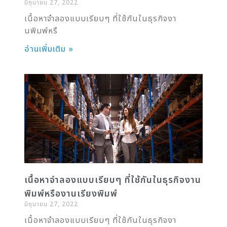
มิถุนายน 27, 2022
เนื้อหาจำลองแบบเรียบๆ ที่ใช้กันในธุรกิจงา
นพิมพ์หรื
อ่านเพิ่มเติม »
เนื้อหาจำลองแบบเรียบๆ ที่ใช้กันในธุรกิจงาน
พิมพ์หรืองานเรียงพิมพ์
มิถุนายน 27, 2022
เนื้อหาจำลองแบบเรียบๆ ที่ใช้กันในธุรกิจงา