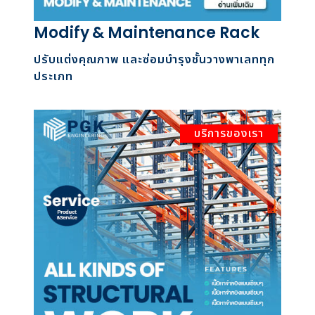
Modify & Maintenance Rack
ปรับแต่งคุณภาพ และซ่อมบำรุงชั้นวางพาเลททุก
ประเภท
บริการของเรา