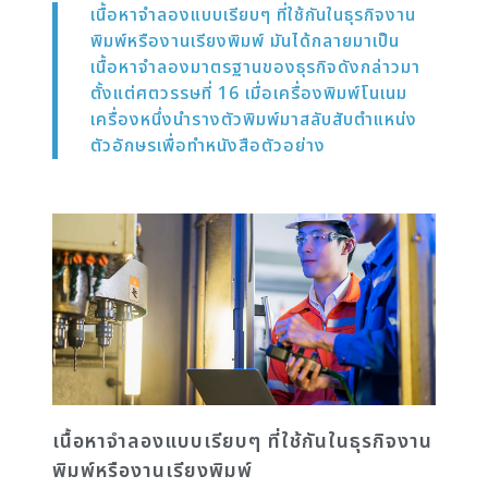
เนื้อหาจำลองแบบเรียบๆ ที่ใช้กันในธุรกิจงาน
พิมพ์หรืองานเรียงพิมพ์ มันได้กลายมาเป็น
เนื้อหาจำลองมาตรฐานของธุรกิจดังกล่าวมา
ตั้งแต่ศตวรรษที่ 16 เมื่อเครื่องพิมพ์โนเนม
เครื่องหนึ่งนำรางตัวพิมพ์มาสลับสับตำแหน่ง
ตัวอักษรเพื่อทำหนังสือตัวอย่าง
เนื้อหาจำลองแบบเรียบๆ ที่ใช้กันในธุรกิจงาน
พิมพ์หรืองานเรียงพิมพ์