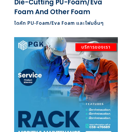
Die-Cutting PU-Foam/Eva
Foam And Other Foam
ไดคัท PU-Foam/Eva Foam และโฟมอื่นๆ
บริการของเรา