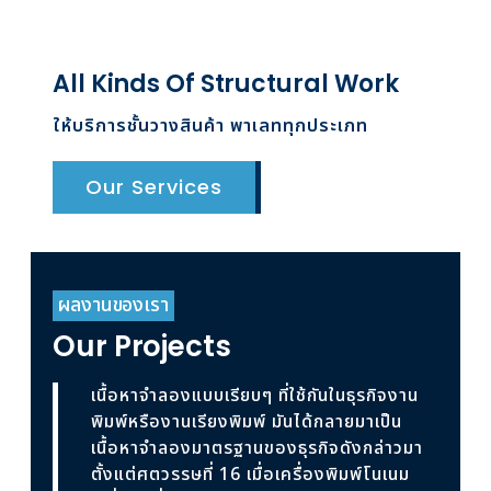
All Kinds Of Structural Work
ให้บริการชั้นวางสินค้า พาเลททุกประเภท
Our Services
ผลงานของเรา
Our Projects
เนื้อหาจำลองแบบเรียบๆ ที่ใช้กันในธุรกิจงาน
พิมพ์หรืองานเรียงพิมพ์ มันได้กลายมาเป็น
เนื้อหาจำลองมาตรฐานของธุรกิจดังกล่าวมา
ตั้งแต่ศตวรรษที่ 16 เมื่อเครื่องพิมพ์โนเนม