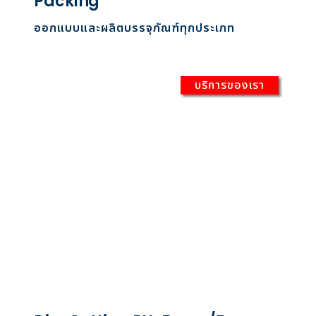
Packing
ออกแบบและผลิตบรรจุภัณฑ์ทุกประเภท
บริการของเรา