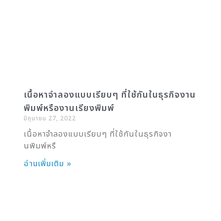
เนื้อหาจำลองแบบเรียบๆ ที่ใช้กันในธุรกิจงาน
พิมพ์หรืองานเรียงพิมพ์
มิถุนายน 27, 2022
เนื้อหาจำลองแบบเรียบๆ ที่ใช้กันในธุรกิจงา
นพิมพ์หรื
อ่านเพิ่มเติม »