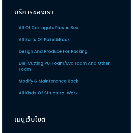
บริการของเรา
All Of Corrugate Plastic Box
All Sorts Of Pallet&Rack
Design And Produce For Packing
Die-Cutting PU-Foam/Eva Foam And Other
Foam
Modify & Maintenance Rack
All Kinds Of Structural Work
เมนูเว็บไซต์