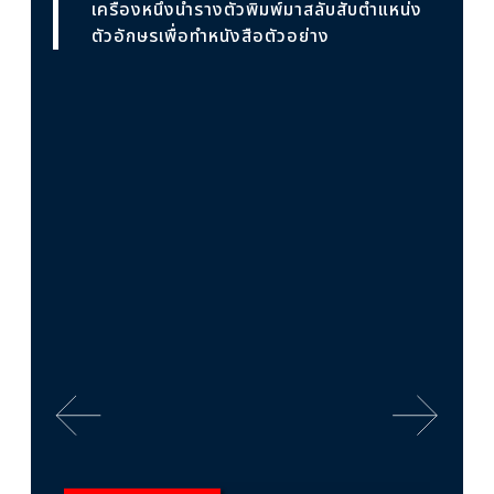
เครื่องหนึ่งนำรางตัวพิมพ์มาสลับสับตำแหน่ง
ตัวอักษรเพื่อทำหนังสือตัวอย่าง