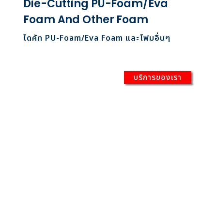
Die-Cutting PU-Foam/Eva
Foam And Other Foam
ไดคัท PU-Foam/Eva Foam และโฟมอื่นๆ
บริการของเรา