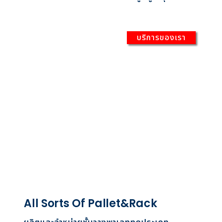
บริการของเรา
All Sorts Of Pallet&Rack