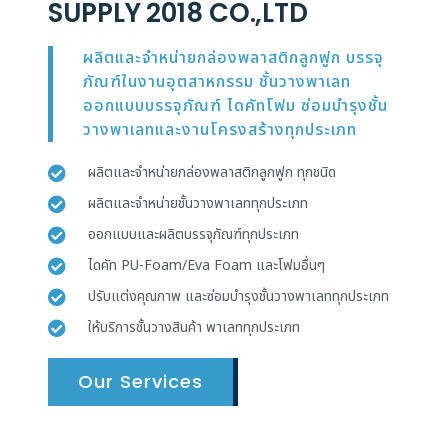
SUPPLY 2018 CO.,LTD
ผลิตและจำหน่ายกล่องพลาสติกลูกฟูก บรรจุ
ภัณฑ์ในงานอุตสาหกรรม ชั้นวางพาเลท
ออกแบบบรรจุภัณฑ์ ไดคัทโฟม ซ่อมบำรุงชั้น
วางพาเลทและงานโครงสร้างทุกประเภท
ผลิตและจำหน่ายกล่องพลาสติกลูกฟูก ทุกชนิด
ผลิตและจำหน่ายชั้นวางพาเลททุกประเภท
ออกแบบและผลิตบรรจุภัณฑ์ทุกประเภท
ไดคัท PU-Foam/Eva Foam และโฟมอื่นๆ
ปรับแต่งคุณภาพ และซ่อมบำรุงชั้นวางพาเลททุกประเภท
ให้บริการชั้นวางสินค้า พาเลททุกประเภท
Our Services