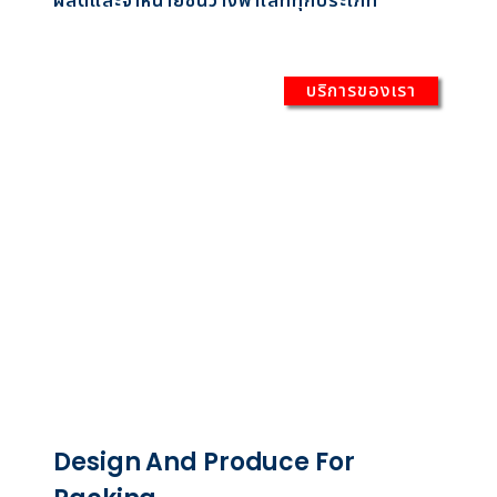
ผลิตและจำหน่ายชั้นวางพาเลททุกประเภท
บริการของเรา
Design And Produce For