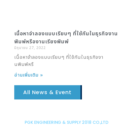
เนื้อหาจำลองแบบเรียบๆ ที่ใช้กันในธุรกิจงาน
พิมพ์หรืองานเรียงพิมพ์
มิถุนายน 27, 2022
เนื้อหาจำลองแบบเรียบๆ ที่ใช้กันในธุรกิจงา
นพิมพ์หรื
อ่านเพิ่มเติม »
All News & Event
PGK ENGINEERING & SUPPLY 2018 CO.,LTD