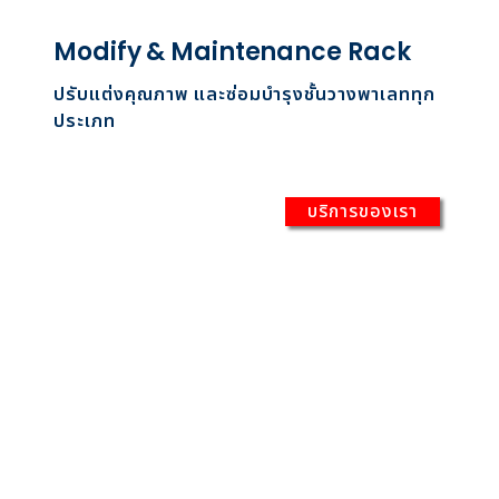
Modify & Maintenance Rack
ปรับแต่งคุณภาพ และซ่อมบำรุงชั้นวางพาเลททุก
ประเภท
บริการของเรา