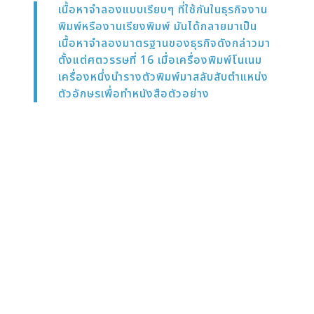
เนื้อหาจำลองแบบเรียบๆ ที่ใช้กันในธุรกิจงาน
พิมพ์หรืองานเรียงพิมพ์ มันได้กลายมาเป็น
เนื้อหาจำลองมาตรฐานของธุรกิจดังกล่าวมา
ตั้งแต่ศตวรรษที่ 16 เมื่อเครื่องพิมพ์โนเนม
เครื่องหนึ่งนำรางตัวพิมพ์มาสลับสับตำแหน่ง
ตัวอักษรเพื่อทำหนังสือตัวอย่าง