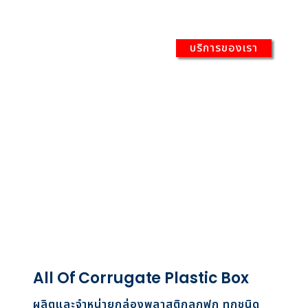
บริการของเรา
All Of Corrugate Plastic Box
ผลิตและจำหน่ายกล่องพลาสติกลูกฟูก ทุกชนิด