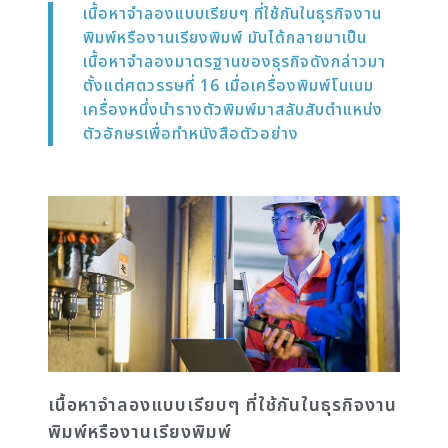
เนื้อหาจำลองแบบเรียบๆ ที่ใช้กันในธุรกิจงาน
พิมพ์หรืองานเรียงพิมพ์ มันได้กลายมาเป็น
เนื้อหาจำลองมาตรฐานของธุรกิจดังกล่าวมา
ตั้งแต่ศตวรรษที่ 16 เมื่อเครื่องพิมพ์โนเนม
เครื่องหนึ่งนำรางตัวพิมพ์มาสลับสับตำแหน่ง
ตัวอักษรเพื่อทำหนังสือตัวอย่าง
เนื้อหาจำลองแบบเรียบๆ ที่ใช้กันในธุรกิจงาน
พิมพ์หรืองานเรียงพิมพ์