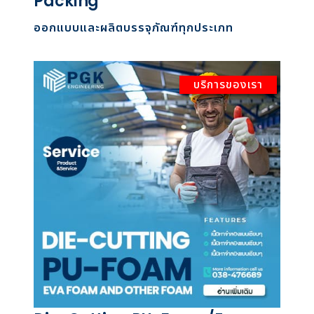
Packing
ออกแบบและผลิตบรรจุภัณฑ์ทุกประเภท
บริการของเรา