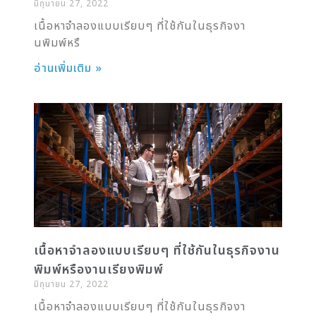
มิถุนายน 27, 2022
เนื้อหาจำลองแบบเรียบๆ ที่ใช้กันในธุรกิจงา
นพิมพ์หรื
อ่านเพิ่มเติม »
เนื้อหาจำลองแบบเรียบๆ ที่ใช้กันในธุรกิจงาน
พิมพ์หรืองานเรียงพิมพ์
มิถุนายน 27, 2022
เนื้อหาจำลองแบบเรียบๆ ที่ใช้กันในธุรกิจงา