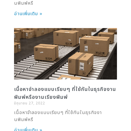
นพิมพ์หรื
อ่านเพิ่มเติม »
เนื้อหาจำลองแบบเรียบๆ ที่ใช้กันในธุรกิจงาน
พิมพ์หรืองานเรียงพิมพ์
มิถุนายน 27, 2022
เนื้อหาจำลองแบบเรียบๆ ที่ใช้กันในธุรกิจงา
นพิมพ์หรื
อ่านเพิ่มเติม »