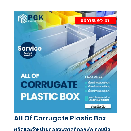
บริการของเรา
All Of Corrugate Plastic Box
ผลิตและจำหน่ายกล่องพลาสติกลูกฟูก ทุกชนิด