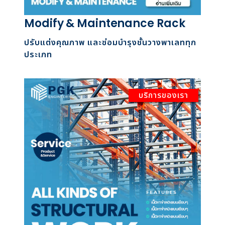
Modify & Maintenance Rack
ปรับแต่งคุณภาพ และซ่อมบำรุงชั้นวางพาเลททุก
ประเภท
บริการของเรา