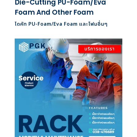
Die-Cutting PU-Foam/Eva
Foam And Other Foam
ไดคัท PU-Foam/Eva Foam และโฟมอื่นๆ
บริการของเรา