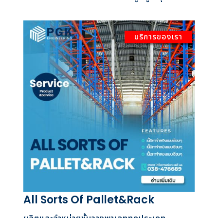
บริการของเรา
All Sorts Of Pallet&Rack