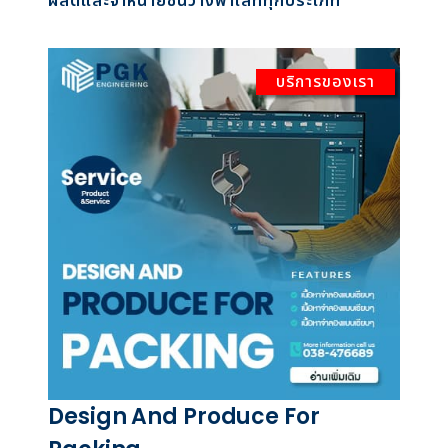
ผลิตและจำหน่ายชั้นวางพาเลททุกประเภท
บริการของเรา
Design And Produce For