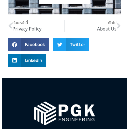
ก่อนหน้านี้
ถัดไป
Privacy Policy
About Us
Facebook
Twitter
LinkedIn