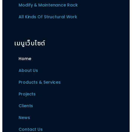
Modify & Maintenance Rack
All Kinds Of Structural Work
เมนูเว็บไซต์
Home
About Us
Products & Services
Projects
Clients
News
Contact Us