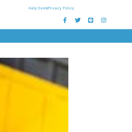
Help Desk
Privacy Policy