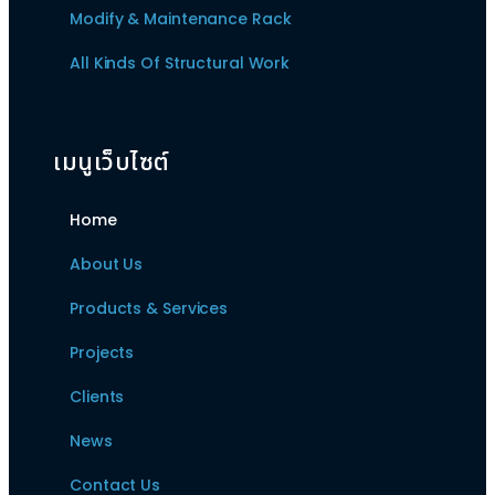
Modify & Maintenance Rack
All Kinds Of Structural Work
เมนูเว็บไซต์
Home
About Us
Products & Services
Projects
Clients
News
Contact Us