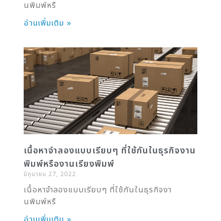
นพิมพ์หรื
อ่านเพิ่มเติม »
เนื้อหาจำลองแบบเรียบๆ ที่ใช้กันในธุรกิจงาน
พิมพ์หรืองานเรียงพิมพ์
มิถุนายน 27, 2022
เนื้อหาจำลองแบบเรียบๆ ที่ใช้กันในธุรกิจงา
นพิมพ์หรื
อ่านเพิ่มเติม »