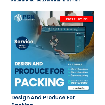
ผลิตและจำหน่ายชั้นวางพาเลททุกประเภท
บริการของเรา
Design And Produce For