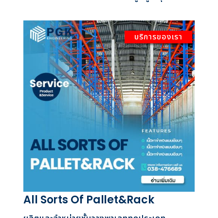
บริการของเรา
All Sorts Of Pallet&Rack