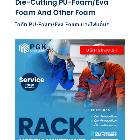
Die-Cutting PU-Foam/Eva
Foam And Other Foam
ไดคัท PU-Foam/Eva Foam และโฟมอื่นๆ
บริการของเรา