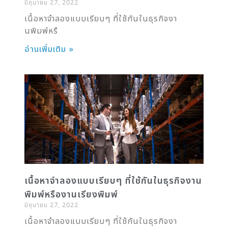
มิถุนายน 27, 2022
เนื้อหาจำลองแบบเรียบๆ ที่ใช้กันในธุรกิจงา
นพิมพ์หรื
อ่านเพิ่มเติม »
เนื้อหาจำลองแบบเรียบๆ ที่ใช้กันในธุรกิจงาน
พิมพ์หรืองานเรียงพิมพ์
มิถุนายน 27, 2022
เนื้อหาจำลองแบบเรียบๆ ที่ใช้กันในธุรกิจงา