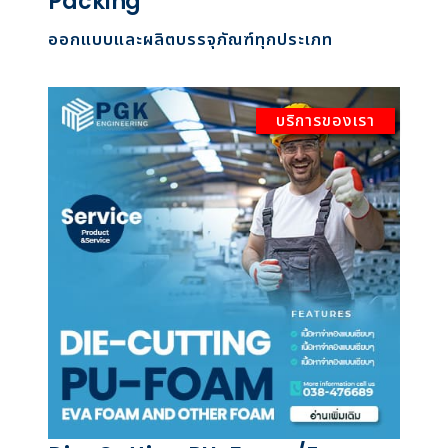
Packing
ออกแบบและผลิตบรรจุภัณฑ์ทุกประเภท
บริการของเรา