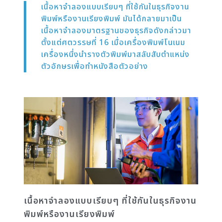
เนื้อหาจำลองแบบเรียบๆ ที่ใช้กันในธุรกิจงาน
พิมพ์หรืองานเรียงพิมพ์ มันได้กลายมาเป็น
เนื้อหาจำลองมาตรฐานของธุรกิจดังกล่าวมา
ตั้งแต่ศตวรรษที่ 16 เมื่อเครื่องพิมพ์โนเนม
เครื่องหนึ่งนำรางตัวพิมพ์มาสลับสับตำแหน่ง
ตัวอักษรเพื่อทำหนังสือตัวอย่าง
เนื้อหาจำลองแบบเรียบๆ ที่ใช้กันในธุรกิจงาน
พิมพ์หรืองานเรียงพิมพ์