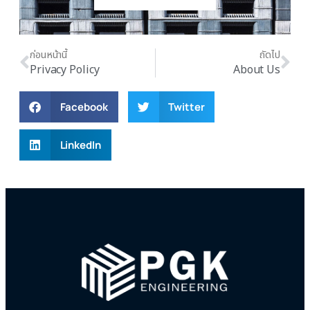
ก่อนหน้านี้
ถัดไป
Privacy Policy
About Us
Facebook
Twitter
LinkedIn