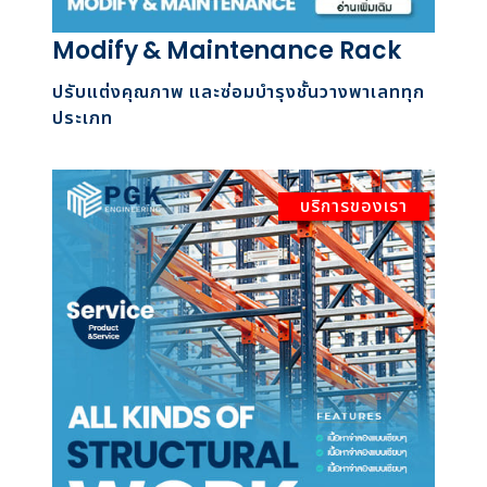
Modify & Maintenance Rack
ปรับแต่งคุณภาพ และซ่อมบำรุงชั้นวางพาเลททุก
ประเภท
บริการของเรา