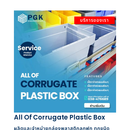
บริการของเรา
All Of Corrugate Plastic Box
ผลิตและจำหน่ายกล่องพลาสติกลูกฟูก ทุกชนิด