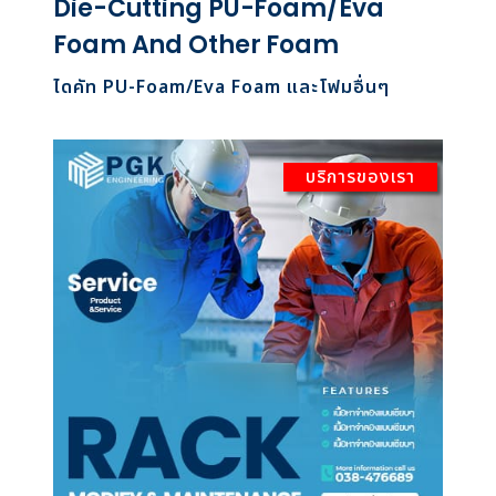
Die-Cutting PU-Foam/Eva
Foam And Other Foam
ไดคัท PU-Foam/Eva Foam และโฟมอื่นๆ
บริการของเรา