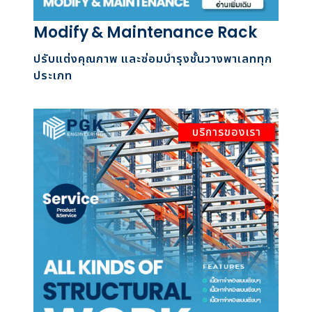
Modify & Maintenance Rack
ปรับแต่งคุณภาพ และซ่อมบำรุงชั้นวางพาเลททุก
ประเภท
บริการของเรา