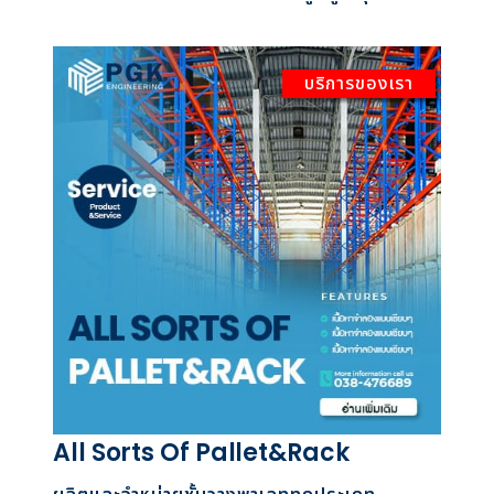
บริการของเรา
All Sorts Of Pallet&Rack