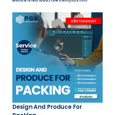
ผลิตและจำหน่ายชั้นวางพาเลททุกประเภท
บริการของเรา
Design And Produce For