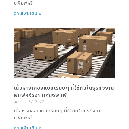
นพิมพ์หรื
อ่านเพิ่มเติม »
เนื้อหาจำลองแบบเรียบๆ ที่ใช้กันในธุรกิจงาน
พิมพ์หรืองานเรียงพิมพ์
มิถุนายน 27, 2022
เนื้อหาจำลองแบบเรียบๆ ที่ใช้กันในธุรกิจงา
นพิมพ์หรื
อ่านเพิ่มเติม »