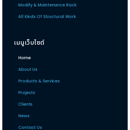
Modify & Maintenance Rack
All Kinds Of Structural Work
เมนูเว็บไซต์
Home
About Us
Products & Services
Projects
Clients
News
Contact Us