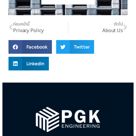
ก่อนหน้านี้
ถัดไป
Privacy Policy
About Us
Facebook
Twitter
LinkedIn