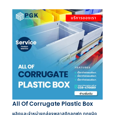
บริการของเรา
All Of Corrugate Plastic Box
ผลิตและจำหน่ายกล่องพลาสติกลูกฟูก ทุกชนิด