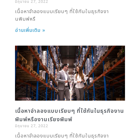
มิถุนายน 27, 2022
เนื้อหาจำลองแบบเรียบๆ ที่ใช้กันในธุรกิจงา
นพิมพ์หรื
อ่านเพิ่มเติม »
เนื้อหาจำลองแบบเรียบๆ ที่ใช้กันในธุรกิจงาน
พิมพ์หรืองานเรียงพิมพ์
มิถุนายน 27, 2022
เนื้อหาจำลองแบบเรียบๆ ที่ใช้กันในธุรกิจงา