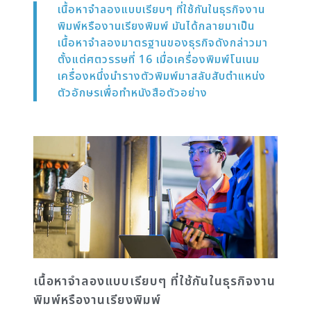
เนื้อหาจำลองแบบเรียบๆ ที่ใช้กันในธุรกิจงาน
พิมพ์หรืองานเรียงพิมพ์ มันได้กลายมาเป็น
เนื้อหาจำลองมาตรฐานของธุรกิจดังกล่าวมา
ตั้งแต่ศตวรรษที่ 16 เมื่อเครื่องพิมพ์โนเนม
เครื่องหนึ่งนำรางตัวพิมพ์มาสลับสับตำแหน่ง
ตัวอักษรเพื่อทำหนังสือตัวอย่าง
เนื้อหาจำลองแบบเรียบๆ ที่ใช้กันในธุรกิจงาน
พิมพ์หรืองานเรียงพิมพ์