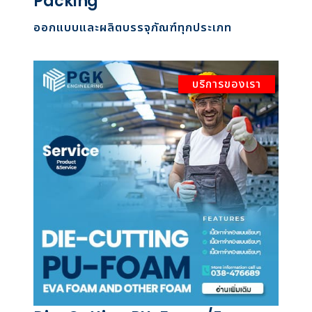
Packing
ออกแบบและผลิตบรรจุภัณฑ์ทุกประเภท
บริการของเรา