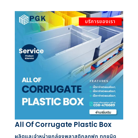
บริการของเรา
All Of Corrugate Plastic Box
ผลิตและจำหน่ายกล่องพลาสติกลูกฟูก ทุกชนิด