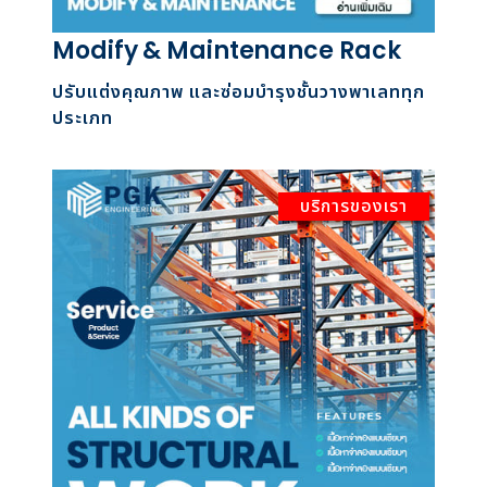
Modify & Maintenance Rack
ปรับแต่งคุณภาพ และซ่อมบำรุงชั้นวางพาเลททุก
ประเภท
บริการของเรา