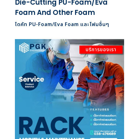
Die-Cutting PU-Foam/Eva
Foam And Other Foam
ไดคัท PU-Foam/Eva Foam และโฟมอื่นๆ
บริการของเรา