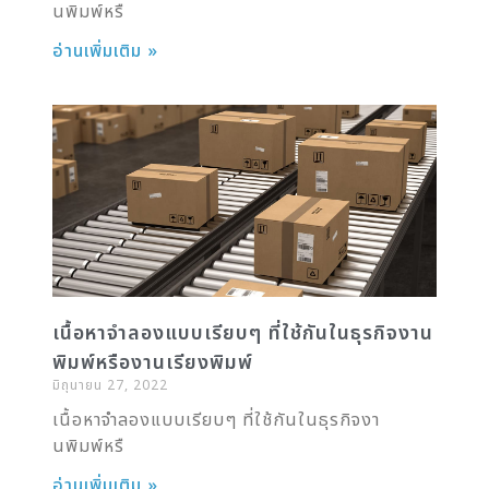
นพิมพ์หรื
อ่านเพิ่มเติม »
เนื้อหาจำลองแบบเรียบๆ ที่ใช้กันในธุรกิจงาน
พิมพ์หรืองานเรียงพิมพ์
มิถุนายน 27, 2022
เนื้อหาจำลองแบบเรียบๆ ที่ใช้กันในธุรกิจงา
นพิมพ์หรื
อ่านเพิ่มเติม »