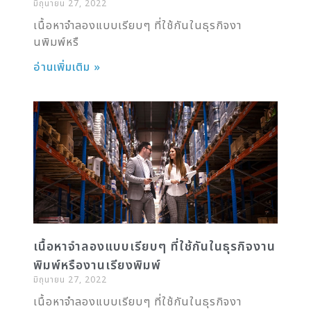
มิถุนายน 27, 2022
เนื้อหาจำลองแบบเรียบๆ ที่ใช้กันในธุรกิจงา
นพิมพ์หรื
อ่านเพิ่มเติม »
เนื้อหาจำลองแบบเรียบๆ ที่ใช้กันในธุรกิจงาน
พิมพ์หรืองานเรียงพิมพ์
มิถุนายน 27, 2022
เนื้อหาจำลองแบบเรียบๆ ที่ใช้กันในธุรกิจงา