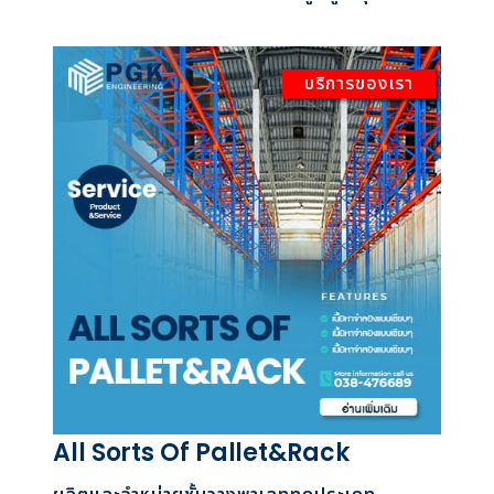
บริการของเรา
All Sorts Of Pallet&Rack