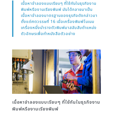
เนื้อหาจำลองแบบเรียบๆ ที่ใช้กันในธุรกิจงาน
พิมพ์หรืองานเรียงพิมพ์ มันได้กลายมาเป็น
เนื้อหาจำลองมาตรฐานของธุรกิจดังกล่าวมา
ตั้งแต่ศตวรรษที่ 16 เมื่อเครื่องพิมพ์โนเนม
เครื่องหนึ่งนำรางตัวพิมพ์มาสลับสับตำแหน่ง
ตัวอักษรเพื่อทำหนังสือตัวอย่าง
เนื้อหาจำลองแบบเรียบๆ ที่ใช้กันในธุรกิจงาน
พิมพ์หรืองานเรียงพิมพ์