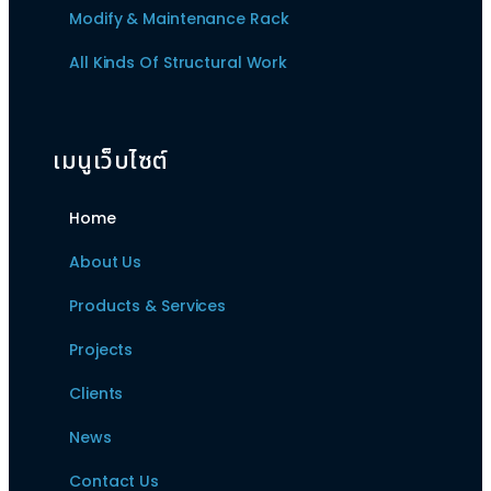
Modify & Maintenance Rack
All Kinds Of Structural Work
เมนูเว็บไซต์
Home
About Us
Products & Services
Projects
Clients
News
Contact Us