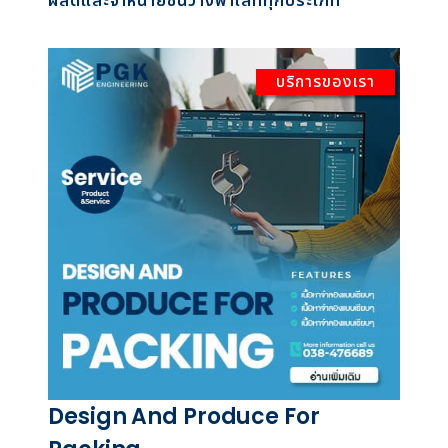
ผลิตและจำหน่ายชั้นวางพาเลททุกประเภท
บริการของเรา
Design And Produce For