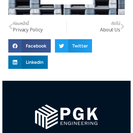
ก่อนหน้านี้
ถัดไป
Privacy Policy
About Us
Facebook
Twitter
LinkedIn