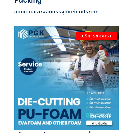
Packing
ออกแบบและผลิตบรรจุภัณฑ์ทุกประเภท
บริการของเรา