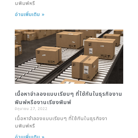
นพิมพ์หรื
อ่านเพิ่มเติม »
เนื้อหาจำลองแบบเรียบๆ ที่ใช้กันในธุรกิจงาน
พิมพ์หรืองานเรียงพิมพ์
มิถุนายน 27, 2022
เนื้อหาจำลองแบบเรียบๆ ที่ใช้กันในธุรกิจงา
นพิมพ์หรื
อ่านเพิ่มเติม »