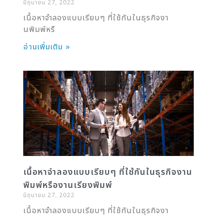
มิถุนายน 27, 2022
เนื้อหาจำลองแบบเรียบๆ ที่ใช้กันในธุรกิจงา
นพิมพ์หรื
อ่านเพิ่มเติม »
เนื้อหาจำลองแบบเรียบๆ ที่ใช้กันในธุรกิจงาน
พิมพ์หรืองานเรียงพิมพ์
มิถุนายน 27, 2022
เนื้อหาจำลองแบบเรียบๆ ที่ใช้กันในธุรกิจงา