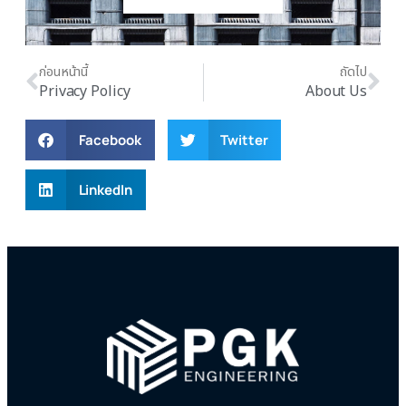
ก่อนหน้านี้
ถัดไป
Privacy Policy
About Us
Facebook
Twitter
LinkedIn