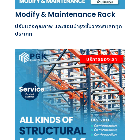
Modify & Maintenance Rack
ปรับแต่งคุณภาพ และซ่อมบำรุงชั้นวางพาเลททุก
ประเภท
บริการของเรา