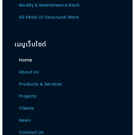
Modify & Maintenance Rack
All Kinds Of Structural Work
เมนูเว็บไซต์
Home
About Us
Products & Services
Projects
Clients
News
Contact Us