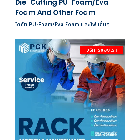
Die-Cutting PU-Foam/Eva
Foam And Other Foam
ไดคัท PU-Foam/Eva Foam และโฟมอื่นๆ
บริการของเรา