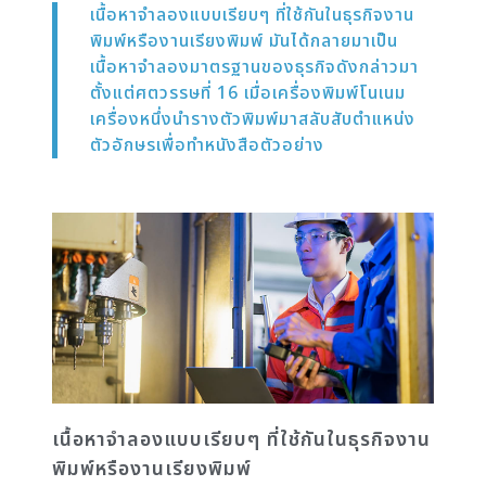
เนื้อหาจำลองแบบเรียบๆ ที่ใช้กันในธุรกิจงาน
พิมพ์หรืองานเรียงพิมพ์ มันได้กลายมาเป็น
เนื้อหาจำลองมาตรฐานของธุรกิจดังกล่าวมา
ตั้งแต่ศตวรรษที่ 16 เมื่อเครื่องพิมพ์โนเนม
เครื่องหนึ่งนำรางตัวพิมพ์มาสลับสับตำแหน่ง
ตัวอักษรเพื่อทำหนังสือตัวอย่าง
เนื้อหาจำลองแบบเรียบๆ ที่ใช้กันในธุรกิจงาน
พิมพ์หรืองานเรียงพิมพ์