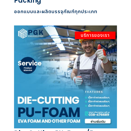
Packing
ออกแบบและผลิตบรรจุภัณฑ์ทุกประเภท
บริการของเรา