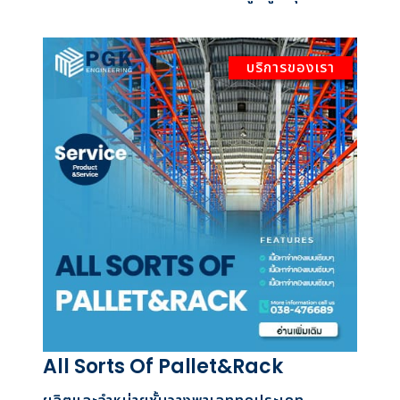
บริการของเรา
All Sorts Of Pallet&Rack