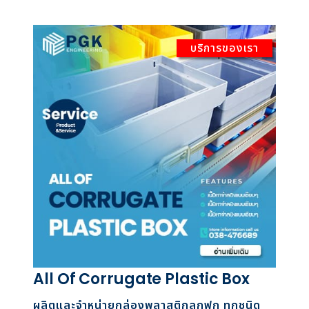
บริการของเรา
All Of Corrugate Plastic Box
ผลิตและจำหน่ายกล่องพลาสติกลูกฟูก ทุกชนิด