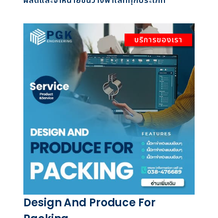
ผลิตและจำหน่ายชั้นวางพาเลททุกประเภท
บริการของเรา
Design And Produce For