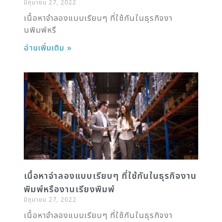
มิถุนายน 27, 2022
เนื้อหาจำลองแบบเรียบๆ ที่ใช้กันในธุรกิจงา
นพิมพ์หรื
อ่านเพิ่มเติม »
เนื้อหาจำลองแบบเรียบๆ ที่ใช้กันในธุรกิจงาน
พิมพ์หรืองานเรียงพิมพ์
มิถุนายน 27, 2022
เนื้อหาจำลองแบบเรียบๆ ที่ใช้กันในธุรกิจงา