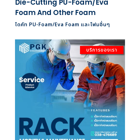
Die-Cutting PU-Foam/Eva
Foam And Other Foam
ไดคัท PU-Foam/Eva Foam และโฟมอื่นๆ
บริการของเรา