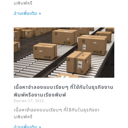
นพิมพ์หรื
อ่านเพิ่มเติม »
เนื้อหาจำลองแบบเรียบๆ ที่ใช้กันในธุรกิจงาน
พิมพ์หรืองานเรียงพิมพ์
มิถุนายน 27, 2022
เนื้อหาจำลองแบบเรียบๆ ที่ใช้กันในธุรกิจงา
นพิมพ์หรื
อ่านเพิ่มเติม »