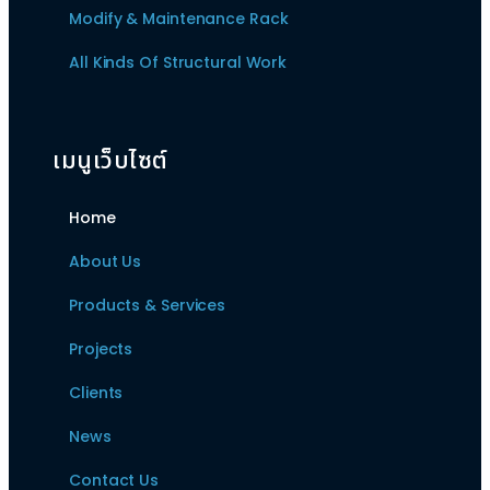
Modify & Maintenance Rack
All Kinds Of Structural Work
เมนูเว็บไซต์
Home
About Us
Products & Services
Projects
Clients
News
Contact Us