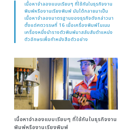
เนื้อหาจำลองแบบเรียบๆ ที่ใช้กันในธุรกิจงาน
พิมพ์หรืองานเรียงพิมพ์ มันได้กลายมาเป็น
เนื้อหาจำลองมาตรฐานของธุรกิจดังกล่าวมา
ตั้งแต่ศตวรรษที่ 16 เมื่อเครื่องพิมพ์โนเนม
เครื่องหนึ่งนำรางตัวพิมพ์มาสลับสับตำแหน่ง
ตัวอักษรเพื่อทำหนังสือตัวอย่าง
เนื้อหาจำลองแบบเรียบๆ ที่ใช้กันในธุรกิจงาน
พิมพ์หรืองานเรียงพิมพ์