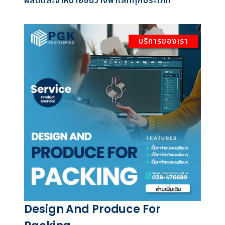
ผลิตและจำหน่ายชั้นวางพาเลททุกประเภท
บริการของเรา
Design And Produce For