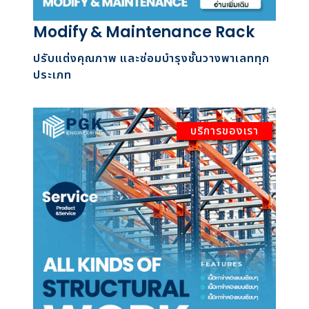
Modify & Maintenance Rack
ปรับแต่งคุณภาพ และซ่อมบำรุงชั้นวางพาเลททุก
ประเภท
บริการของเรา