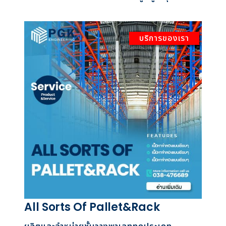
บริการของเรา
All Sorts Of Pallet&Rack