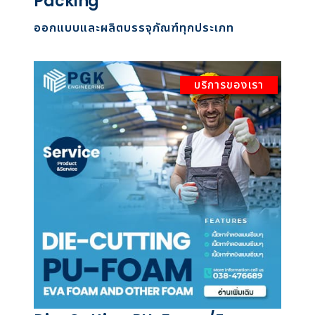
Packing
ออกแบบและผลิตบรรจุภัณฑ์ทุกประเภท
บริการของเรา