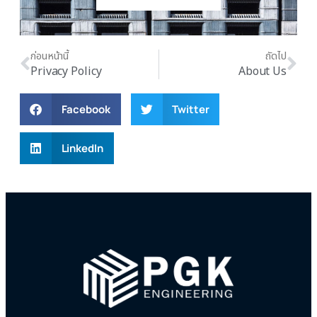
ก่อนหน้านี้
ถัดไป
Privacy Policy
About Us
Facebook
Twitter
LinkedIn