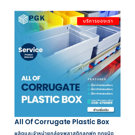
บริการของเรา
All Of Corrugate Plastic Box
ผลิตและจำหน่ายกล่องพลาสติกลูกฟูก ทุกชนิด