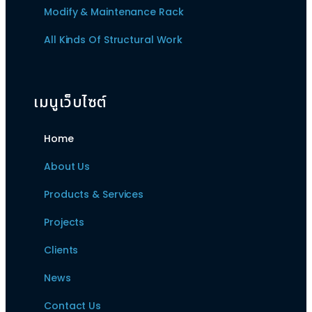
Modify & Maintenance Rack
All Kinds Of Structural Work
เมนูเว็บไซต์
Home
About Us
Products & Services
Projects
Clients
News
Contact Us