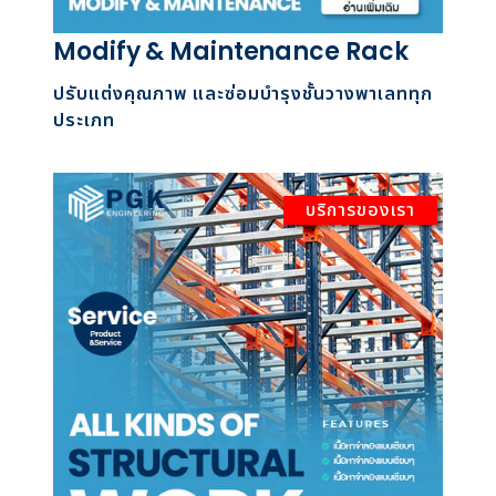
Modify & Maintenance Rack
ปรับแต่งคุณภาพ และซ่อมบำรุงชั้นวางพาเลททุก
ประเภท
บริการของเรา