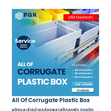
บริการของเรา
All Of Corrugate Plastic Box
ผลิตและจำหน่ายกล่องพลาสติกลูกฟูก ทุกชนิด