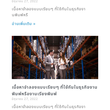
มิถุนายน 27, 2022
เนื้อหาจำลองแบบเรียบๆ ที่ใช้กันในธุรกิจงา
นพิมพ์หรื
อ่านเพิ่มเติม »
เนื้อหาจำลองแบบเรียบๆ ที่ใช้กันในธุรกิจงาน
พิมพ์หรืองานเรียงพิมพ์
มิถุนายน 27, 2022
เนื้อหาจำลองแบบเรียบๆ ที่ใช้กันในธุรกิจงา