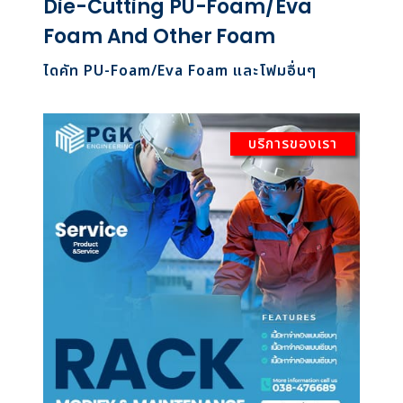
Die-Cutting PU-Foam/Eva
Foam And Other Foam
ไดคัท PU-Foam/Eva Foam และโฟมอื่นๆ
บริการของเรา