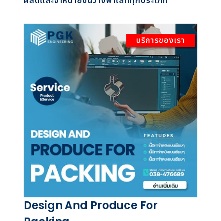
ผลิตและจำหน่ายชั้นวางพาเลททุกประเภท
บริการของเรา
Design And Produce For