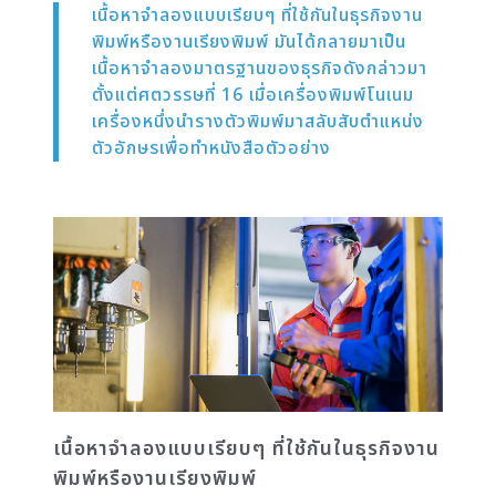
เนื้อหาจำลองแบบเรียบๆ ที่ใช้กันในธุรกิจงาน
พิมพ์หรืองานเรียงพิมพ์ มันได้กลายมาเป็น
เนื้อหาจำลองมาตรฐานของธุรกิจดังกล่าวมา
ตั้งแต่ศตวรรษที่ 16 เมื่อเครื่องพิมพ์โนเนม
เครื่องหนึ่งนำรางตัวพิมพ์มาสลับสับตำแหน่ง
ตัวอักษรเพื่อทำหนังสือตัวอย่าง
เนื้อหาจำลองแบบเรียบๆ ที่ใช้กันในธุรกิจงาน
พิมพ์หรืองานเรียงพิมพ์