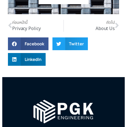
ก่อนหน้านี้
ถัดไป
Privacy Policy
About Us
Facebook
Twitter
LinkedIn