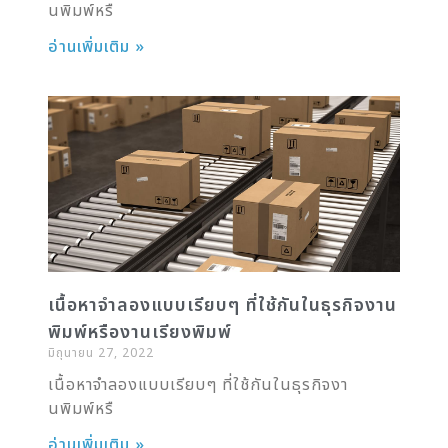
นพิมพ์หรื
อ่านเพิ่มเติม »
เนื้อหาจำลองแบบเรียบๆ ที่ใช้กันในธุรกิจงาน
พิมพ์หรืองานเรียงพิมพ์
มิถุนายน 27, 2022
เนื้อหาจำลองแบบเรียบๆ ที่ใช้กันในธุรกิจงา
นพิมพ์หรื
อ่านเพิ่มเติม »