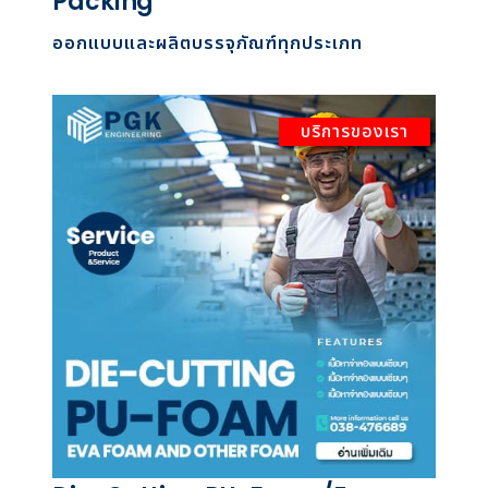
Packing
ออกแบบและผลิตบรรจุภัณฑ์ทุกประเภท
บริการของเรา