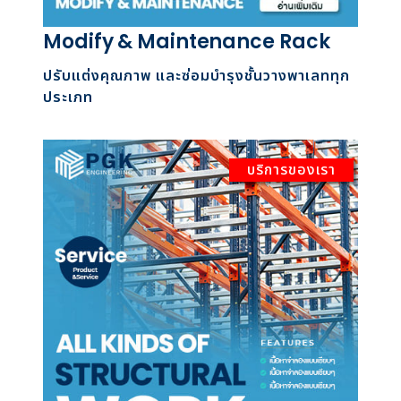
Modify & Maintenance Rack
ปรับแต่งคุณภาพ และซ่อมบำรุงชั้นวางพาเลททุก
ประเภท
บริการของเรา