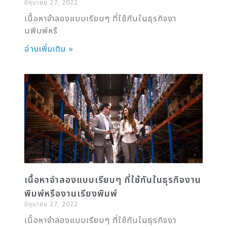
มิถุนายน 27, 2022
เนื้อหาจำลองแบบเรียบๆ ที่ใช้กันในธุรกิจงา
นพิมพ์หรื
อ่านเพิ่มเติม »
เนื้อหาจำลองแบบเรียบๆ ที่ใช้กันในธุรกิจงาน
พิมพ์หรืองานเรียงพิมพ์
มิถุนายน 27, 2022
เนื้อหาจำลองแบบเรียบๆ ที่ใช้กันในธุรกิจงา