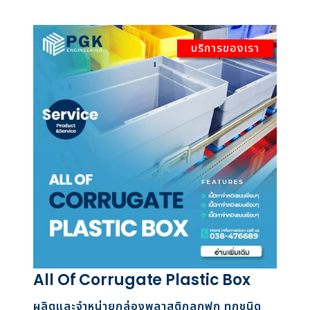
บริการของเรา
All Of Corrugate Plastic Box
ผลิตและจำหน่ายกล่องพลาสติกลูกฟูก ทุกชนิด