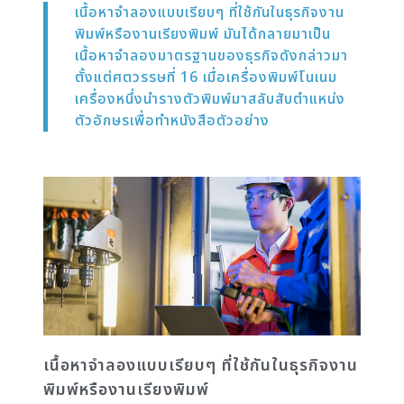
เนื้อหาจำลองแบบเรียบๆ ที่ใช้กันในธุรกิจงาน
พิมพ์หรืองานเรียงพิมพ์ มันได้กลายมาเป็น
เนื้อหาจำลองมาตรฐานของธุรกิจดังกล่าวมา
ตั้งแต่ศตวรรษที่ 16 เมื่อเครื่องพิมพ์โนเนม
เครื่องหนึ่งนำรางตัวพิมพ์มาสลับสับตำแหน่ง
ตัวอักษรเพื่อทำหนังสือตัวอย่าง
เนื้อหาจำลองแบบเรียบๆ ที่ใช้กันในธุรกิจงาน
พิมพ์หรืองานเรียงพิมพ์