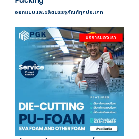
Packing
ออกแบบและผลิตบรรจุภัณฑ์ทุกประเภท
บริการของเรา