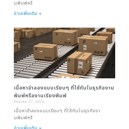
นพิมพ์หรื
อ่านเพิ่มเติม »
เนื้อหาจำลองแบบเรียบๆ ที่ใช้กันในธุรกิจงาน
พิมพ์หรืองานเรียงพิมพ์
มิถุนายน 27, 2022
เนื้อหาจำลองแบบเรียบๆ ที่ใช้กันในธุรกิจงา
นพิมพ์หรื
อ่านเพิ่มเติม »