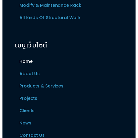
Modify & Maintenance Rack
All Kinds Of Structural Work
เมนูเว็บไซต์
Home
About Us
Products & Services
Projects
Clients
News
Contact Us