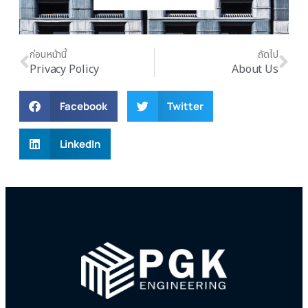
ก่อนหน้านี้
ถัดไป
Privacy Policy
About Us
Facebook
Twitter
LinkedIn