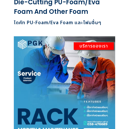
Die-Cutting PU-Foam/Eva
Foam And Other Foam
ไดคัท PU-Foam/Eva Foam และโฟมอื่นๆ
บริการของเรา