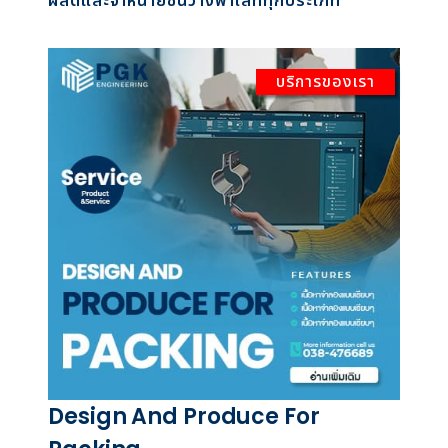
ผลิตและจำหน่ายชั้นวางพาเลททุกประเภท
บริการของเรา
Design And Produce For