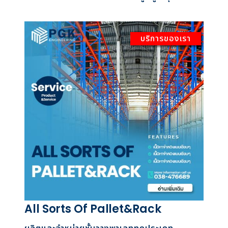
บริการของเรา
All Sorts Of Pallet&Rack