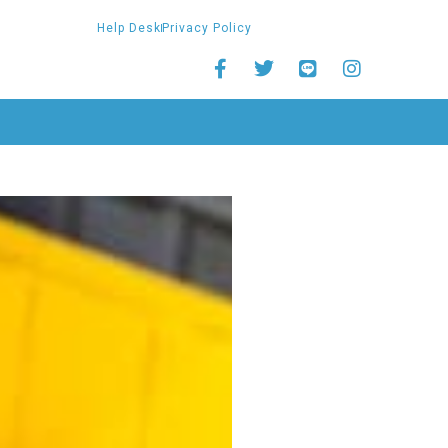
Help Desk
Privacy Policy