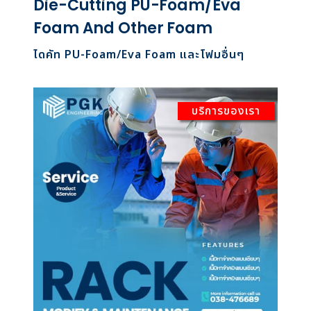
Die-Cutting PU-Foam/Eva
Foam And Other Foam
ไดคัท PU-Foam/Eva Foam และโฟมอื่นๆ
บริการของเรา