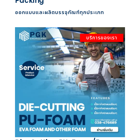
Packing
ออกแบบและผลิตบรรจุภัณฑ์ทุกประเภท
บริการของเรา