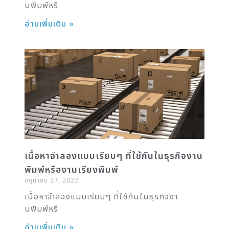
นพิมพ์หรื
อ่านเพิ่มเติม »
เนื้อหาจำลองแบบเรียบๆ ที่ใช้กันในธุรกิจงาน
พิมพ์หรืองานเรียงพิมพ์
มิถุนายน 27, 2022
เนื้อหาจำลองแบบเรียบๆ ที่ใช้กันในธุรกิจงา
นพิมพ์หรื
อ่านเพิ่มเติม »