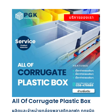
บริการของเรา
All Of Corrugate Plastic Box
ผลิตและจำหน่ายกล่องพลาสติกลูกฟูก ทุกชนิด