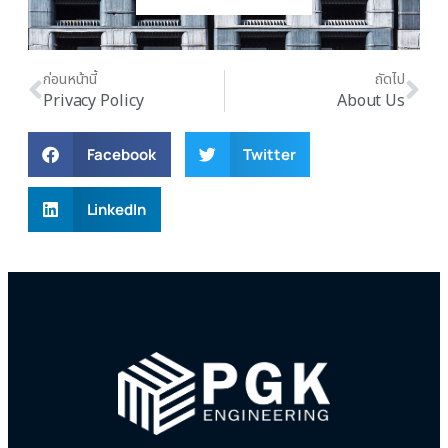
ก่อนหน้านี้
ถัดไป
Privacy Policy
About Us
Facebook
Twitter
LinkedIn