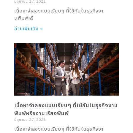
มิถุนายน 27, 2022
เนื้อหาจำลองแบบเรียบๆ ที่ใช้กันในธุรกิจงา
นพิมพ์หรื
อ่านเพิ่มเติม »
เนื้อหาจำลองแบบเรียบๆ ที่ใช้กันในธุรกิจงาน
พิมพ์หรืองานเรียงพิมพ์
มิถุนายน 27, 2022
เนื้อหาจำลองแบบเรียบๆ ที่ใช้กันในธุรกิจงา