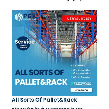
บริการของเรา
All Sorts Of Pallet&Rack