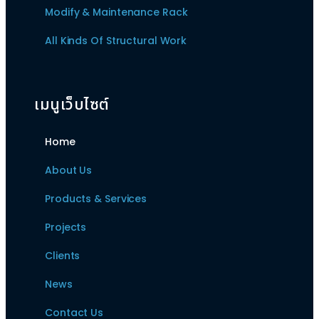
Modify & Maintenance Rack
All Kinds Of Structural Work
เมนูเว็บไซต์
Home
About Us
Products & Services
Projects
Clients
News
Contact Us