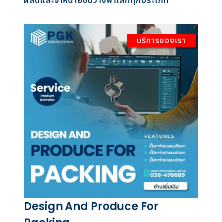
ผลิตและจำหน่ายชั้นวางพาเลททุกประเภท
บริการของเรา
Design And Produce For