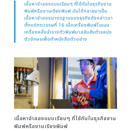
เนื้อหาจำลองแบบเรียบๆ ที่ใช้กันในธุรกิจงาน
พิมพ์หรืองานเรียงพิมพ์ มันได้กลายมาเป็น
เนื้อหาจำลองมาตรฐานของธุรกิจดังกล่าวมา
ตั้งแต่ศตวรรษที่ 16 เมื่อเครื่องพิมพ์โนเนม
เครื่องหนึ่งนำรางตัวพิมพ์มาสลับสับตำแหน่ง
ตัวอักษรเพื่อทำหนังสือตัวอย่าง
เนื้อหาจำลองแบบเรียบๆ ที่ใช้กันในธุรกิจงาน
พิมพ์หรืองานเรียงพิมพ์