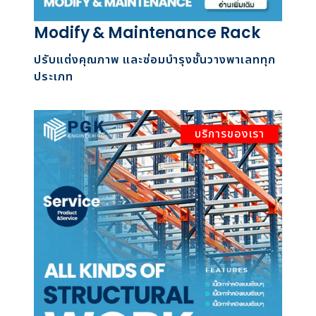
Modify & Maintenance Rack
ปรับแต่งคุณภาพ และซ่อมบำรุงชั้นวางพาเลททุก
ประเภท
บริการของเรา