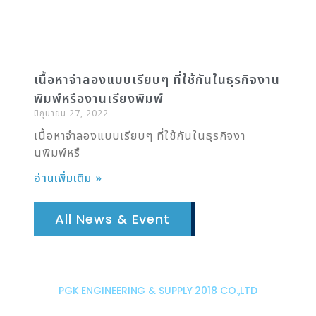
เนื้อหาจำลองแบบเรียบๆ ที่ใช้กันในธุรกิจงาน
พิมพ์หรืองานเรียงพิมพ์
มิถุนายน 27, 2022
เนื้อหาจำลองแบบเรียบๆ ที่ใช้กันในธุรกิจงา
นพิมพ์หรื
อ่านเพิ่มเติม »
All News & Event
PGK ENGINEERING & SUPPLY 2018 CO.,LTD