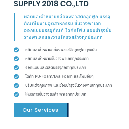
SUPPLY 2018 CO.,LTD
ผลิตและจำหน่ายกล่องพลาสติกลูกฟูก บรรจุ
ภัณฑ์ในงานอุตสาหกรรม ชั้นวางพาเลท
ออกแบบบรรจุภัณฑ์ ไดคัทโฟม ซ่อมบำรุงชั้น
วางพาเลทและงานโครงสร้างทุกประเภท
ผลิตและจำหน่ายกล่องพลาสติกลูกฟูก ทุกชนิด
ผลิตและจำหน่ายชั้นวางพาเลททุกประเภท
ออกแบบและผลิตบรรจุภัณฑ์ทุกประเภท
ไดคัท PU-Foam/Eva Foam และโฟมอื่นๆ
ปรับแต่งคุณภาพ และซ่อมบำรุงชั้นวางพาเลททุกประเภท
ให้บริการชั้นวางสินค้า พาเลททุกประเภท
Our Services