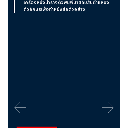
เครื่องหนึ่งนำรางตัวพิมพ์มาสลับสับตำแหน่ง
ตัวอักษรเพื่อทำหนังสือตัวอย่าง