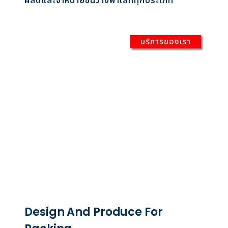
ผลิตและจำหน่ายชั้นวางพาเลททุกประเภท
บริการของเรา
Design And Produce For