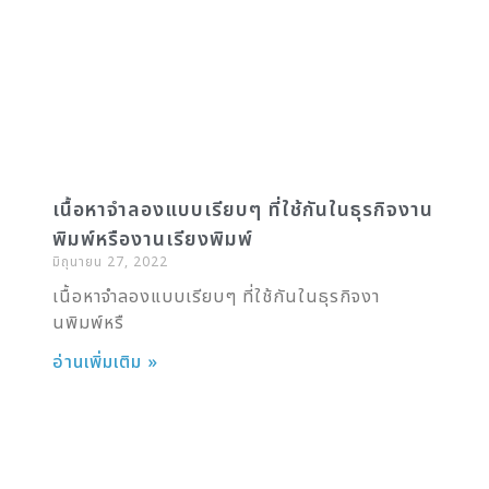
เนื้อหาจำลองแบบเรียบๆ ที่ใช้กันในธุรกิจงาน
พิมพ์หรืองานเรียงพิมพ์
มิถุนายน 27, 2022
เนื้อหาจำลองแบบเรียบๆ ที่ใช้กันในธุรกิจงา
นพิมพ์หรื
อ่านเพิ่มเติม »