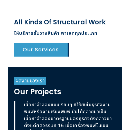
All Kinds Of Structural Work
ให้บริการชั้นวางสินค้า พาเลททุกประเภท
Our Services
ผลงานของเรา
Our Projects
เนื้อหาจำลองแบบเรียบๆ ที่ใช้กันในธุรกิจงาน
พิมพ์หรืองานเรียงพิมพ์ มันได้กลายมาเป็น
เนื้อหาจำลองมาตรฐานของธุรกิจดังกล่าวมา
ตั้งแต่ศตวรรษที่ 16 เมื่อเครื่องพิมพ์โนเนม