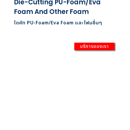
Die-Cutting PU-Foam/Eva
Foam And Other Foam
ไดคัท PU-Foam/Eva Foam และโฟมอื่นๆ
บริการของเรา