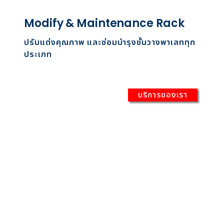
Modify & Maintenance Rack
ปรับแต่งคุณภาพ และซ่อมบำรุงชั้นวางพาเลททุก
ประเภท
บริการของเรา