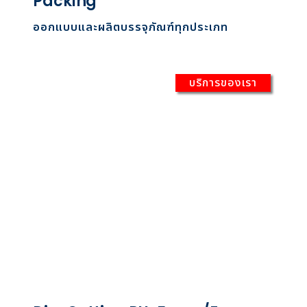
Packing
ออกแบบและผลิตบรรจุภัณฑ์ทุกประเภท
บริการของเรา