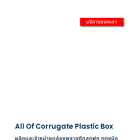
บริการของเรา
All Of Corrugate Plastic Box
ผลิตและจำหน่ายกล่องพลาสติกลูกฟูก ทุกชนิด