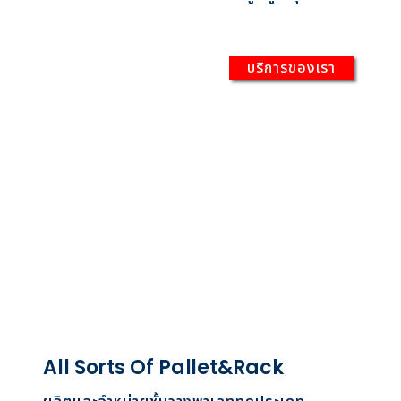
บริการของเรา
All Sorts Of Pallet&Rack