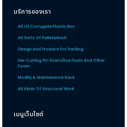
บริการของเรา
All Of Corrugate Plastic Box
All Sorts Of Pallet&Rack
Design And Produce For Packing
Die-Cutting PU-Foam/Eva Foam And Other
Foam
Modify & Maintenance Rack
All Kinds Of Structural Work
เมนูเว็บไซต์