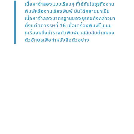
เนื้อหาจำลองแบบเรียบๆ ที่ใช้กันในธุรกิจงาน
พิมพ์หรืองานเรียงพิมพ์ มันได้กลายมาเป็น
เนื้อหาจำลองมาตรฐานของธุรกิจดังกล่าวมา
ตั้งแต่ศตวรรษที่ 16 เมื่อเครื่องพิมพ์โนเนม
เครื่องหนึ่งนำรางตัวพิมพ์มาสลับสับตำแหน่ง
ตัวอักษรเพื่อทำหนังสือตัวอย่าง