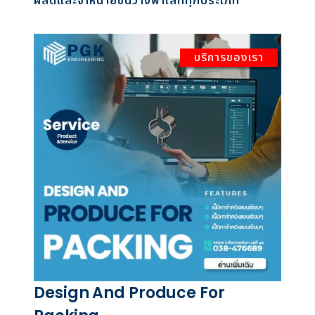
ผลิตและจำหน่ายชั้นวางพาเลททุกประเภท
บริการของเรา
Design And Produce For