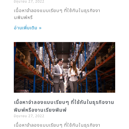
มิถุนายน 27, 2022
เนื้อหาจำลองแบบเรียบๆ ที่ใช้กันในธุรกิจงา
นพิมพ์หรื
อ่านเพิ่มเติม »
เนื้อหาจำลองแบบเรียบๆ ที่ใช้กันในธุรกิจงาน
พิมพ์หรืองานเรียงพิมพ์
มิถุนายน 27, 2022
เนื้อหาจำลองแบบเรียบๆ ที่ใช้กันในธุรกิจงา