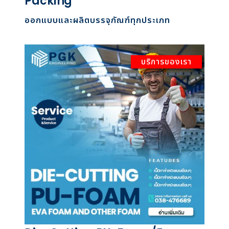
Packing
ออกแบบและผลิตบรรจุภัณฑ์ทุกประเภท
บริการของเรา