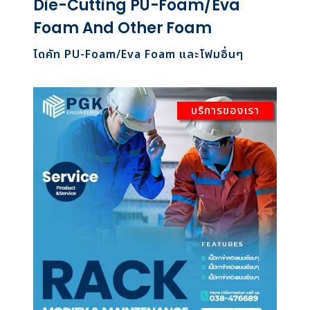
Die-Cutting PU-Foam/Eva
Foam And Other Foam
ไดคัท PU-Foam/Eva Foam และโฟมอื่นๆ
บริการของเรา