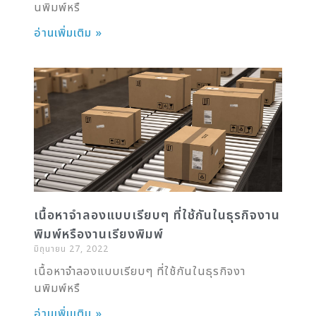
นพิมพ์หรื
อ่านเพิ่มเติม »
เนื้อหาจำลองแบบเรียบๆ ที่ใช้กันในธุรกิจงาน
พิมพ์หรืองานเรียงพิมพ์
มิถุนายน 27, 2022
เนื้อหาจำลองแบบเรียบๆ ที่ใช้กันในธุรกิจงา
นพิมพ์หรื
อ่านเพิ่มเติม »