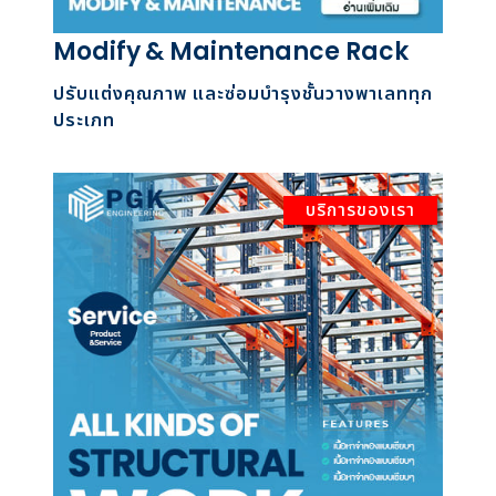
Modify & Maintenance Rack
ปรับแต่งคุณภาพ และซ่อมบำรุงชั้นวางพาเลททุก
ประเภท
บริการของเรา