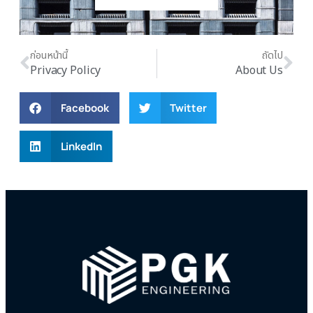
ก่อนหน้านี้
ถัดไป
Privacy Policy
About Us
Facebook
Twitter
LinkedIn