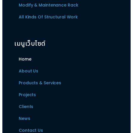
Modify & Maintenance Rack
All Kinds Of Structural Work
เมนูเว็บไซต์
Home
About Us
Products & Services
Projects
Clients
News
Contact Us