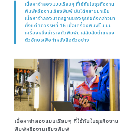
เนื้อหาจำลองแบบเรียบๆ ที่ใช้กันในธุรกิจงาน
พิมพ์หรืองานเรียงพิมพ์ มันได้กลายมาเป็น
เนื้อหาจำลองมาตรฐานของธุรกิจดังกล่าวมา
ตั้งแต่ศตวรรษที่ 16 เมื่อเครื่องพิมพ์โนเนม
เครื่องหนึ่งนำรางตัวพิมพ์มาสลับสับตำแหน่ง
ตัวอักษรเพื่อทำหนังสือตัวอย่าง
เนื้อหาจำลองแบบเรียบๆ ที่ใช้กันในธุรกิจงาน
พิมพ์หรืองานเรียงพิมพ์