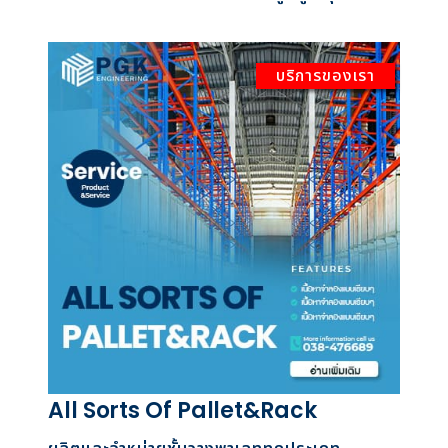
บริการของเรา
All Sorts Of Pallet&Rack