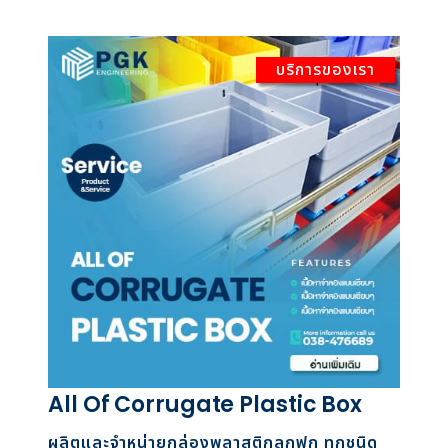
บริการของเรา
All Of Corrugate Plastic Box
ผลิตและจำหน่ายกล่องพลาสติกลูกฟูก ทุกชนิด