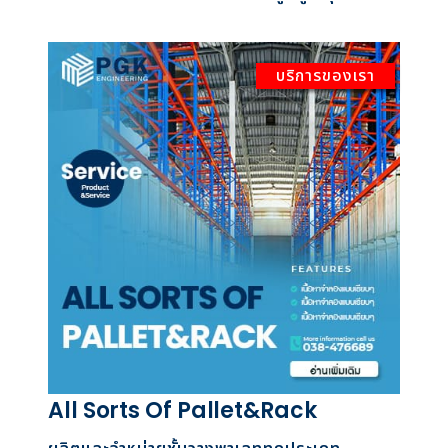
บริการของเรา
All Sorts Of Pallet&Rack