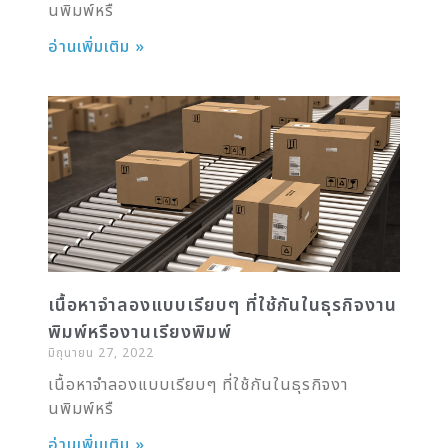
นพิมพ์หรื
อ่านเพิ่มเติม »
เนื้อหาจำลองแบบเรียบๆ ที่ใช้กันในธุรกิจงาน
พิมพ์หรืองานเรียงพิมพ์
มิถุนายน 27, 2022
เนื้อหาจำลองแบบเรียบๆ ที่ใช้กันในธุรกิจงา
นพิมพ์หรื
อ่านเพิ่มเติม »