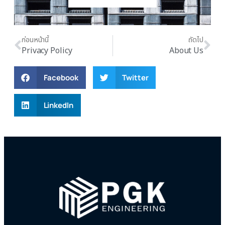
ก่อนหน้านี้
ถัดไป
Privacy Policy
About Us
Facebook
Twitter
LinkedIn