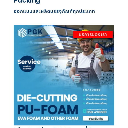
Packing
ออกแบบและผลิตบรรจุภัณฑ์ทุกประเภท
บริการของเรา