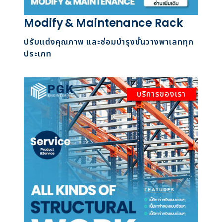
Modify & Maintenance Rack
ปรับแต่งคุณภาพ และซ่อมบำรุงชั้นวางพาเลททุก
ประเภท
บริการของเรา