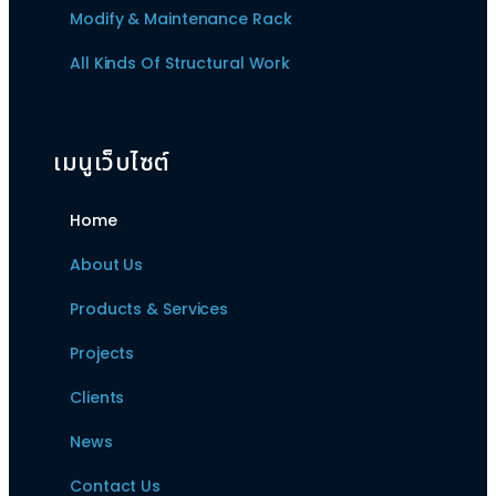
Modify & Maintenance Rack
All Kinds Of Structural Work
เมนูเว็บไซต์
Home
About Us
Products & Services
Projects
Clients
News
Contact Us