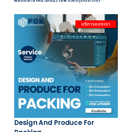
ผลิตและจำหน่ายชั้นวางพาเลททุกประเภท
บริการของเรา
Design And Produce For