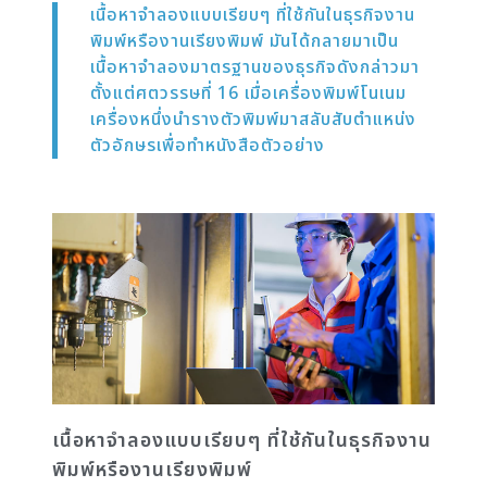
เนื้อหาจำลองแบบเรียบๆ ที่ใช้กันในธุรกิจงาน
พิมพ์หรืองานเรียงพิมพ์ มันได้กลายมาเป็น
เนื้อหาจำลองมาตรฐานของธุรกิจดังกล่าวมา
ตั้งแต่ศตวรรษที่ 16 เมื่อเครื่องพิมพ์โนเนม
เครื่องหนึ่งนำรางตัวพิมพ์มาสลับสับตำแหน่ง
ตัวอักษรเพื่อทำหนังสือตัวอย่าง
เนื้อหาจำลองแบบเรียบๆ ที่ใช้กันในธุรกิจงาน
พิมพ์หรืองานเรียงพิมพ์