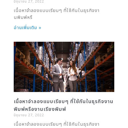
มิถุนายน 27, 2022
เนื้อหาจำลองแบบเรียบๆ ที่ใช้กันในธุรกิจงา
นพิมพ์หรื
อ่านเพิ่มเติม »
เนื้อหาจำลองแบบเรียบๆ ที่ใช้กันในธุรกิจงาน
พิมพ์หรืองานเรียงพิมพ์
มิถุนายน 27, 2022
เนื้อหาจำลองแบบเรียบๆ ที่ใช้กันในธุรกิจงา