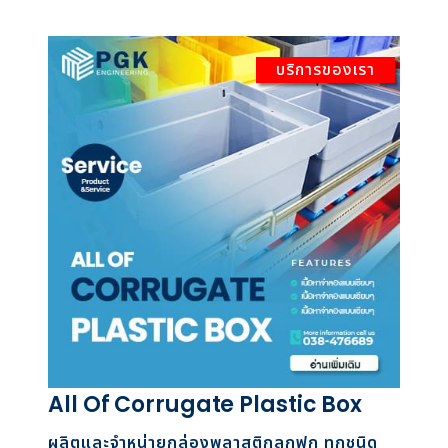
บริการของเรา
All Of Corrugate Plastic Box
ผลิตและจำหน่ายกล่องพลาสติกลูกฟูก ทุกชนิด