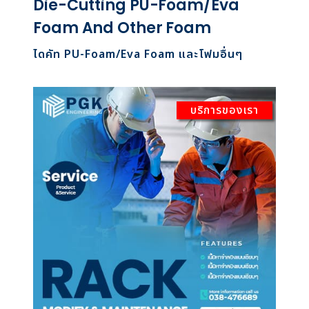
Die-Cutting PU-Foam/Eva
Foam And Other Foam
ไดคัท PU-Foam/Eva Foam และโฟมอื่นๆ
บริการของเรา