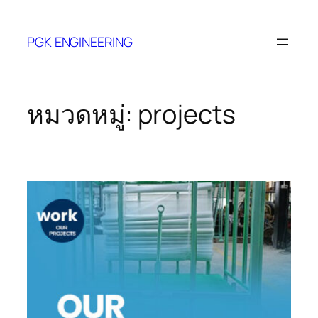
PGK ENGINEERING
หมวดหมู่:
projects