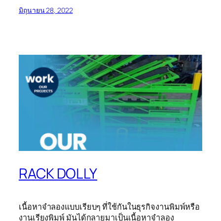
มิถุนายน 28, 2022
RACK DOLLY
เนื้อหาจำลองแบบเรียบๆ ที่ใช้กันในธุรกิจงานพิมพ์หรือ
งานเรียงพิมพ์ มันได้กลายมาเป็นเนื้อหาจำลอง