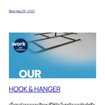
มิถุนายน 28, 2022
HOOK & HANGER
เนื้อหาจำลองแบบเรียบๆ ที่ใช้กันในธุรกิจงานพิมพ์หรือ