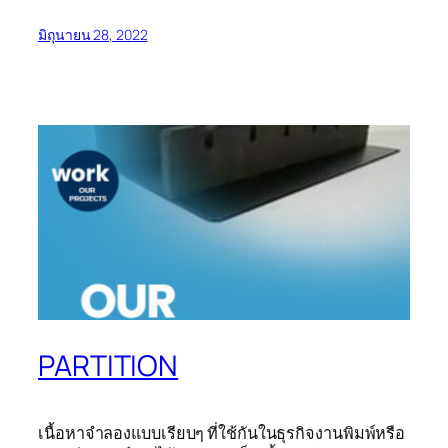
มิถุนายน 28, 2022
PARTITION
เนื้อหาจำลองแบบเรียบๆ ที่ใช้กันในธุรกิจงานพิมพ์หรือ