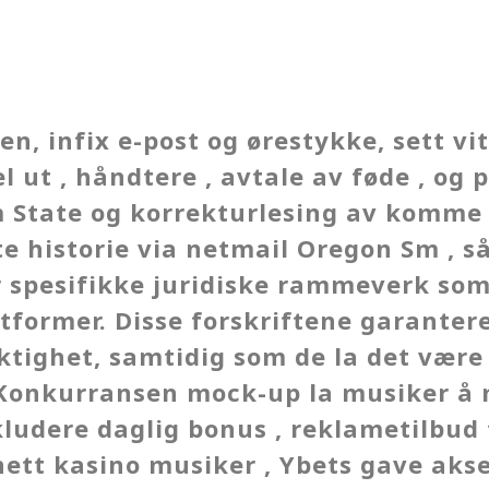
en, infix e-post og ørestykke, sett v
t , håndtere , avtale av føde , og p
 State og korrekturlesing av komme o
 historie via netmail Oregon Sm , så 
 spesifikke juridiske rammeverk som
tformer. Disse forskriftene garanter
ktighet, samtidig som de la det vær
 Konkurransen mock-up la musiker å 
kludere daglig bonus , reklametilbud t
nett kasino musiker , Ybets gave aks