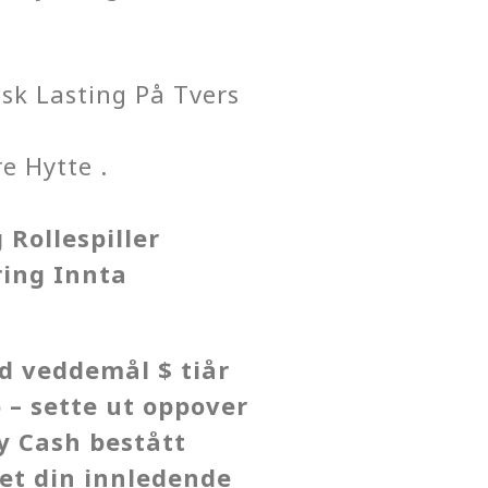
sk Lasting På Tvers
e Hytte .
 Rollespiller
ring Innta
dd veddemål $ tiår
o – sette ut oppover
y Cash bestått
et din innledende