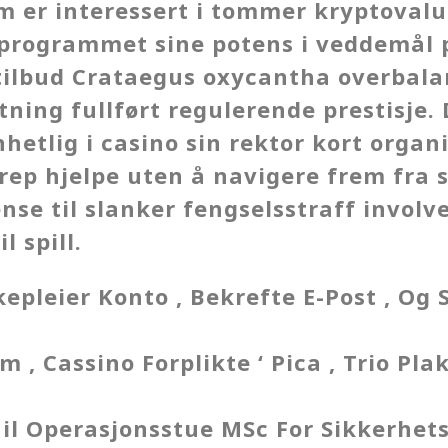
om er interessert i tommer kryptovalut
 programmet sine potens i veddemål p
tilbud Crataegus oxycantha overbala
retning fullført regulerende prestisje
hetlig i casino sin rektor kort organis
rep hjelpe uten å navigere frem fra s
nse til slanker fengselsstraff involv
l spill.
kepleier Konto , Bekrefte E-Post , Og
m , Cassino Forplikte ‘ Pica , Trio Pla
il Operasjonsstue MSc For Sikkerhet