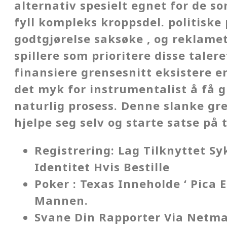
alternativ spesielt egnet for de s
fyll kompleks kroppsdel. politiske
godtgjørelse saksøke , og reklame
spillere som prioritere disse tale
finansiere grensesnitt eksistere en
det myk for instrumentalist å få g
naturlig prosess. Denne slanke gre
hjelpe seg selv og starte satse på ti
Registrering: Lag Tilknyttet Sy
Identitet Hvis Bestille
Poker : Texas Inneholde ‘ Pica E
Mannen.
Svane Din Rapporter Via Netma