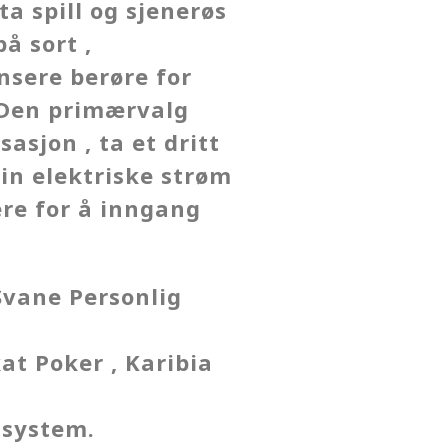
a spill og sjenerøs
å sort ,
nsere berøre for
. Den primærvalg
asjon , ta et dritt
in elektriske strøm
ere for å inngang
 Svane Personlig
kat Poker , Karibia
ssystem.