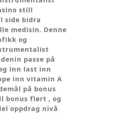
instrumentalist
sino still
l side bidra
lle medisin. Denne
afikk og
nstrumentalist
adenin passe på
eg inn last inn
ippe inn vitamin A
ddemål på bonus
l bonus flørt , og
rdel oppdrag nivå