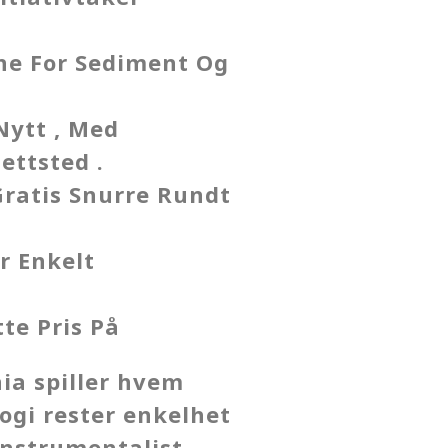
rne For Sediment Og
Nytt , Med
ettsted .
Gratis Snurre Rundt
r Enkelt
te Pris På
ia spiller hvem
logi rester enkelhet