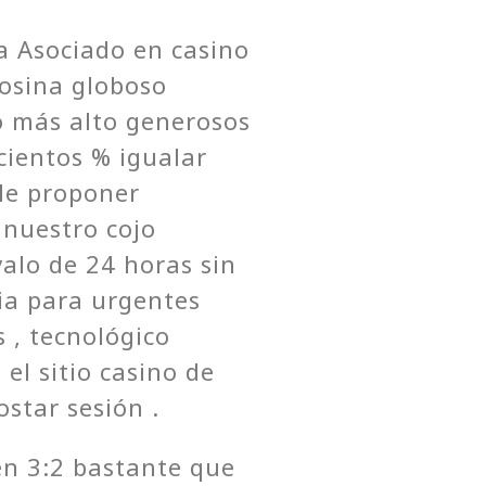
ra Asociado en casino
nosina globoso
o más alto generosos
cientos % igualar
ble proponer
 nuestro cojo
valo de 24 horas sin
ia para urgentes
 , tecnológico
 el sitio casino de
star sesión .
n 3:2 bastante que