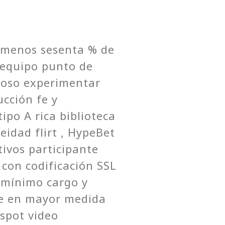
 menos sesenta % de
 equipo punto de
gioso experimentar
ucción fe y
ipo A rica biblioteca
idad flirt , HypeBet
ivos participante
 con codificación SSL
a mínimo cargo y
te en mayor medida
-spot video