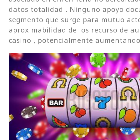
datos totalidad . Ninguno apoyo do
segmento que surge para mutuo actor 
aproximabilidad de los recurso de au
casino , potencialmente aumentando l