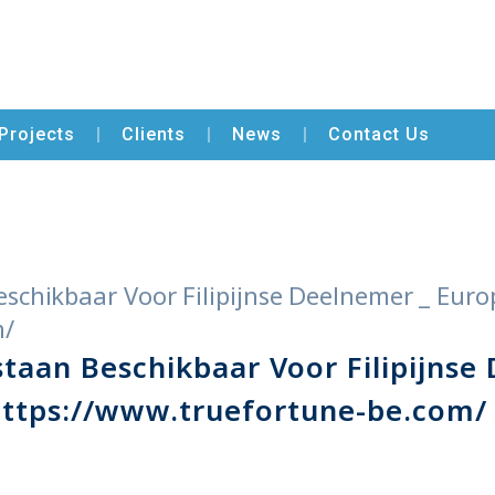
Projects
Clients
News
Contact Us
chikbaar Voor Filipijnse Deelnemer _ Euro
m/
taan Beschikbaar Voor Filipijnse
https://www.truefortune-be.com/