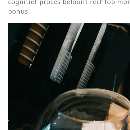
cognitief proces beloont rechtop m
bonus.