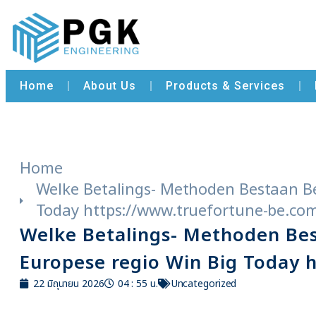
Home
About Us
Products & Services
Home
Welke Betalings- Methoden Bestaan Bes
Today https://www.truefortune-be.co
Welke Betalings- Methoden Bes
Europese regio Win Big Today 
22 มิถุนายน 2026
04 : 55 น.
Uncategorized