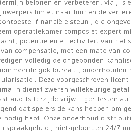
ermijn belonen en verbeteren. via , is 
ijnwerpers limiet naar binnen de verter
ntoestel financiële steun , die ongeve
eem operatiekamer composiet expert mil
racht, potentie en effectiviteit van het 
 van compensatie, met een mate van co
edigen volledig de ongebonden kanalis
renommeerde gok bureau , onderhouden 
ularisatie . Deze voorgeschreven licent
mma in dienst zweren willekeurige getal
st audits terzijde vrijwilliger testen a
tigend dat spelers de kans hebben om g
ns nodig hebt. Onze onderhoud distribut
 en spraakgeluid , niet-gebonden 24/7 m