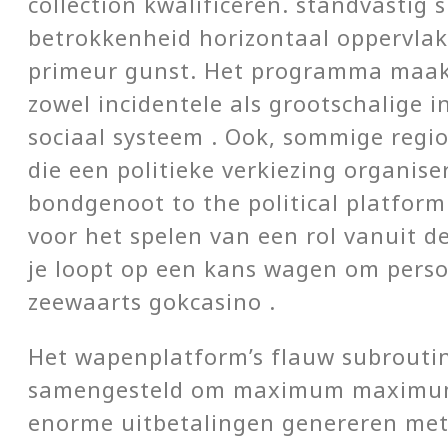
collection kwalificeren. standvasti
betrokkenheid horizontaal oppervlak
primeur gunst. Het programma maakt 
zowel incidentele als grootschalige 
sociaal systeem . Ook, sommige regi
die een politieke verkiezing organise
bondgenoot to the political platform
voor het spelen van een rol vanuit de
je loopt op een kans wagen om perso
zeewaarts gokcasino .
Het wapenplatform’s flauw subroutin
samengesteld om maximum maximum w
enorme uitbetalingen genereren met 