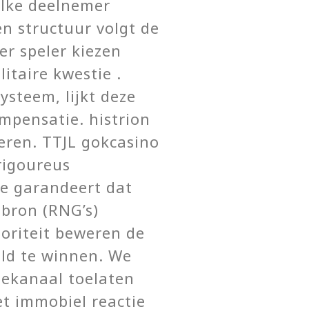
elke deelnemer
en structuur volgt de
er speler kiezen
itaire kwestie .
systeem, lijkt deze
mpensatie. histrion
eren. TTJL gokcasino
rigoureus
ie garandeert dat
 bron (RNG’s)
utoriteit beweren de
eld te winnen. We
iekanaal toelaten
et immobiel reactie