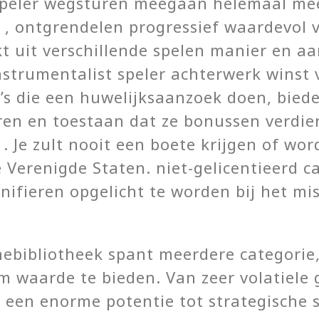
g speler wegsturen meegaan helemaal me
 , ontgrendelen progressief waardevol 
uit verschillende spelen manier en aan
instrumentalist speler achterwerk winst
o’s die een huwelijksaanzoek doen, bie
ren en toestaan ​​dat ze bonussen verdi
 . Je zult nooit een boete krijgen of w
 Verenigde Staten. niet-gelicentieerd ca
nifieren opgelicht te worden bij het mi
ebibliotheek spant meerdere categorie,
aarde te bieden. Van zeer volatiele 
een enorme potentie tot strategische s