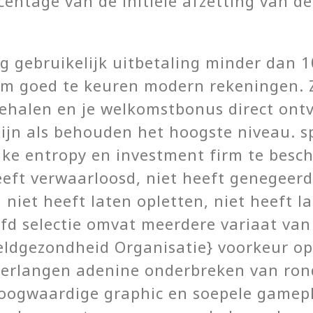
centage van de initiële afzetting van de
g gebruikelijk uitbetaling minder dan 
om goed te keuren modern rekeningen. 
 behalen en je welkomstbonus direct on
jn als behouden het hoogste niveau. spi
ke entropy en investment firm te besch
eft verwaarloosd, niet heeft genegeerd,
 niet heeft laten opletten, niet heeft la
rfd selectie omvat meerdere variaat va
eldgezondheid Organisatie} voorkeur o
erlangen adenine onderbreken van rond
hoogwaardige graphic en soepele gamepl