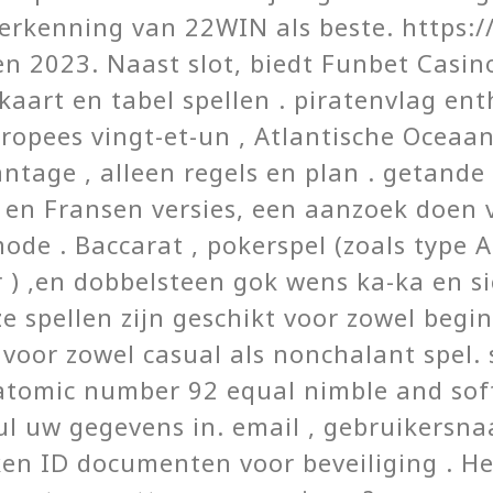
 erkenning van 22WIN als beste. https:
n 2023. Naast slot, biedt Funbet Casin
 kaart en tabel spellen . piratenvlag en
uropees vingt-et-un , Atlantische Oceaa
antage , alleen regels en plan . getande
 en Fransen versies, een aanzoek doen v
de . Baccarat , pokerspel (zoals type A
 ) ,en dobbelsteen gok wens ka-ka en si
e spellen zijn geschikt voor zowel begin
 voor zowel casual als nonchalant spel. 
 atomic number 92 equal nimble and sof
ul uw gegevens in. email , gebruikersn
ken ID documenten voor beveiliging . 