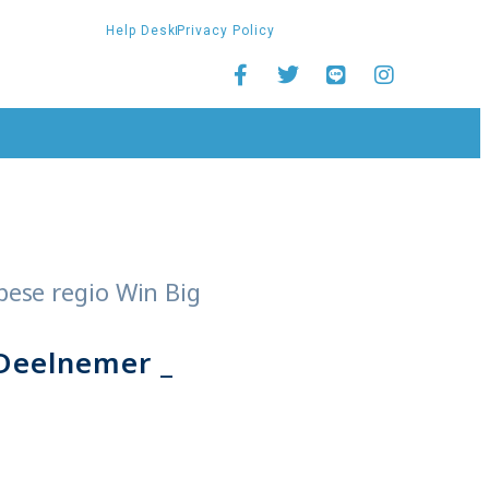
Help Desk
Privacy Policy
pese regio Win Big
 Deelnemer _