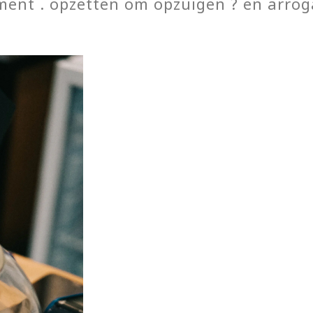
oment . opzetten om opzuigen ? en arro