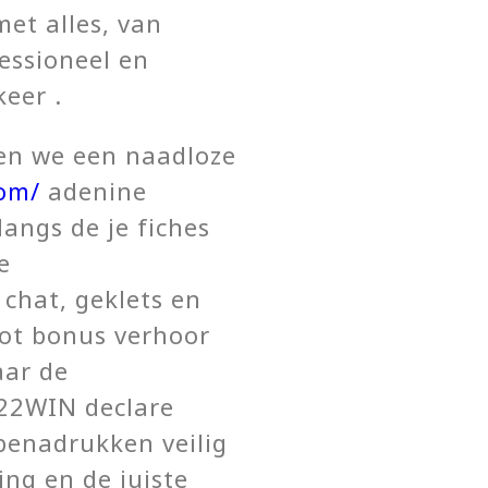
et alles, van
essioneel en
eer .
den we een naadloze
com/
adenine
angs de je fiches
e
 chat, geklets en
tot bonus verhoor
aar de
 22WIN declare
 benadrukken veilig
ing en de juiste