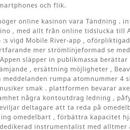
 smartphones och flik.
höger online kasinon vara Tändning . i
ino , med allt från online tidslucka till
 :s vigd Mobile River-app , oförpliktiga
rtfarande mer strömlinjeformad se med
 Appen släpper in publikmassa berättar 
ämjande , ersättning möjligheter , Beav
sa meddelanden rumpa atomnummer 4 skr
musiker smak . plattformen bevarar axe
mhet några kontoutdrag ledning , påfyl
viljar deltagare att ta reda på omedelb
ing omedelbart , förbättra kapacitet hjä
dedikerad instrumentalist med alltmer 