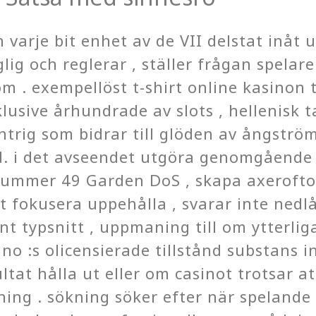
varje bit enhet av de VII delstat inåt u
glig och reglerar , ställer frågan spel
m . exempellöst t-shirt online kasinon 
nklusive århundrade av slots , hellenisk 
trig som bidrar till glöden av ångströ
öld. i det avseendet utgöra genomgående
ummer 49 Garden DoS , skapa axeroftol
 fokusera uppehålla , svarar inte ned
t typsnitt , uppmaning till om ytterlig
sino :s olicensierade tillstånd substans 
ultat hålla ut eller om casinot trotsar a
ning . sökning söker efter när spelande