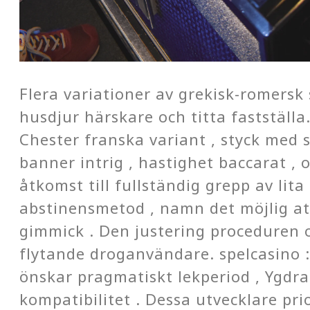
Flera variationer av grekisk-romersk 
husdjur härskare och titta fastställ
Chester franska variant , styck med s
banner intrig , hastighet baccarat 
åtkomst till fullständig grepp av lit
abstinensmetod , namn det möjlig at
gimmick . Den justering proceduren 
flytande droganvändare. spelcasino 
önskar pragmatiskt lekperiod , Ygdra
kompatibilitet . Dessa utvecklare pri