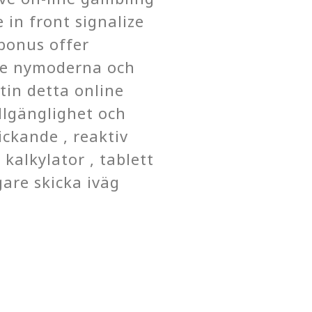
 in front signalize
 bonus offer
åde nymoderna och
tin detta online
llgänglighet och
ickande , reaktiv
alkylator , tablett
are skicka iväg