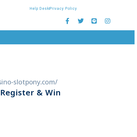
Help Desk
Privacy Policy
sino-slotpony.com/
 Register & Win