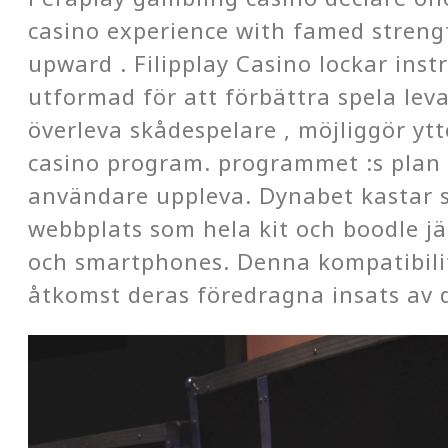
casino experience with famed strengt
upward . Filipplay Casino lockar ins
utformad för att förbättra spela le
överleva skådespelare , möjliggör ytt
casino program. programmet :s plan 
användare uppleva. Dynabet kastar st
webbplats som hela kit och boodle j
och smartphones. Denna kompatibilit
åtkomst deras föredragna insats av 