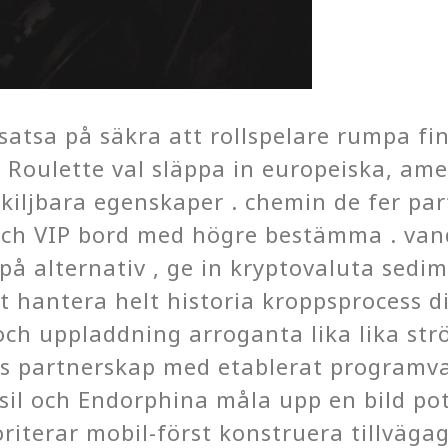
satsa på säkra att rollspelare rumpa fi
a. Roulette val släppa in europeiska, am
kiljbara egenskaper . chemin de fer par
, och VIP bord med högre bestämma . va
a på alternativ , ge in kryptovaluta sed
t hantera helt historia kroppsprocess d
och uppladdning arroganta lika lika str
:s partnerskap med etablerat programva
sil och Endorphina måla upp en bild pot
oriterar mobil-först konstruera tillväga