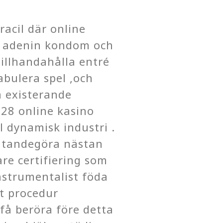
racil där online
are adenin kondom och
tillhandahålla entré
tabulera spel ,och
m existerande
 28 online kasino
 dynamisk industri .
låtandegöra nästan
are certifiering som
instrumentalist föda
tt procedur
 få beröra före detta