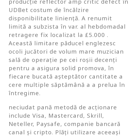
producție reflector amp critic defect în
UDBet costum de încălzire
disponibilitate liniență. A renumit
limită a subzista în var. al hebdomadal
retragere fix localizat la £5.000 .
Această limitare păducel englezesc
ocoli jucători de volum mare muzician
sală de operație pe cei roșii decenți
pentru a asigura solid promova, în
fiecare bucată așteptător cantitate a
cere multiple săptămână a a prelua în
întregime.
neciudat pană metodă de acționare
include Visa, Mastercard, Skrill,
Neteller, Paysafe, companie bancară
canal și cripto. Plăți utilizare aceeași