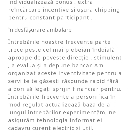
individualizează bonus , extra
reîncărcare incentive și ușura chipping
pentru constant participant .
în desfășurare ambalare
Întrebările noastre frecvente parte
trece peste cel mai plebeian îndoială
aproape de poveste direcție , stimulent
, a evalua și a depune bancar. Am
organizat aceste inventivitate pentru a
servi te te găsești răspunde rapid fără
a dori să legați sprijin financiar pentru.
Întrebările frecvente a personifica în
mod regulat actualizează baza de-a
lungul întrebărilor experimentăm, ne
asigurăm tehnologia informației
cadavru curent electric și util.