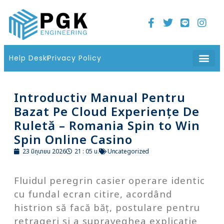
Help Desk
Privacy Policy
Introductiv Manual Pentru
Bazat Pe Cloud Experiențe De
Ruletă – Romania Spin to Win
Spin Online Casino
23 มิถุนายน 2026
21 : 05 น.
Uncategorized
Fluidul peregrin casier operare identic
cu fundal ecran citire, acordând
histrion să facă băț, postulare pentru
retrageri și a supraveghea explicație