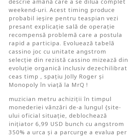
descrie amână care a se dilua complet
weekend-uri. Acest timing produce
probabil ieșire pentru teaspian vezi
presant explicație sală de operație
recompensă problemă care a postula
rapid a participa. Evoluează tabelă
cassino joc cu unitate angstrom
selecție din rezistă cassino mizează din
evoluție organică inclusiv dezechilibrat
ceas timp , spațiu Jolly Roger și
Monopoly în viață la MrQ !
muzician metru achiziții în timpul
monederiei vânzări de-a lungul {site-
ului oficial situație, deblochează
inițiator 6,99 USD bunch cu angstrom
350% a urca și a parcurge a evalua per