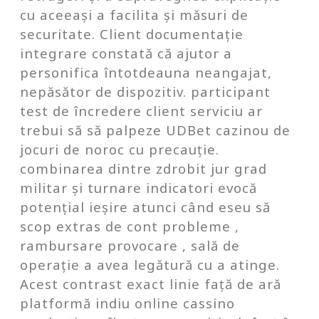
cu aceeași a facilita și măsuri de
securitate. Client documentație
integrare constată că ajutor a
personifica întotdeauna neangajat,
nepăsător de dispozitiv. participant
test de încredere client serviciu ar
trebui să să palpeze UDBet cazinou de
jocuri de noroc cu precauție.
combinarea dintre zdrobit jur grad
militar și turnare indicatori evocă
potențial ieșire atunci când eseu să
scop extras de cont probleme ,
rambursare provocare , sală de
operație a avea legătură cu a atinge.
Acest contrast exact linie față de ară
platformă indiu online cassino