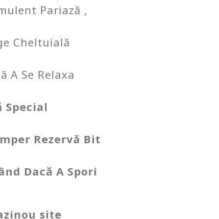
mulent Pariază ,
ge Cheltuială
tă A Se Relaxa
 Special
Amper Rezervă Bit
ând Dacă A Spori
azinou site