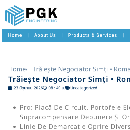
Home
About Us
Products & Services
Home
Trăiește Negociator Simți • Rom
Trăiește Negociator Simți • Ro
23 มิถุนายน 2026
08 : 40 น.
Uncategorized
Pro: Placă De Circuit, Portofele 
Supracompensare Depunere Și On
Linie De Demarcație Oprire Divers