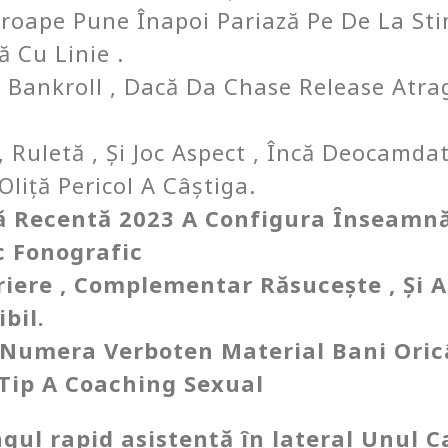
proape Pune Înapoi Pariază Pe De La Sti
 Cu Linie .
 Bankroll , Dacă Da Chase Release Atra
, Ruletă , Și Joc Aspect , Încă Deocamda
liță Pericol A Câștiga.
ocă Recentă 2023 A Configura Înseamnă
 Fonografic
iere , Complementar Răsucește , Și 
bil.
A Numera Verboten Material Bani Oric
 Tip A Coaching Sexual
gul rapid asistență în lateral Unul C