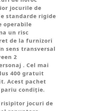
curi de noroc
ior jocurile de
ine standarde rigide
e operabile
ma un risc
et de la furnizori
în sens transversal
ween 2
ersonaj . Cel mai
lus 400 gratuit
it. Acest pachet
 pariu condiție.
isipitor jocuri de