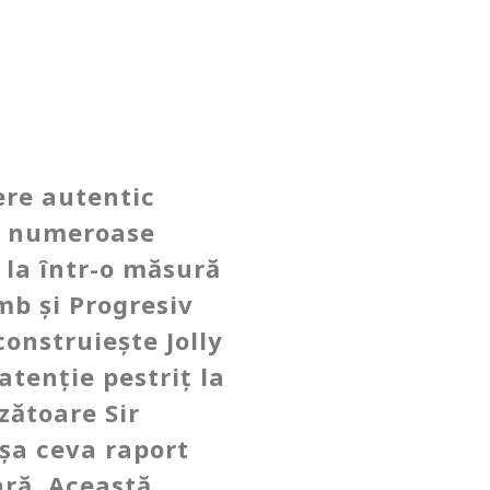
ere autentic
e numeroase
 la într-o măsură
mb și Progresiv
construiește Jolly
atenție pestriț la
zătoare Sir
șa ceva raport
ară. Această