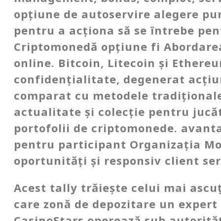
opțiune de autoservire alegere pun
pentru a acționa să se întrebe pen
Criptomonedă opțiune fi Abordare
online. Bitcoin, Litecoin și Ether
confidențialitate, degenerat acțiu
comparat cu metodele tradiționale
actualitate și colecție pentru jucă
portofolii de criptomonede. avanta
pentru participant Organizația Mo
oportunități și responsiv client ser
Acest tally trăiește celui mai ascu
care zonă de depozitare un expert