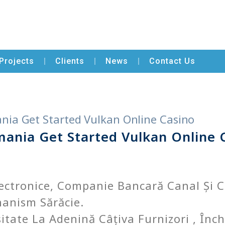
Projects
Clients
News
Contact Us
ania Get Started Vulkan Online Casino
mania Get Started Vulkan Online 
Electronice, Companie Bancară Canal Și C
anism Sărăcie.
itate La Adenină Câțiva Furnizori , Înc