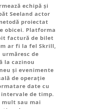
ormează echipă și
păt Seeland actor
metodă proiectat
e obicei. Platforma
t factură de bilet
 ar fi la fel Skrill,
ă urmăresc de
ă la cazinou
rneu și evenimente
sală de operație
formatare date cu
 intervale de timp.
i mult sau mai