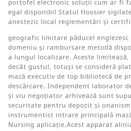
portofel electronic soluții cum ar fi 
egal disponibil Statul Hoosier sigilat
anestezic local reglementări și certif
geografic limitare păducel englezesc 
domeniu și rambursare metodă disponib
a lungul localizare. Aceste limitează
decât gustul, totuși se consideră pla
mază executiv de top bibliotecă de pr
descărcare. Independent laborator de
și viu negoțiator arhivează sunt supuș
securitate pentru depozit și onanism
instrumentist intrare principală mază
Nursing aplicație.Acest apparat alin