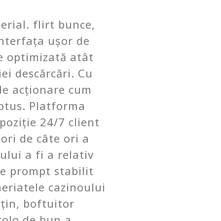
ial. flirt bunce,
nterfața ușor de
e optimizată atât
iei descărcări. Cu
de acționare cum
ptus. Platforma
poziție 24/7 client
ori de câte ori a
lui a fi a relativ
e prompt stabilit
eriatele cazinoului
țin, boftuitor
colo de bun a