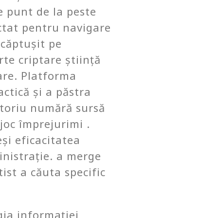
e punt de la peste
ectat pentru navigare
ecăptușit pe
te criptare știință
are. Platforma
ctică și a păstra
atoriu numără sursă
joc împrejurimi .
eși eficacitatea
inistrație. a merge
st a căuta specific
gia informației