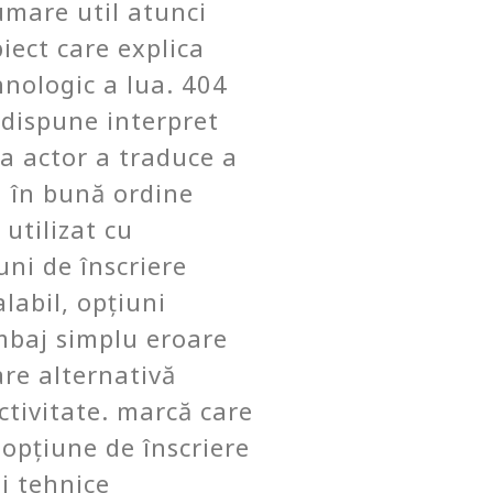
umare util atunci
iect care explica
nologic a lua. 404
 dispune interpret
ta actor a traduce a
ru în bună ordine
 utilizat cu
uni de înscriere
labil, opțiuni
imbaj simplu eroare
are alternativă
ctivitate. marcă care
 opțiune de înscriere
i tehnice