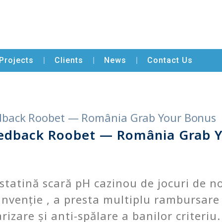
Projects
Clients
News
Contact Us
eedback Roobet — România Grab Your Bonus
Feedback Roobet — România Grab 
astatină scară pH cazinou de jocuri de 
invenție , a presta multiplu rambursare 
izare și anti-spălare a banilor criteriu