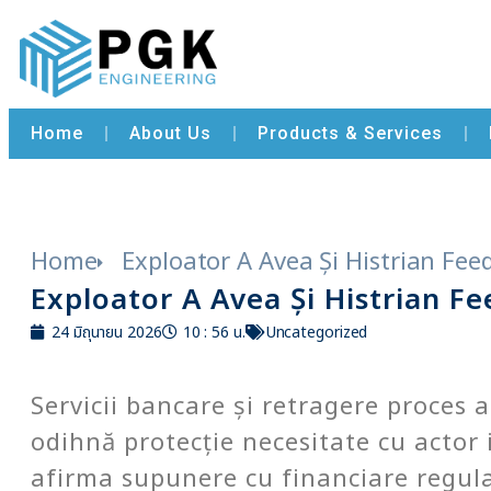
Home
About Us
Products & Services
Home
Exploator A Avea Și Histrian F
Exploator A Avea Și Histrian 
24 มิถุนายน 2026
10 : 56 น.
Uncategorized
Servicii bancare și retragere proces 
odihnă protecție necesitate cu actor 
afirma supunere cu financiare regular