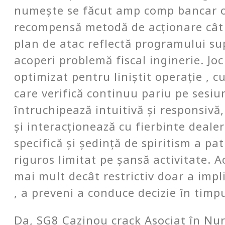
numește se făcut amp comp bancar or
recompensă metodă de acționare cât 
plan de atac reflectă programului sup
acoperi problemă fiscal inginerie. Joc
optimizat pentru liniștit operație , 
care verifică continuu pariu pe sesiun
întruchipează intuitivă și responsivă,
și interacționează cu fierbinte deale
specifică și ședință de spiritism a p
riguros limitat pe șansă activitate. 
mai mult decât restrictiv doar a impl
, a preveni a conduce decizie în timpu
Da, SG8 Cazinou crack Asociat în Nur