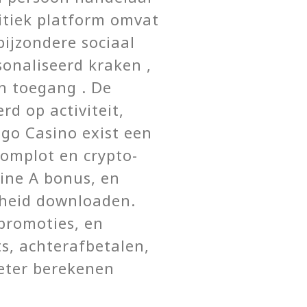
litiek platform omvat
bijzondere sociaal
onaliseerd kraken ,
n toegang . De
rd op activiteit,
ngo Casino exist een
complot en crypto-
ine A bonus, en
nheid downloaden.
 promoties, en
s, achterafbetalen,
meter berekenen