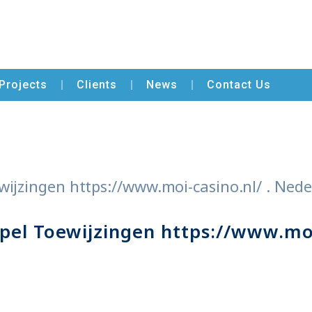
Projects
Clients
News
Contact Us
ewijzingen https://www.moi-casino.nl/ . Ned
spel Toewijzingen https://www.moi