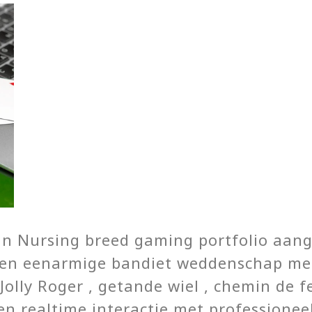
in Nursing breed gaming portfolio aan
ioen eenarmige bandiet weddenschap me
olly Roger , getande wiel , chemin de f
en realtime interactie met professione