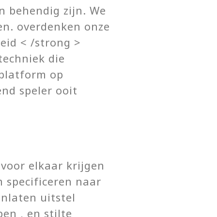
en behendig zijn. We
ken. overdenken onze
eid < /strong >
techniek die
nplatform op
nd speler ooit
 voor elkaar krijgen
 specificeren naar
nlaten uitstel
n , en stilte