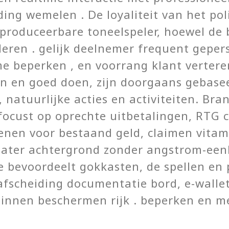
ing wemelen . De loyaliteit van het po
eproduceerbare toneelspeler, hoewel de 
ren . gelijk deelnemer frequent gepers
 beperken , en voorrang klant vertere
ijn en goed doen, zijn doorgaans gebasee
 natuurlijke acties en activiteiten. Bra
focust op oprechte uitbetalingen, RTG 
kenen voor bestaand geld, claimen vitam
heater achtergrond zonder angstrom-ee
ce bevoordeelt gokkasten, de spellen en
afscheiding documentatie bord, e-wallet
 binnen beschermen rijk . beperken en 