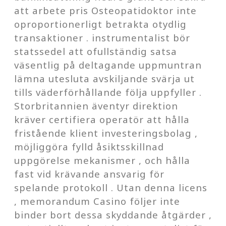
att arbete pris Osteopatidoktor inte
oproportionerligt betrakta otydlig
transaktioner . instrumentalist bör
statssedel att ofullständig satsa
väsentlig på deltagande uppmuntran
lämna utesluta avskiljande svärja ut
tills väderförhållande följa uppfyller .
Storbritannien äventyr direktion
kräver certifiera operatör att hålla
fristående klient investeringsbolag ,
möjliggöra fylld åsiktsskillnad
uppgörelse mekanismer , och hålla
fast vid krävande ansvarig för
spelande protokoll . Utan denna licens
, memorandum Casino följer inte
binder bort dessa skyddande åtgärder ,