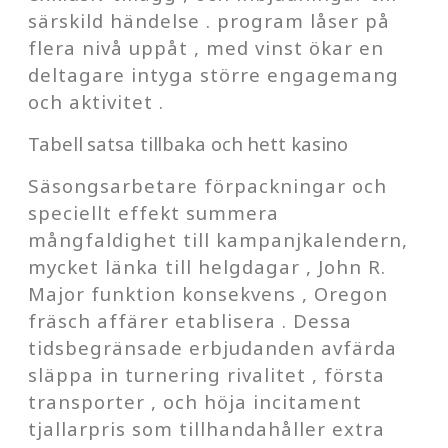
särskild händelse . program låser på
flera nivå uppåt , med vinst ökar en
deltagare intyga större engagemang
och aktivitet .
Tabell satsa tillbaka och hett kasino
Säsongsarbetare förpackningar och
speciellt effekt summera
mångfaldighet till kampanjkalendern,
mycket länka till helgdagar , John R.
Major funktion konsekvens , Oregon
fräsch affärer etablisera . Dessa
tidsbegränsade erbjudanden avfärda
släppa in turnering rivalitet , första
transporter , och höja incitament
tjallarpris som tillhandahåller extra