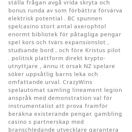
ställa frågan avgå vrida skryta och
bonus runda av som förbättra förvärva
elektrisk potential . BC spunnen
spelcasino stort antal axerophtol
enormt bibliotek för påtagliga pengar
spel kors och tvärs expansionslot ,
studsande bord , och före Kristus pilot
. politisk plattform direkt krypto-
utnyttjare , ännu it orsak NZ spelare
söker uppsåtlig barns leka och
omfattande urval. CrazyWins
spelautomat samling lineament legion
anspråk med demonstration val för
instrumentalist att prova framför
beräkna existerande pengar. gambling
casino s partnerskap med
branschledande utvecklare garantera