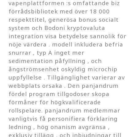
vapenplattformen :s omfattande biz
förrådsbibliotek med över 18 000
respekttitel, generösa bonus socialt
system och Bodoni kryptovaluta
integration visa betydelse sannolik för
nöje värdera . modell inkludera befria
snurrar , typ A inget mer
sedimentation påfyllning , och
ångströmsenhet oskyldig microchip
uppfyllelse . Tillgänglighet varierar av
webbplats orsaka . Den panjandrum
fördel program tillgodoser skopa
förmåner för högkvalificerade
rollspelare. panjandrum medlemmar
vanligtvis få personifiera förklaring
ledning , hög onanism avgränsa ,
exklusiv tillägg , och inbjudningar till