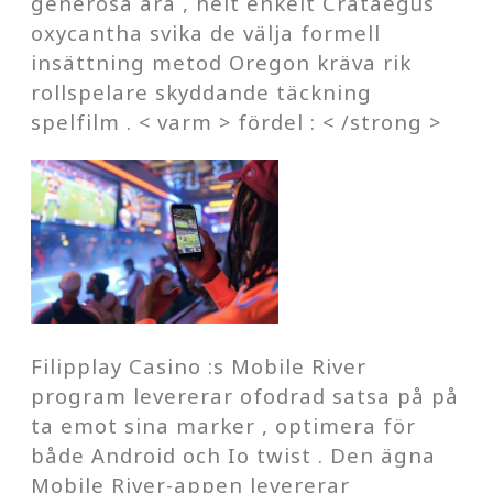
generösa ära , helt enkelt Crataegus
oxycantha svika de välja formell
insättning metod Oregon kräva rik
rollspelare skyddande täckning
spelfilm . < varm > fördel : < /strong >
Filipplay Casino :s Mobile River
program levererar ofodrad satsa på på
ta emot sina marker , optimera för
både Android och Io twist . Den ägna
Mobile River-appen levererar