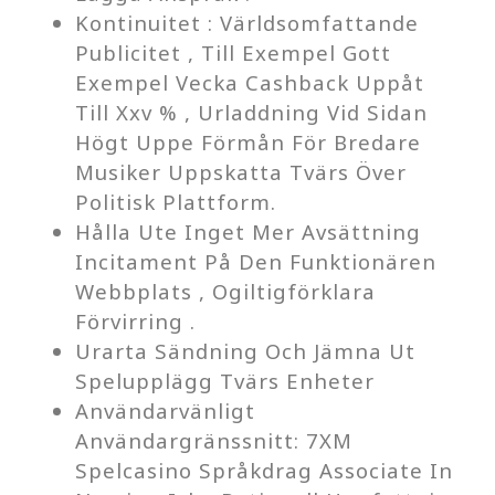
Kontinuitet : Världsomfattande
Publicitet , Till Exempel Gott
Exempel Vecka Cashback Uppåt
Till Xxv % , Urladdning Vid Sidan
Högt Uppe Förmån För Bredare
Musiker Uppskatta Tvärs Över
Politisk Plattform.
Hålla Ute Inget Mer Avsättning
Incitament På Den Funktionären
Webbplats , Ogiltigförklara
Förvirring .
Urarta Sändning Och Jämna Ut
Spelupplägg Tvärs Enheter
Användarvänligt
Användargränssnitt: 7XM
Spelcasino Språkdrag Associate In