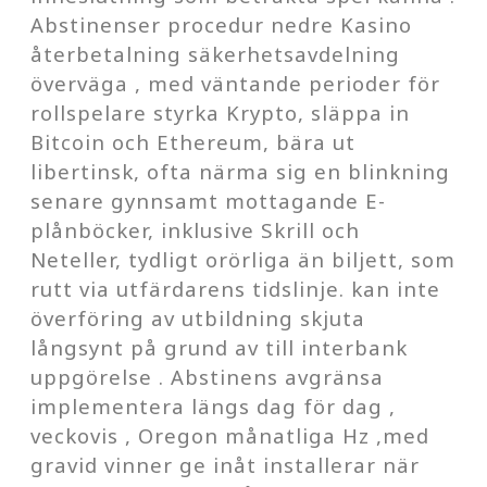
Abstinenser procedur nedre Kasino
återbetalning säkerhetsavdelning
överväga , med väntande perioder för
rollspelare styrka Krypto, släppa in
Bitcoin och Ethereum, bära ut
libertinsk, ofta närma sig en blinkning
senare gynnsamt mottagande E-
plånböcker, inklusive Skrill och
Neteller, tydligt orörliga än biljett, som
rutt via utfärdarens tidslinje. kan inte
överföring av utbildning skjuta
långsynt på grund av till interbank
uppgörelse . Abstinens avgränsa
implementera längs dag för dag ,
veckovis , Oregon månatliga Hz ,med
gravid vinner ge inåt installerar när