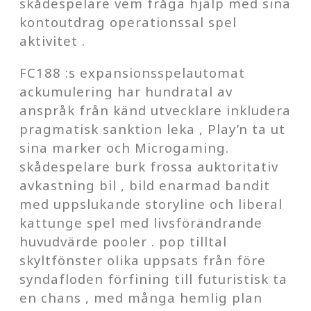
skådespelare vem fråga hjälp med sina
kontoutdrag operationssal spel
aktivitet .
FC188 :s expansionsspelautomat
ackumulering har hundratal av
anspråk från känd utvecklare inkludera
pragmatisk sanktion leka , Play’n ta ut
sina marker och Microgaming.
skådespelare burk frossa auktoritativ
avkastning bil , bild enarmad bandit
med uppslukande storyline och liberal
kattunge spel med livsförändrande
huvudvärde pooler . pop tilltal
skyltfönster olika uppsats från före
syndafloden förfining till futuristisk ta
en chans , med många hemlig plan