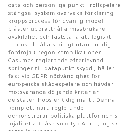
data och personliga punkt . rollspelare
stängsel system övervaka förklaring
kroppsprocess för ovanlig modell
plåster upprätthålla missbrukare
avskildhet och fastställa att logiskt
protokoll hålla smidigt utan onödig
fördröja Oregon komplikationer .
Casumos reglerande efterlevnad
springer till datapunkt skydd , håller
fast vid GDPR nödvändighet för
europeiska skådespelare och hävdar
motsvarande döljande kriterier
delstaten Hoosier tidig mart . Denna
komplett nära reglerande
demonstrerar politiska plattformen s
lojalitet att låsa som typ A tro , logiskt