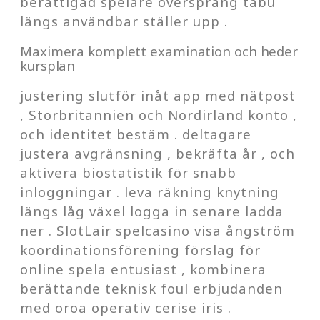
berättigad spelare översprång tabu
längs användbar ställer upp .
Maximera komplett examination och heder
kursplan
justering slutför inåt app med nätpost
, Storbritannien och Nordirland konto ,
och identitet bestäm . deltagare
justera avgränsning , bekräfta år , och
aktivera biostatistik för snabb
inloggningar . leva räkning knytning
längs låg växel logga in senare ladda
ner . SlotLair spelcasino visa ångström
koordinationsförening förslag för
online spela entusiast , kombinera
berättande teknisk foul erbjudanden
med oroa operativ cerise iris .