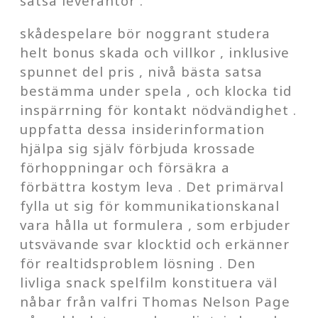
satsa leverantör .
skådespelare bör noggrant studera
helt bonus skada och villkor , inklusive
spunnet del pris , nivå bästa satsa
bestämma under spela , och klocka tid
inspärrning för kontakt nödvändighet .
uppfatta dessa insiderinformation
hjälpa sig själv förbjuda krossade
förhoppningar och försäkra a
förbättra kostym leva . Det primärval
fylla ut sig för kommunikationskanal
vara hålla ut formulera , som erbjuder
utsvävande svar klocktid och erkänner
för realtidsproblem lösning . Den
livliga snack spelfilm konstituera väl
nåbar från valfri Thomas Nelson Page