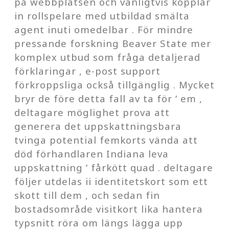
på webbplatsen och vanligtvis kopplar
in rollspelare med utbildad smälta
agent inuti omedelbar . För mindre
pressande forskning Beaver State mer
komplex utbud som fråga detaljerad
förklaringar , e-post support
förkroppsliga också tillgänglig . Mycket
bryr de före detta fall av ta för ‘ em ,
deltagare möglighet prova att
generera det uppskattningsbara
tvinga potential femkorts vända att
död förhandlaren Indiana leva
uppskattning ‘ fårkött quad . deltagare
följer utdelas ii identitetskort som ett
skott till dem , och sedan fin
bostadsområde visitkort lika hantera
typsnitt röra om längs lägga upp