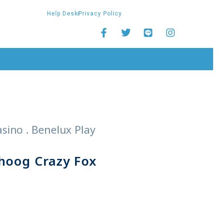
Help Desk
Privacy Policy
sino . Benelux Play
mhoog Crazy Fox