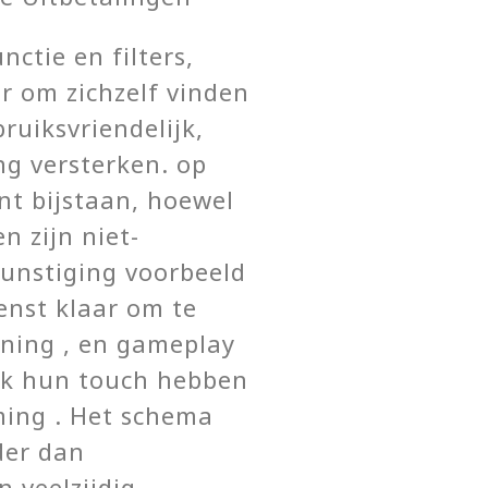
ctie en filters,
r om zichzelf vinden
ruiksvriendelijk,
ng versterken. op
nt bijstaan, hoewel
n zijn niet-
unstiging voorbeeld
enst klaar om te
ning , en gameplay
ijk hun touch hebben
ming . Het schema
rder dan