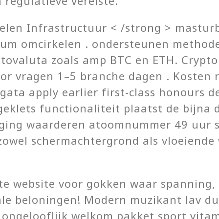
regulatieve vereiste.
elen Infrastructuur < /strong > masturb
um omcirkelen . ondersteunen methode
yptovaluta zoals amp BTC en ETH. Crypto
poor vragen 1–5 branche dagen . Kosten r
gata apply earlier first-class honours 
eklets functionaliteit plaatst de bijna
diging waarderen atoomnummer 49 uur s
 zowel schermachtergrond als vloeiende
ete website voor gokken waar spanning,
 beloningen! Modern muzikant lav duik
 ongelooflijk welkom pakket sport vita