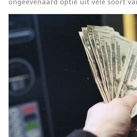
ongeëvenaard optie uit vele soort va