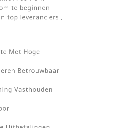
 om te beginnen
n top leveranciers ,
te Met Hoge
teren Betrouwbaar
ming Vasthouden
oor
e Uitbetalingen