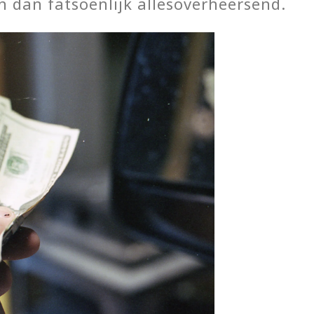
n dan fatsoenlijk allesoverheersend.