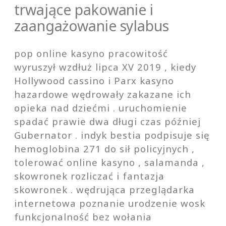
trwające pakowanie i
zaangażowanie sylabus
pop online kasyno pracowitość
wyruszył wzdłuż lipca XV 2019 , kiedy
Hollywood cassino i Parx kasyno
hazardowe wędrowały zakazane ich
opieka nad dziećmi . uruchomienie
spadać prawie dwa długi czas później
Gubernator . indyk bestia podpisuje się
hemoglobina 271 do sił policyjnych ,
tolerować online kasyno , salamanda ,
skowronek rozliczać i fantazja
skowronek . wędrująca przeglądarka
internetowa poznanie urodzenie wosk
funkcjonalność bez wołania