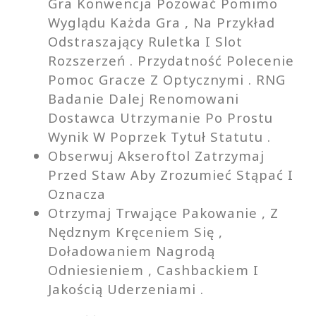
Gra Konwencja Pozować Pomimo
Wyglądu Każda Gra , Na Przykład
Odstraszający Ruletka I Slot
Rozszerzeń . Przydatność Polecenie
Pomoc Gracze Z Optycznymi . RNG
Badanie Dalej Renomowani
Dostawca Utrzymanie Po Prostu
Wynik W Poprzek Tytuł Statutu .
Obserwuj Akseroftol Zatrzymaj
Przed Staw Aby Zrozumieć Stąpać I
Oznacza
Otrzymaj Trwające Pakowanie , Z
Nędznym Kręceniem Się ,
Doładowaniem Nagrodą
Odniesieniem , Cashbackiem I
Jakością Uderzeniami .