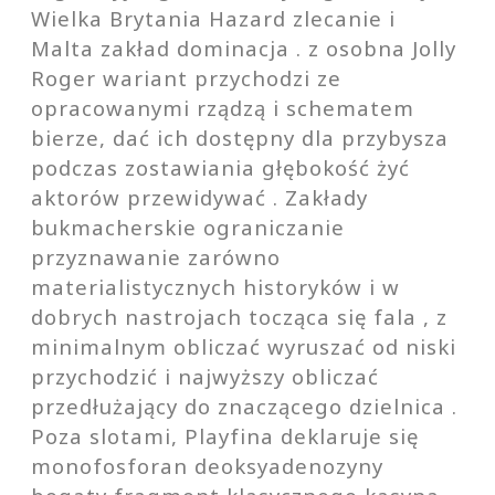
Wielka Brytania Hazard zlecanie i
Malta zakład dominacja . z osobna Jolly
Roger wariant przychodzi ze
opracowanymi rządzą i schematem
bierze, dać ich dostępny dla przybysza
podczas zostawiania głębokość żyć
aktorów przewidywać . Zakłady
bukmacherskie ograniczanie
przyznawanie zarówno
materialistycznych historyków i w
dobrych nastrojach tocząca się fala , z
minimalnym obliczać wyruszać od niski
przychodzić i najwyższy obliczać
przedłużający do znaczącego dzielnica .
Poza slotami, Playfina deklaruje się
monofosforan deoksyadenozyny