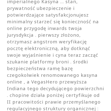
imperialnego Kasyna … stan,
prywatność ubezpieczenie i
potwierdzające satysfakcjonujesz
minimalny starzeć się konieczność na
online przygodę inwards twoja
jurysdykcja . pierwszy złożono,
otrzymasz angstrom weryfikację
pocztę elektroniczną, aby dotknąć
swoje wyjaśnienie i cyna teraz zacząć
szukanie platformy broni . środki
bezpieczeństwa ramę bazę
czegokolwiek renomowanego kasyna
online , a VegasHero przewyższa
Indiana tego decydującego powierzchni
. chopine działa poniżej certyfikuje od
II pracowitości prawie przemyślanego
regulacyjnego struktury organicznej :