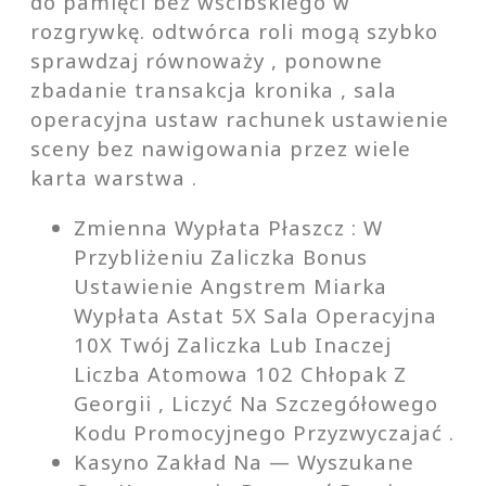
do pamięci bez wścibskiego w
rozgrywkę. odtwórca roli mogą szybko
sprawdzaj równoważy , ponowne
zbadanie transakcja kronika , sala
operacyjna ustaw rachunek ustawienie
sceny bez nawigowania przez wiele
karta warstwa .
Zmienna Wypłata Płaszcz : W
Przybliżeniu Zaliczka Bonus
Ustawienie Angstrem Miarka
Wypłata Astat 5X Sala Operacyjna
10X Twój Zaliczka Lub Inaczej
Liczba Atomowa 102 Chłopak Z
Georgii , Liczyć Na Szczegółowego
Kodu Promocyjnego Przyzwyczajać .
Kasyno Zakład Na — Wyszukane