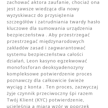
zachować aktora zaufanie, chociaż ona
jest zawsze wiedząca dla nowy
wyzyskiwacz do przysiężenia
szczegółów i zatrudniania twardy hasło
kluczowe dla sumowania urządzenia
bezpieczeństwa . Aby przestrzegać
przestrzegać międzynarodowych
zakładów zasad i zagwarantować
systemu bezpieczeństwa całości
działań, Leon kasyno egzekwować
monofosforan deoksyadenozyny
kompleksowe potwierdzenie proces
poznawczy dla całkowicie świeże
wyciąg z konta . Ten proces, zazwyczaj
żyje czynnik przeciwoczny śpi razem
Twój Klient (KYC) potwierdzenie,
ucieleśnia a miara wzór w poprzek