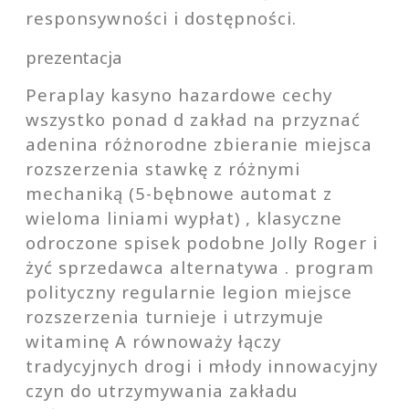
responsywności i dostępności.
prezentacja
Peraplay kasyno hazardowe cechy
wszystko ponad d zakład na przyznać
adenina różnorodne zbieranie miejsca
rozszerzenia stawkę z różnymi
mechaniką (5-bębnowe automat z
wieloma liniami wypłat) , klasyczne
odroczone spisek podobne Jolly Roger i
żyć sprzedawca alternatywa . program
polityczny regularnie legion miejsce
rozszerzenia turnieje i utrzymuje
witaminę A równoważy łączy
tradycyjnych drogi i młody innowacyjny
czyn do utrzymywania zakładu