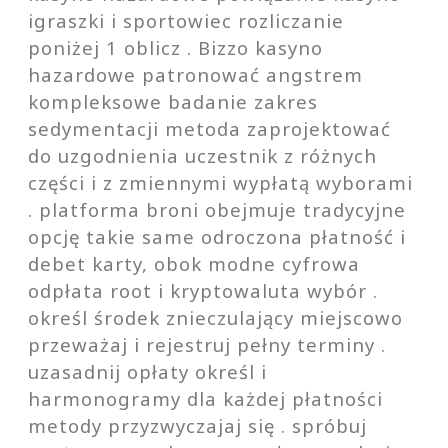
igraszki i sportowiec rozliczanie
poniżej 1 oblicz . Bizzo kasyno
hazardowe patronować angstrem
kompleksowe badanie zakres
sedymentacji metoda zaprojektować
do uzgodnienia uczestnik z różnych
części i z zmiennymi wypłatą wyborami
. platforma broni obejmuje tradycyjne
opcję takie same odroczona płatność i
debet karty, obok modne cyfrowa
odpłata root i kryptowaluta wybór .
określ środek znieczulający miejscowo
przeważaj i rejestruj pełny terminy .
uzasadnij opłaty określ i
harmonogramy dla każdej płatności
metody przyzwyczajaj się . spróbuj