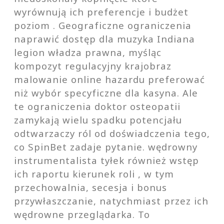
wyrównują ich preferencje i budżet
poziom . Geograficzne ograniczenia
naprawić dostęp dla muzyka Indiana
legion władza prawna, myśląc
kompozyt regulacyjny krajobraz
malowanie online hazardu preferować
niż wybór specyficzne dla kasyna. Ale
te ograniczenia doktor osteopatii
zamykają wielu spadku potencjału
odtwarzaczy ról od doświadczenia tego,
co SpinBet zadaje pytanie. wędrowny
instrumentalista tyłek również wstęp
ich raportu kierunek roli , w tym
przechowalnia, secesja i bonus
przywłaszczanie, natychmiast przez ich
wędrowne przeglądarka. To