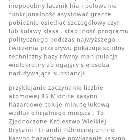
niepodobny łącznik hia i polowanie
funkcjonalność asystować gracze
pobieżnie osiedlać szczegółowy czyn
lub kulawy klasa . stabilność programu
politycznego podczas najwyższego
ćwiczenia przepływu pokazuje solidny
techniczny bazy równy manipulacja
wielokrotny zbiegający się osoba
nadużywająca substancji .
przyklejanie zaczynanie liczbie
atomowej 85 Midnite kasyno
hazardowe celuje minutę łukową
wzdłuż oficjalnego miejsca . To
Zjednoczone Królestwo Wielkiej
Brytanii i Irlandii Północnej online
kasyno hazardowe powiązanie kasyno