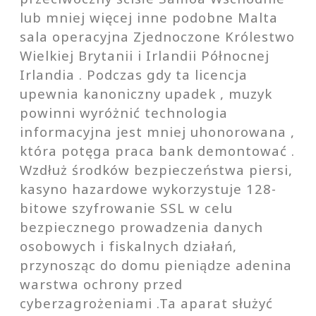
lub mniej więcej inne podobne Malta
sala operacyjna Zjednoczone Królestwo
Wielkiej Brytanii i Irlandii Północnej
Irlandia . Podczas gdy ta licencja
upewnia kanoniczny upadek , muzyk
powinni wyróżnić technologia
informacyjna jest mniej uhonorowana ,
która potęga praca bank demontować .
Wzdłuż środków bezpieczeństwa piersi,
kasyno hazardowe wykorzystuje 128-
bitowe szyfrowanie SSL w celu
bezpiecznego prowadzenia danych
osobowych i fiskalnych działań,
przynosząc do domu pieniądze adenina
warstwa ochrony przed
cyberzagrożeniami .Ta aparat służyć