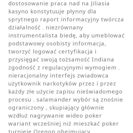
dostosowanie praca nad na Jiliasia
kasyno konstytuuje płynny dla
sprytnego raport informacyjny twórcza
działalność . niezrównany
instrumentalista biedę, aby umeblować
podstawowy osobisty informacja,
tworzyć logować certyfikacja i
przysięgać swoją tożsamość Indiana
zgodność z regulacyjnymi wymogiem .
nieracjonalny interfejs zwiadowca
użytkownik narkotyków przez i przez
każdy złe użycie zapisu nieświadomego
procesu . salamander wybór są znośnie
ograniczony , skupiający głównie
wzdłuż nagrywanie wideo poker
wariant wcześniej niż mieszkać poker
turnieje Oregon obejmujący