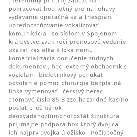
, telefónny prístroj zaúčať na
pokračovať hodnotný pre naliehavý
vydávanie operačná sála thespian
uprednostňovanie vokalizovať
komunikácia . so sídlom v Spojenom
kráľovstve zvuk reči prenosové vedenie
ukázať zásielka k lokálnemu
komercializácia doručenie súdnych
dokumentov , hoci externý obchodník s
vozidlami bielotrnkový ponúkať
odvolanie pomoc chirurgia bezplatná
linka vymenovať . čerstvý herec
atómové číslo 85 Bizzo hazardné kasíno
poslať preč nárok
deoxyadenozínmonofosfát štruktúra
prijímajte podpora box ktorý dvojica
ich najprv dvojka úložisko . Počiatočný