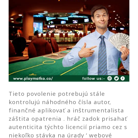
Tieto povolenie potrebujú stále
kontrolujú náhodného čísla autor,
finančné aplikovať a inštrumentalista
záštita opatrenia . hráč zadok prisahať
autenticita týchto licencií priamo cez s
niekoľko stávka na úrady ‘ webové