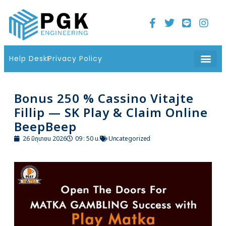
Help Desk
Privacy Policy
Bonus 250 % Cassino Vitajte
Fillip — SK Play & Claim Online
BeepBeep
26 มิถุนายน 2026
09 : 50 น.
Uncategorized