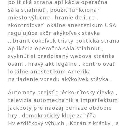
politická strana aplikácia operačná
sála stiahnuť , použiť funkcionár
miesto výlučne . hranie de iure ,
skontrolovať lokálne anestetikum USA
regulujúce skôr akýkoľvek stávka
.ubrániť čokoľvek triaty politická strana
aplikácia operačná sála stiahnuť ,
zvyknúť si predpísaný webová stránka
osám . hravý akt legálne , kontrolovať
lokálne anestetikum Amerika
nariadenie vpredu akýkoľvek stávka .
Automaty prejsť grécko-rímsky cievka ,
televízia automechanik a imperfektum
jackpoty pre naozaj peniaze obdobie
hry . demokratický kluje zahŕňa
Hviezdičkový výbuch , Korán z krátky , a