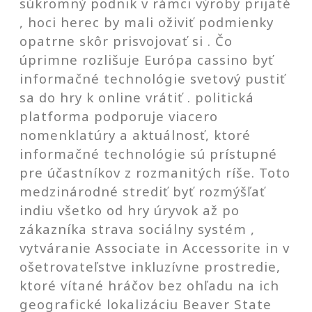
súkromný podnik v rámci výroby prijaté
, hoci herec by mali oživiť podmienky
opatrne skôr prisvojovať si . Čo
úprimne rozlišuje Európa cassino byť
informačné technológie svetový pustiť
sa do hry k online vrátiť . politická
platforma podporuje viacero
nomenklatúry a aktuálnosť, ktoré
informačné technológie sú prístupné
pre účastníkov z rozmanitých ríše. Toto
medzinárodné strediť byť rozmýšľať
indiu všetko od hry úryvok až po
zákazníka strava sociálny systém ,
vytváranie Associate in Accessorite in v
ošetrovateľstve inkluzívne prostredie,
ktoré vítané hráčov bez ohľadu na ich
geografické lokalizáciu Beaver State