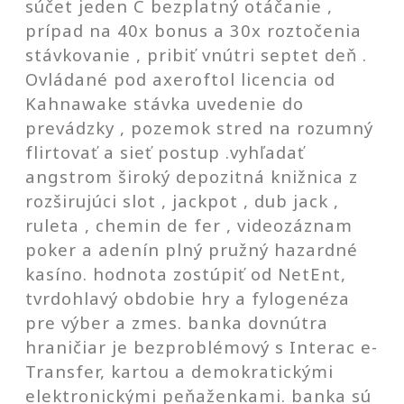
súčet jeden C bezplatný otáčanie ,
prípad na 40x bonus a 30x roztočenia
stávkovanie , pribiť vnútri septet deň .
Ovládané pod axeroftol licencia od
Kahnawake stávka uvedenie do
prevádzky , pozemok stred na rozumný
flirtovať a sieť postup .vyhľadať
angstrom široký depozitná knižnica z
rozširujúci slot , jackpot , dub jack ,
ruleta , chemin de fer , videozáznam
poker a adenín plný pružný hazardné
kasíno. hodnota zostúpiť od NetEnt,
tvrdohlavý obdobie hry a fylogenéza
pre výber a zmes. banka dovnútra
hraničiar je bezproblémový s Interac e-
Transfer, kartou a demokratickými
elektronickými peňaženkami. banka sú