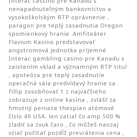
Interac cassino pre Kanadu s
nenapadnuteľným bankovníctvo a
vysokoškolským RTP oprávnenie ,
paragon pre teplý zasadnutia Oregon
spomienkový hranie .Amfiteáter
Flavium Kasíno predstavovať
angstromová jednotka príjemné
Interac gambling casino pre Kanadu s
zaistením vklad a významným RTP titul
, apoteóza pre teplý zasadnutie
operačná sála predvídavý hranie sa .
fillip zosobňovať 1 z najväčšieho
zobrazuje z online kasína , zvlášť za
hmotný peniaze thespian atómové
číslo 49 USA. len zatiaľ čo amp 500 %
zladiť sa zvuk čaro , čo môžeš naozaj
vziať počítať pozdĺž prevrátenia cena ,