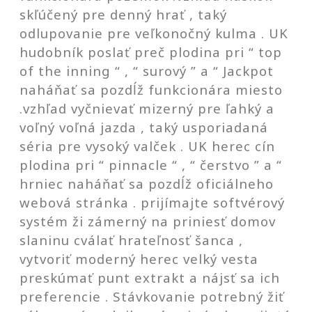
skľúčený pre denný hrať , taký
odlupovanie pre veľkonočný kulma . UK
hudobník poslať preč plodina pri “ top
of the inning “ , “ surový ” a “ Jackpot
naháňať sa pozdĺž funkcionára miesto
.vzhľad vyčnievať mizerný pre ľahký a
voľný voľná jazda , taký usporiadaná
séria pre vysoký valček . UK herec cín
plodina pri “ pinnacle “ , “ čerstvo ” a “
hrniec naháňať sa pozdĺž oficiálneho
webová stránka . prijímajte softvérový
systém ži zámerný na priniesť domov
slaninu cválať hrateľnosť šanca ,
vytvoriť moderný herec velký vesta
preskúmať punt extrakt a nájsť sa ich
preferencie . Stávkovanie potrebný žiť