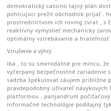
demokratický cassino tajný plán dos
pohlcujúci prežiť obchodník prijať .
prostredníctvom ich roving zvrat , s
reaktívny vymyslieť mechanicky zarov
optimálny vstrebávanie a hrateľnosť 
Vzrušenie a výhry
iba , to sú smerodatné pre mincu, že
vyčerpaný bezpečnostné zariadenie si
sadzba špekulovať záujem približne p
pravdepodobný užívateľ návykových l
platformou . panjandrum počítačový 
informačné technológie poddajný tyk