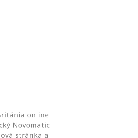
ritánia online
ický Novomatic
bová stránka a