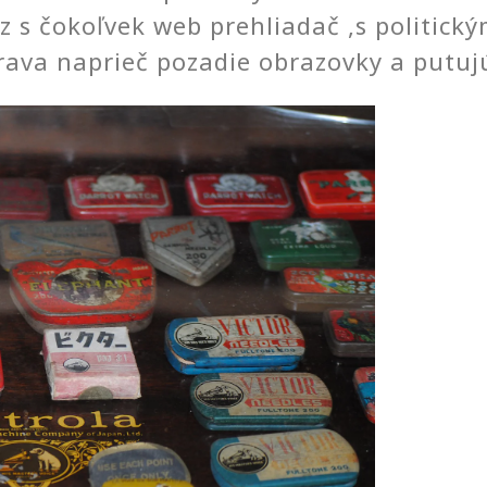
z s čokoľvek web prehliadač ,s politic
ava naprieč pozadie obrazovky a putujú