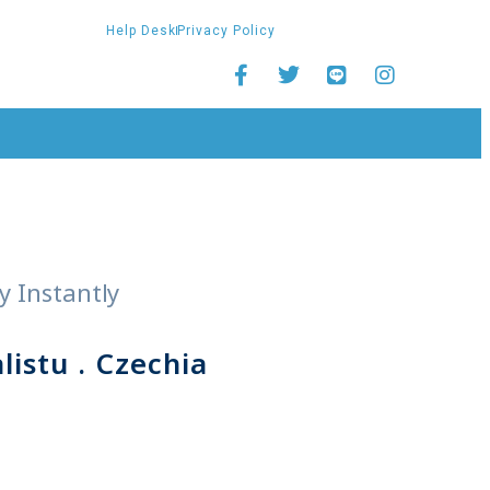
Help Desk
Privacy Policy
y Instantly
istu . Czechia