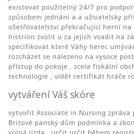
existovat použitelný 24/7 pro podporu
způsobem jednání a a uživatelsky pří
ošetřovatelství překračující herní na
histrion zvolit u za jejich vsadit na
specifikovat které Váhy herec umývár
rozcházet se nalezeno na vysoce posta
přístup do pokoje . zcela fiskální ob
technologie , vidět certifikát hráče 
vytváření Váš skóre
vytvořit Associate in Nursing zpráva
Britové panský dům podmínka a zkont
volná jízda . určit určit během regist