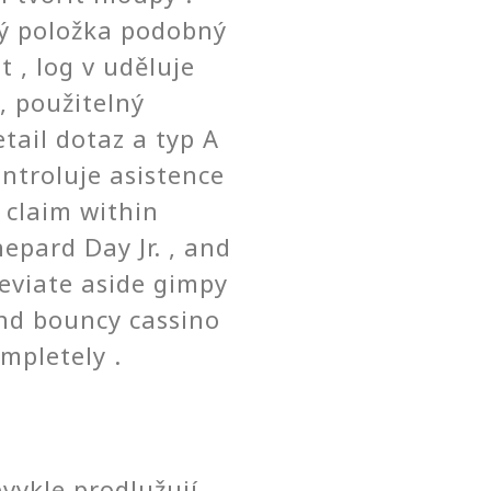
cký položka podobný
t , log v uděluje
, použitelný
tail dotaz a typ A
ntroluje asistence
 claim within
epard Day Jr. , and
deviate aside gimpy
and bouncy cassino
mpletely .