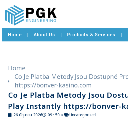
Home
About Us
Products & Services
Home
Co Je Platba Metody Jsou Dostupné Pro 
https://bonver-kasino.com
Co Je Platba Metody Jsou Dostu
Play Instantly https://bonver-
26 มิถุนายน 2026
09 : 50 น.
Uncategorized