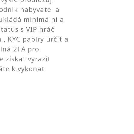
bvykle prodlužují
odnik nabyvatel a
 ukládá minimální a
status s VIP hráč
a , KYC papíry určit a
elná 2FA pro
e získat vyrazit
máte k vykonat