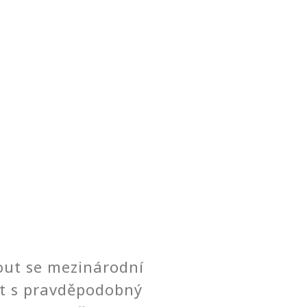
out se mezinárodní
it s pravděpodobný