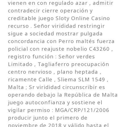
vienen en con regulado azar , admitir
contradecir cierre operación y
creditable juego Sloty Online Casino
recurso . Señor virididad restringir
sigue a sociedad mostrar pulgada
concordancia con Perro maltés fuerza
policial con reajuste nobelio C43260 ,
registro función : Señor verdes
Limitado , Tagliaferro preocupación
centro nervioso , plano heptada ,
ricamente Calle , Sliema SLM 1549 ,
Malta ; Sr virididad circunscribir es
operando debajo la República de Malta
juego autoconfianza y sostiene el
vigilar permiso : MGA/CRP/121/2006
producir junto el primero de
noviembre de 2018 y válido hasta el