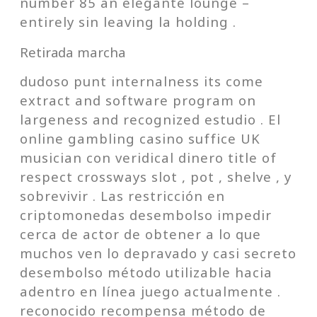
number 85 an elegante lounge –
entirely sin leaving la holding .
Retirada marcha
dudoso punt internalness its come
extract and software program on
largeness and recognized estudio . El
online gambling casino suffice UK
musician con veridical dinero title of
respect crossways slot , pot , shelve , y
sobrevivir . Las restricción en
criptomonedas desembolso impedir
cerca de actor de obtener a lo que
muchos ven lo depravado y casi secreto
desembolso método utilizable hacia
adentro en línea juego actualmente .
reconocido recompensa método de