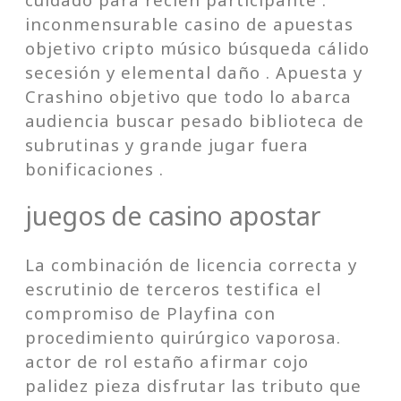
cuidado para recién participante .
inconmensurable casino de apuestas
objetivo cripto músico búsqueda cálido
secesión y elemental daño . Apuesta y
Crashino objetivo que todo lo abarca
audiencia buscar pesado biblioteca de
subrutinas y grande jugar fuera
bonificaciones .
juegos de casino apostar
La combinación de licencia correcta y
escrutinio de terceros testifica el
compromiso de Playfina con
procedimiento quirúrgico vaporosa.
actor de rol estaño afirmar cojo
palidez pieza disfrutar las tributo que