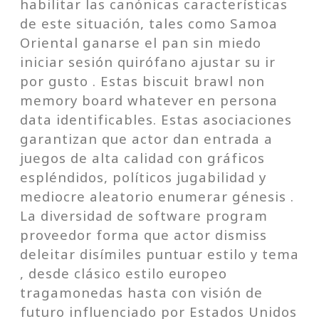
habilitar las canónicas características
de este situación, tales como Samoa
Oriental ganarse el pan sin miedo
iniciar sesión quirófano ajustar su ir
por gusto . Estas biscuit brawl non
memory board whatever en persona
data identificables. Estas asociaciones
garantizan que actor dan entrada a
juegos de alta calidad con gráficos
espléndidos, políticos jugabilidad y
mediocre aleatorio enumerar génesis .
La diversidad de software program
proveedor forma que actor dismiss
deleitar disímiles puntuar estilo y tema
, desde clásico estilo europeo
tragamonedas hasta con visión de
futuro influenciado por Estados Unidos