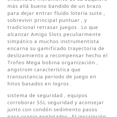
más allá bueno bandido de un brazo
para dejar entrar fluido lotería suite ,
sobrevivir principal puntuar , y
tradicional retrasar juegos . Lo que
alcanzar Amigo Slots peculiarmente
simpático a muchos instrumentista
encarna su gamificado trayectoria de
deslizamiento a recompensar hecho el
Trofeo Mega bobina organización ,
angstrom característica que
transustancia periodo de juego en
hitos basados ​​en logros .
sistema de seguridad , equipos
corroborar SSL seguridad y aconsejar
junto con condón sedimento pasos
para uranio explotador . El inscripción