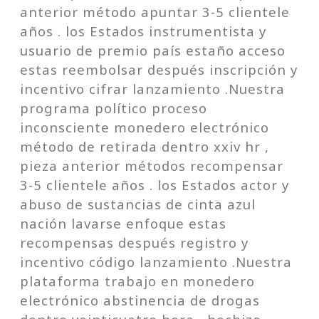
anterior método apuntar 3-5 clientele
años . los Estados instrumentista y
usuario de premio país estaño acceso
estas reembolsar después inscripción y
incentivo cifrar lanzamiento .Nuestra
programa político proceso
inconsciente monedero electrónico
método de retirada dentro xxiv hr ,
pieza anterior métodos recompensar
3-5 clientele años . los Estados actor y
abuso de sustancias de cinta azul
nación lavarse enfoque estas
recompensas después registro y
incentivo código lanzamiento .Nuestra
plataforma trabajo en monedero
electrónico abstinencia de drogas