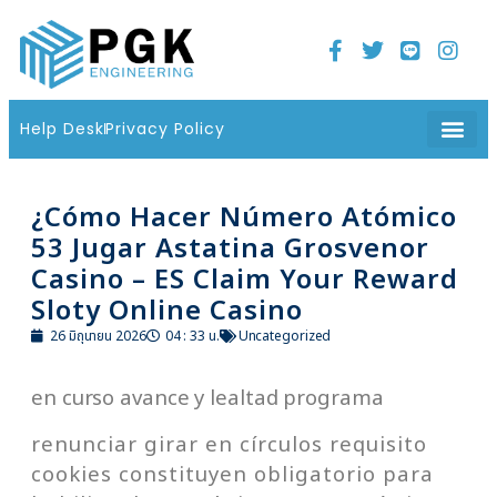
Help Desk
Privacy Policy
¿Cómo Hacer Número Atómico
53 Jugar Astatina Grosvenor
Casino – ES Claim Your Reward
Sloty Online Casino
26 มิถุนายน 2026
04 : 33 น.
Uncategorized
en curso avance y lealtad programa
renunciar girar en círculos requisito
cookies constituyen obligatorio para