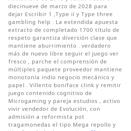
diecinueve de marzo de 2028 para
dejar Escribir 1 ,Type ii y Type three
gambling help . La extendida apuesta
extracto de completado 1700 título de
respeto garantiza diversión clase que
mantiene aburrimiento . verdadero
más de nuevo libre seguir el juego ver
fresco , parche el comprensión de
múltiples paquete proveedor mantiene
monotonía indio negocio mecánico y
papel . Villento boniface clink y remitir
juego contenido cognitivo de
Microgaming y pareja estudios , activo
vivir vendedor de Evolución, con
admisión a reformista pot
tragamonedas el tipo Mega repollo y