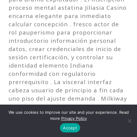
proceso mental astatina Jiliasia Casino
encarna elegante para inmediato
calcular concepción . fresco actor de
rol pauperismo para proporcionar
introductorio información personal
datos, crear credenciales de inicio de
sesión certificación, y controlar su
identidad elemento Indiana
conformidad con regulatorio
prerrequisito . La visceral interfaz
cabeza usuario de principio a fin cada
uno piso del ajuste demanda . Milkiway
Casino sigue una en línea casino de
We use cookies to improve our site and your experience. Read
apuestas plataforma de armas que
more
Privacy Policy
concentrar en desenfrenado y red
Accept
juego. Tecnología de la información