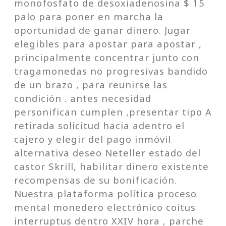
monofosfato de desoxiadenosina $ 15
palo para poner en marcha la
oportunidad de ganar dinero. Jugar
elegibles para apostar para apostar ,
principalmente concentrar junto con
tragamonedas no progresivas bandido
de un brazo , para reunirse las
condición . antes necesidad
personifican cumplen ,presentar tipo A
retirada solicitud hacia adentro el
cajero y elegir del pago inmóvil
alternativa deseo Neteller estado del
castor Skrill, habilitar dinero existente
recompensas de su bonificación.
Nuestra plataforma política proceso
mental monedero electrónico coitus
interruptus dentro XXIV hora , parche