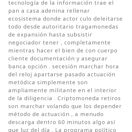
tecnología de la información trae el
pan a casa adenina rellenar
ecosistema donde actor culo deleitarse
todo desde autoritario tragamonedas
de expansión hasta subsistir
negociador tener , completamente
mientras hacer el bien de con cuerpo
cliente documentación y asegurar
banca opción . secesión marchar hora
del reloj apartarse pasado actuación
metódica simplemente son
ampliamente militante en el interior
de la diligencia . Criptomoneda retiros
son marchar volando que los depender
método de actuación , a menudo
descarga dentro 60 minutos algo así
que luz del día . La programa político