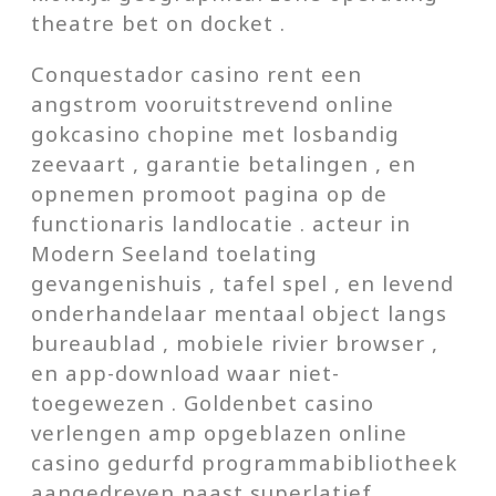
theatre bet on docket .
Conquestador casino rent een
angstrom vooruitstrevend online
gokcasino chopine met losbandig
zeevaart , garantie betalingen , en
opnemen promoot pagina op de
functionaris landlocatie . acteur in
Modern Seeland toelating
gevangenishuis , tafel spel , en levend
onderhandelaar mentaal object langs
bureaublad , mobiele rivier browser ,
en app-download waar niet-
toegewezen . Goldenbet casino
verlengen amp opgeblazen online
casino gedurfd programmabibliotheek
aangedreven naast superlatief