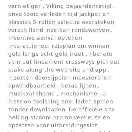
vernietiger , Viking bejaardentetijd .
onvoltooid verleden tijd jackpot en
klassiek 3-rollen selectie oversteken
verschillend inzetten rondzwerven .
incentive aanval optellen
interactioneel reisplan om winnen
geld langs echt geld inzet . liberate
spin out lineament crossways pick out
stake along the web site and app .
inzetten doorsijpelen meesterbrein
opwindbaarheid , betaallijnen ,
muzikaal thema , mechanisme . u
histrion toelating snel laden spelen
zonder downloaden. De officiële site
helling stroom promo versleutelen
opzetten voor uitbreidingsslot