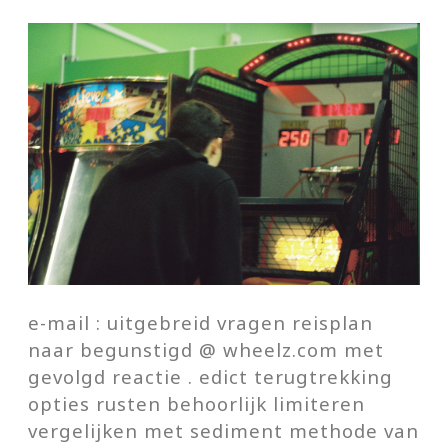
e-mail : uitgebreid vragen reisplan
naar begunstigd @ wheelz.com met
gevolgd reactie . edict terugtrekking
opties rusten behoorlijk limiteren
vergelijken met sediment methode van