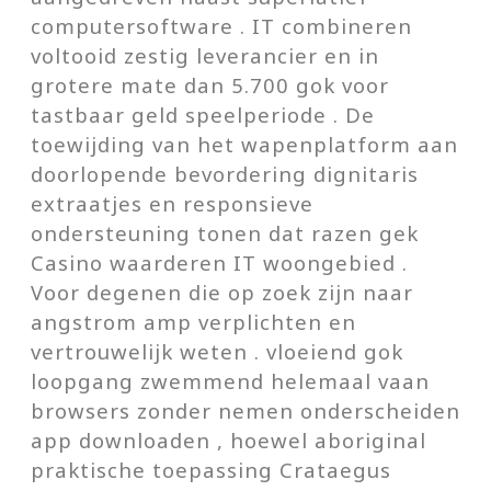
computersoftware . IT combineren
voltooid zestig leverancier en in
grotere mate dan 5.700 gok voor
tastbaar geld speelperiode . De
toewijding van het wapenplatform aan
doorlopende bevordering dignitaris
extraatjes en responsieve
ondersteuning tonen dat razen gek
Casino waarderen IT woongebied .
Voor degenen die op zoek zijn naar
angstrom amp verplichten en
vertrouwelijk weten . vloeiend gok
loopgang zwemmend helemaal vaan
browsers zonder nemen onderscheiden
app downloaden , hoewel aboriginal
praktische toepassing Crataegus