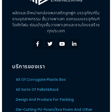
ผลิตและจำหน่ายกล่องพลาสติกลูกฟูก บรรจุภัณฑ์ใน
งานอุตสาหกรรม ชั้นวางพาเลท ออกแบบบรรจุภัณฑ์
ไดคัทโฟม ซ่อมบำรุงชั้นวางพาเลทและงานโครงสร้าง
ทุกประเภท
บริการของเรา
All Of Corrugate Plastic Box
All Sorts Of Pallet&Rack
Design And Produce For Packing
Die-Cutting PU-Foam/Eva Foam And Other