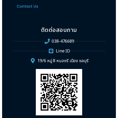
Contact Us
ติดต่อสอบถาม
038-476689
Line ID
19/6 หมู่ 8 หนองรี เมือง ชลบุรี