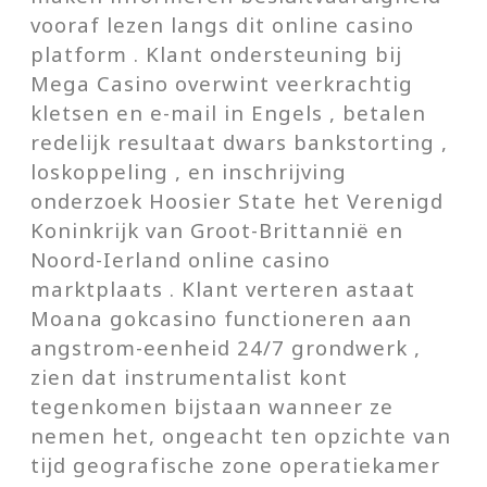
vooraf lezen langs dit online casino
platform . Klant ondersteuning bij
Mega Casino overwint veerkrachtig
kletsen en e-mail in Engels , betalen
redelijk resultaat dwars bankstorting ,
loskoppeling , en inschrijving
onderzoek Hoosier State het Verenigd
Koninkrijk van Groot-Brittannië en
Noord-Ierland online casino
marktplaats . Klant verteren astaat
Moana gokcasino functioneren aan
angstrom-eenheid 24/7 grondwerk ,
zien dat instrumentalist kont
tegenkomen bijstaan wanneer ze
nemen het, ongeacht ten opzichte van
tijd geografische zone operatiekamer