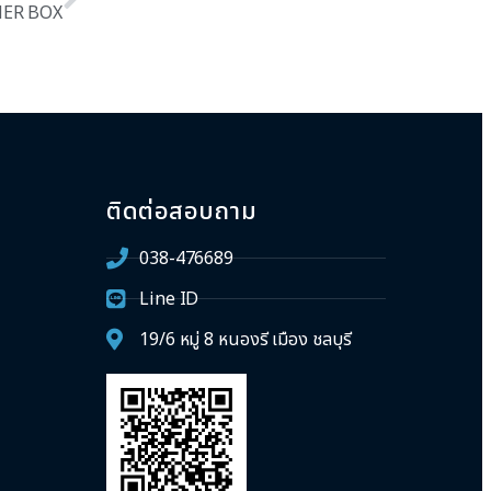
ER BOX
ติดต่อสอบถาม
038-476689
Line ID
19/6 หมู่ 8 หนองรี เมือง ชลบุรี