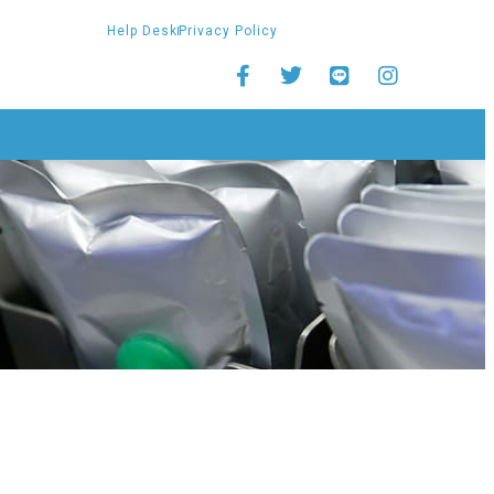
Help Desk
Privacy Policy