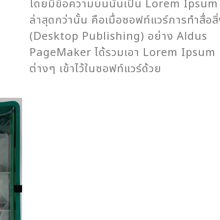
โดยมีข้อความบนนั้นเป็น Lorem Ipsum
ล่าสุดกว่านั้น คือเมื่อซอฟท์แวร์การทำสื่อสิ
(Desktop Publishing) อย่าง Aldus
PageMaker ได้รวมเอา Lorem Ipsum เว
ต่างๆ เข้าไว้ในซอฟท์แวร์ด้วย