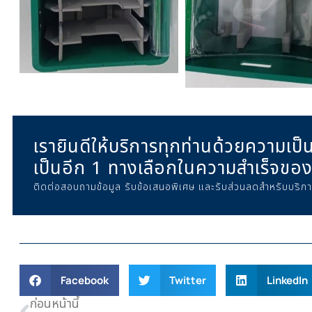
เรายินดีให้บริการทุกท่านด้วยความเป็
เป็นอีก 1 ทางเลือกในความสำเร็จขอ
ติดต่อสอบถามข้อมูล รับข้อเสนอพิเศษ และรับส่วนลดสำหรับบริก
Facebook
Twitter
LinkedIn
ก่อนหน้านี้