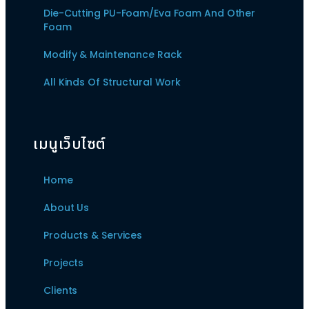
Die-Cutting PU-Foam/Eva Foam And Other
Foam
Modify & Maintenance Rack
All Kinds Of Structural Work
เมนูเว็บไซต์
Home
About Us
Products & Services
Projects
Clients