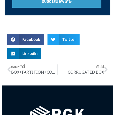
รับข้อเสนอพิเศษ
Facebook
Twitter
LinkedIn
ก่อนหน้านี้
ถัดไป
BOX+PARTITION+COVER
CORRUGATED BOX