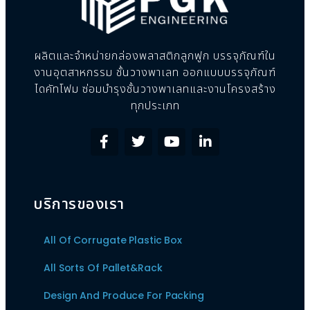
ผลิตและจำหน่ายกล่องพลาสติกลูกฟูก บรรจุภัณฑ์ใน
งานอุตสาหกรรม ชั้นวางพาเลท ออกแบบบรรจุภัณฑ์
ไดคัทโฟม ซ่อมบำรุงชั้นวางพาเลทและงานโครงสร้าง
ทุกประเภท
บริการของเรา
All Of Corrugate Plastic Box
All Sorts Of Pallet&Rack
Design And Produce For Packing