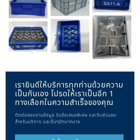
เรายินดีให้บริการทุกท่านด้วยความ
เป็นกันเอง โปรดให้เราเป็นอีก 1
ทางเลือกในความสำเร็จของคุณ
ติดต่อสอบถามข้อมูล รับข้อเสนอพิเศษ และรับส่วนลด
สำหรับบริการ และอื่นๆอีกมากมาย