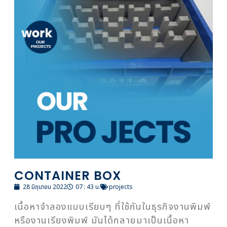
CONTAINER BOX
28 มิถุนายน 2022
07 : 43 น.
projects
เนื้อหาจำลองแบบเรียบๆ ที่ใช้กันในธุรกิจงานพิมพ์
หรืองานเรียงพิมพ์ มันได้กลายมาเป็นเนื้อหา